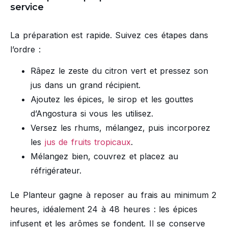
service
La préparation est rapide. Suivez ces étapes dans
l’ordre :
Râpez le zeste du citron vert et pressez son
jus dans un grand récipient.
Ajoutez les épices, le sirop et les gouttes
d’Angostura si vous les utilisez.
Versez les rhums, mélangez, puis incorporez
les
jus de fruits tropicaux
.
Mélangez bien, couvrez et placez au
réfrigérateur.
Le Planteur gagne à reposer au frais au minimum 2
heures, idéalement 24 à 48 heures : les épices
infusent et les arômes se fondent. Il se conserve