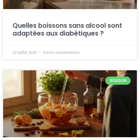
Quelles boissons sans alcool sont
adaptées aux diabétiques ?
20 juillet 2026
Aucun commentaire
BOISSON