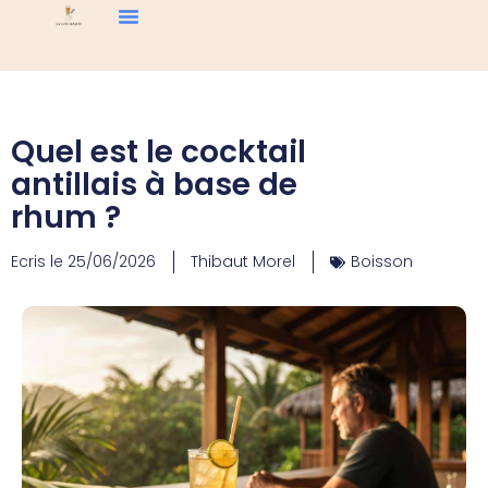
Quel est le cocktail
antillais à base de
rhum ?
Ecris le
25/06/2026
Thibaut Morel
Boisson