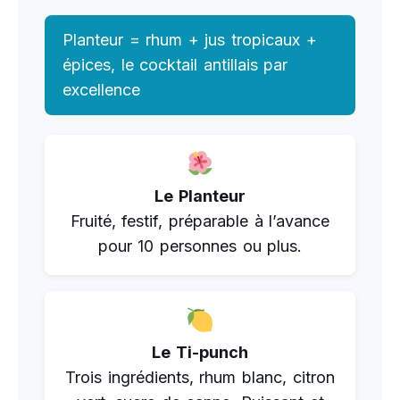
Planteur = rhum + jus tropicaux +
épices, le cocktail antillais par
excellence
Le Planteur
Fruité, festif, préparable à l’avance
pour 10 personnes ou plus.
Le Ti-punch
Trois ingrédients, rhum blanc, citron