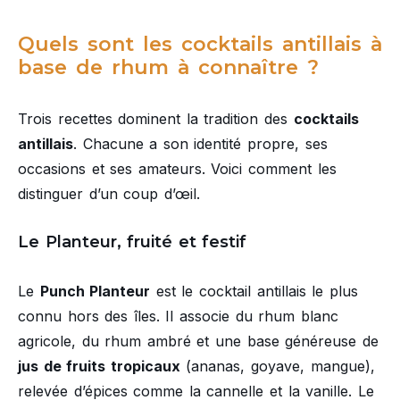
Quels sont les cocktails antillais à
base de rhum à connaître ?
Trois recettes dominent la tradition des
cocktails
antillais
. Chacune a son identité propre, ses
occasions et ses amateurs. Voici comment les
distinguer d’un coup d’œil.
Le Planteur, fruité et festif
Le
Punch Planteur
est le cocktail antillais le plus
connu hors des îles. Il associe du rhum blanc
agricole, du rhum ambré et une base généreuse de
jus de fruits tropicaux
(ananas, goyave, mangue),
relevée d’épices comme la cannelle et la vanille. Le