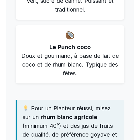
vert, sucre de canne. Puissant et
traditionnel.
Le Punch coco
Doux et gourmand, à base de lait de
coco et de rhum blanc. Typique des
fêtes.
Pour un Planteur réussi, misez
sur un
rhum blanc agricole
(minimum 40°) et des jus de fruits
de qualité, de préférence goyave et