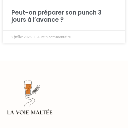
Peut-on préparer son punch 3
jours à l’avance ?
9 juillet 2026
Aucun commentaire