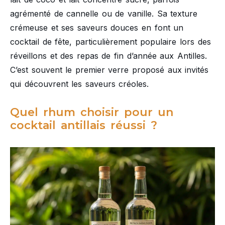
agrémenté de cannelle ou de vanille. Sa texture
crémeuse et ses saveurs douces en font un
cocktail de fête, particulièrement populaire lors des
réveillons et des repas de fin d’année aux Antilles.
C’est souvent le premier verre proposé aux invités
qui découvrent les saveurs créoles.
Quel rhum choisir pour un
cocktail antillais réussi ?