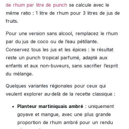
de rhum par litre de punch
se calcule avec le
même ratio : 1 litre de rhum pour 3 litres de jus de
fruits.
Pour une version sans alcool, remplacez le rhum
par du jus de coco ou de l’eau pétillante.
Conservez tous les jus et les épices : le résultat
reste un punch tropical parfumé, adapté aux
enfants et aux non-buveurs, sans sacrifier l’esprit
du mélange.
Quelques variantes régionales pour ceux qui
veulent explorer au-delà de la recette classique :
Planteur martiniquais ambré
: uniquement
goyave et mangue, avec une plus grande
proportion de rhum ambré pour un rendu