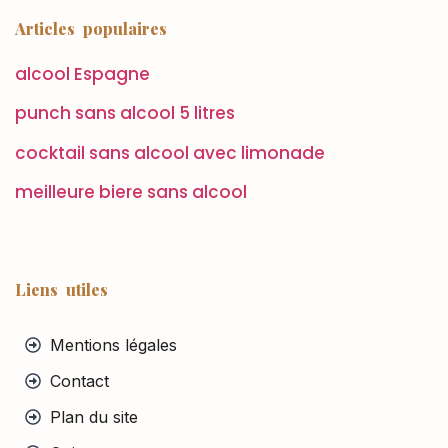
Articles populaires
alcool Espagne
punch sans alcool 5 litres
cocktail sans alcool avec limonade
meilleure biere sans alcool
Liens utiles
Mentions légales
Contact
Plan du site