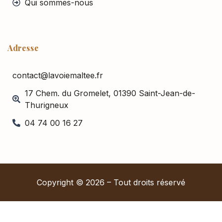
Qui sommes-nous
Adresse
contact@lavoiemaltee.fr
17 Chem. du Gromelet, 01390 Saint-Jean-de-
Thurigneux
04 74 00 16 27
Copyright © 2026 – Tout droits réservé