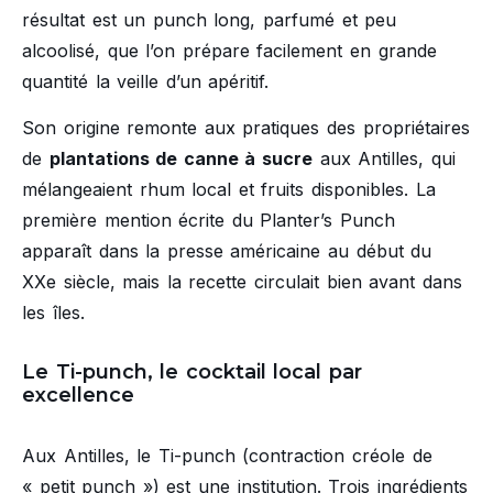
résultat est un punch long, parfumé et peu
alcoolisé, que l’on prépare facilement en grande
quantité la veille d’un apéritif.
Son origine remonte aux pratiques des propriétaires
de
plantations de canne à sucre
aux Antilles, qui
mélangeaient rhum local et fruits disponibles. La
première mention écrite du Planter’s Punch
apparaît dans la presse américaine au début du
XXe siècle, mais la recette circulait bien avant dans
les îles.
Le Ti-punch, le cocktail local par
excellence
Aux Antilles, le Ti-punch (contraction créole de
« petit punch ») est une institution. Trois ingrédients