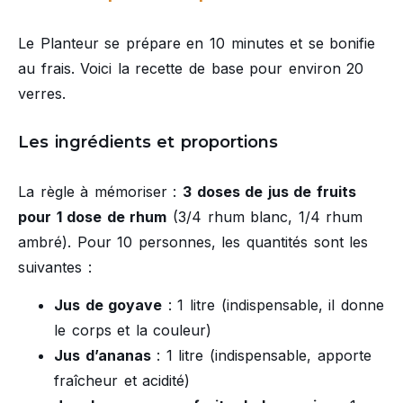
Le Planteur se prépare en 10 minutes et se bonifie
au frais. Voici la recette de base pour environ 20
verres.
Les ingrédients et proportions
La règle à mémoriser :
3 doses de jus de fruits
pour 1 dose de rhum
(3/4 rhum blanc, 1/4 rhum
ambré). Pour 10 personnes, les quantités sont les
suivantes :
Jus de goyave
: 1 litre (indispensable, il donne
le corps et la couleur)
Jus d’ananas
: 1 litre (indispensable, apporte
fraîcheur et acidité)