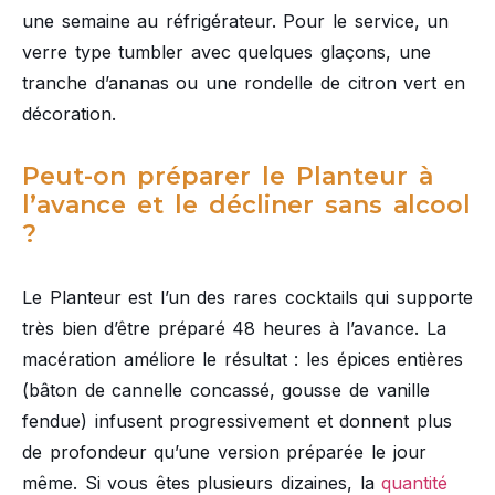
une semaine au réfrigérateur. Pour le service, un
verre type tumbler avec quelques glaçons, une
tranche d’ananas ou une rondelle de citron vert en
décoration.
Peut-on préparer le Planteur à
l’avance et le décliner sans alcool
?
Le Planteur est l’un des rares cocktails qui supporte
très bien d’être préparé 48 heures à l’avance. La
macération améliore le résultat : les épices entières
(bâton de cannelle concassé, gousse de vanille
fendue) infusent progressivement et donnent plus
de profondeur qu’une version préparée le jour
même. Si vous êtes plusieurs dizaines, la
quantité