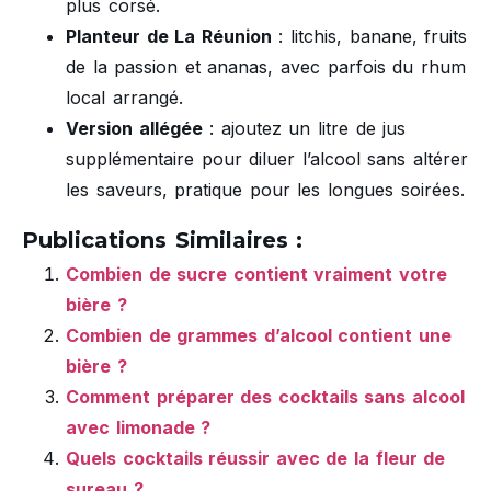
plus corsé.
Planteur de La Réunion
: litchis, banane, fruits
de la passion et ananas, avec parfois du rhum
local arrangé.
Version allégée
: ajoutez un litre de jus
supplémentaire pour diluer l’alcool sans altérer
les saveurs, pratique pour les longues soirées.
Publications Similaires :
Combien de sucre contient vraiment votre
bière ?
Combien de grammes d’alcool contient une
bière ?
Comment préparer des cocktails sans alcool
avec limonade ?
Quels cocktails réussir avec de la fleur de
sureau ?