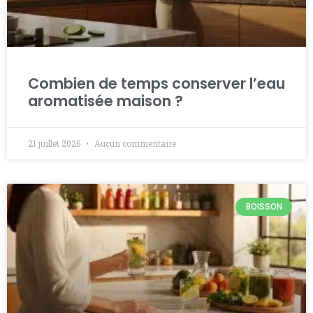
Combien de temps conserver l’eau
aromatisée maison ?
21 juillet 2026
Aucun commentaire
BOISSON