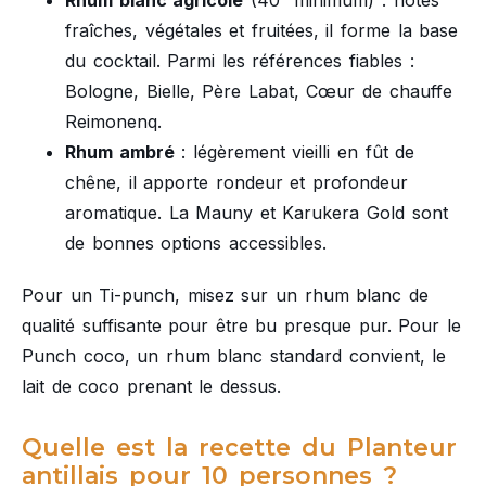
fraîches, végétales et fruitées, il forme la base
du cocktail. Parmi les références fiables :
Bologne, Bielle, Père Labat, Cœur de chauffe
Reimonenq.
Rhum ambré
: légèrement vieilli en fût de
chêne, il apporte rondeur et profondeur
aromatique. La Mauny et Karukera Gold sont
de bonnes options accessibles.
Pour un Ti-punch, misez sur un rhum blanc de
qualité suffisante pour être bu presque pur. Pour le
Punch coco, un rhum blanc standard convient, le
lait de coco prenant le dessus.
Quelle est la recette du Planteur
antillais pour 10 personnes ?