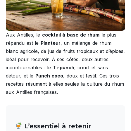
Aux Antilles, le
cocktail à base de rhum
le plus
répandu est le
Planteur
, un mélange de rhum
blanc agricole, de jus de fruits tropicaux et d’épices,
idéal pour recevoir. À ses côtés, deux autres
incontournables : le
Ti-punch
, court et sans
détour, et le
Punch coco
, doux et festif. Ces trois
recettes résument à elles seules la culture du rhum
aux Antilles françaises.
L’essentiel à retenir