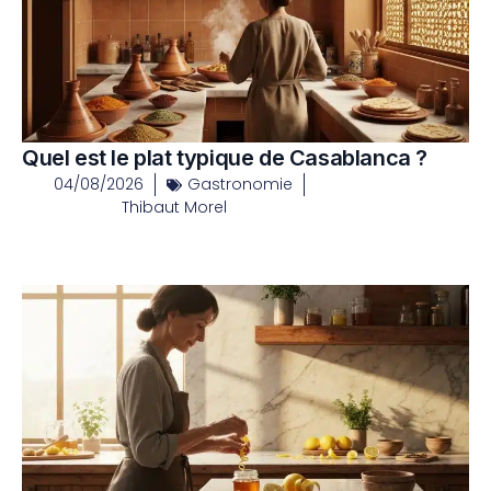
Quel est le plat typique de Casablanca ?
04/08/2026
Gastronomie
Thibaut Morel