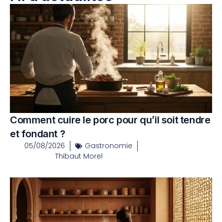
Comment cuire le porc pour qu’il soit tendre
et fondant ?
05/08/2026
Gastronomie
Thibaut Morel