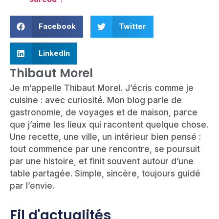
Facebook
Twitter
LinkedIn
Thibaut Morel
Je m’appelle Thibaut Morel. J’écris comme je
cuisine : avec curiosité. Mon blog parle de
gastronomie, de voyages et de maison, parce
que j’aime les lieux qui racontent quelque chose.
Une recette, une ville, un intérieur bien pensé :
tout commence par une rencontre, se poursuit
par une histoire, et finit souvent autour d’une
table partagée. Simple, sincère, toujours guidé
par l’envie.
Fil d'actualités