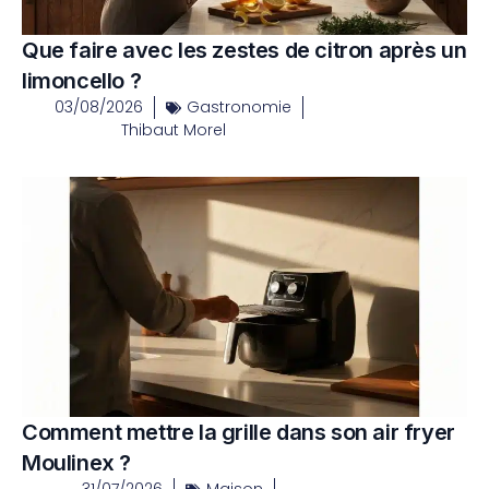
Que faire avec les zestes de citron après un
limoncello ?
03/08/2026
Gastronomie
Thibaut Morel
Comment mettre la grille dans son air fryer
Moulinex ?