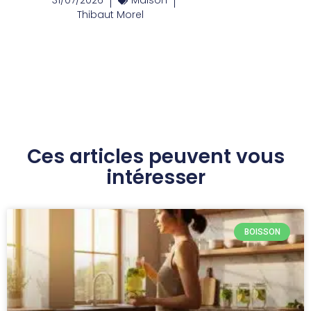
31/07/2026
Maison
Thibaut Morel
Ces articles peuvent vous
intéresser
BOISSON