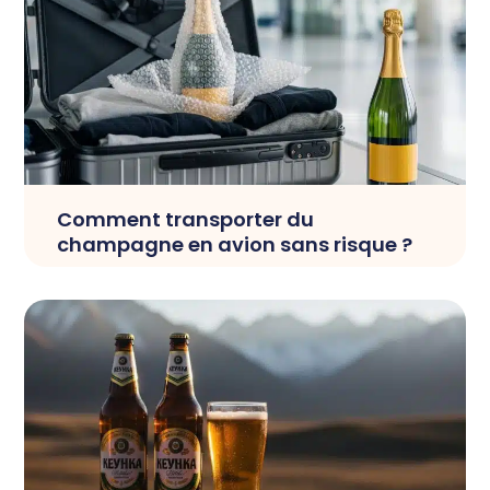
Comment transporter du
champagne en avion sans risque ?