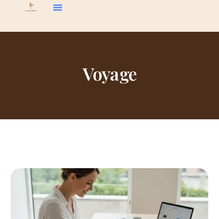
Voyage