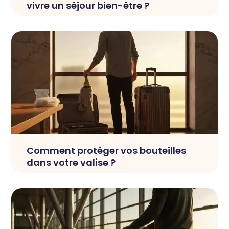
vivre un séjour bien-être ?
Comment protéger vos bouteilles
dans votre valise ?