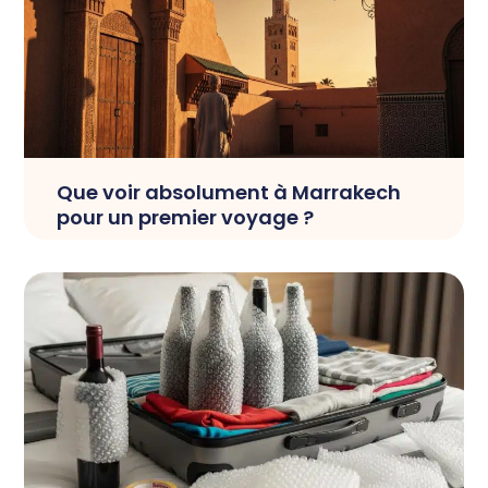
Que voir absolument à Marrakech
pour un premier voyage ?