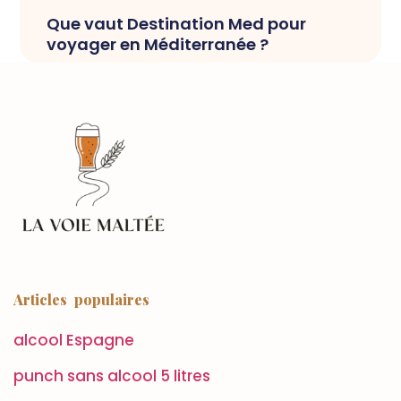
Que vaut Destination Med pour
voyager en Méditerranée ?
Articles populaires
alcool Espagne
punch sans alcool 5 litres