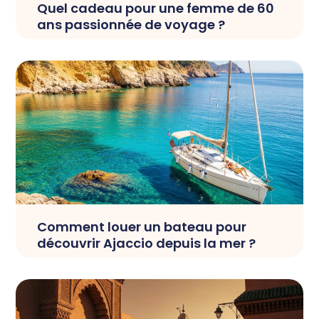
Quel cadeau pour une femme de 60
ans passionnée de voyage ?
Comment louer un bateau pour
découvrir Ajaccio depuis la mer ?