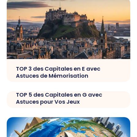
TOP 3 des Capitales en E avec
Astuces de Mémorisation
TOP 5 des Capitales en G avec
Astuces pour Vos Jeux