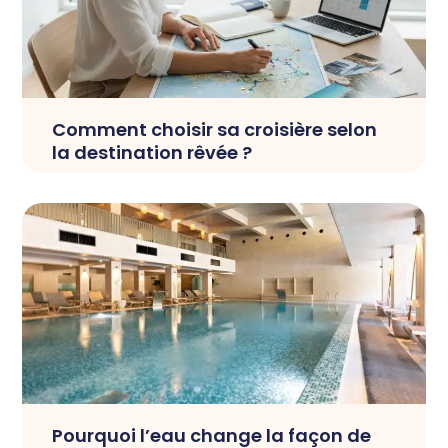
Comment choisir sa croisière selon
la destination rêvée ?
Pourquoi l’eau change la façon de