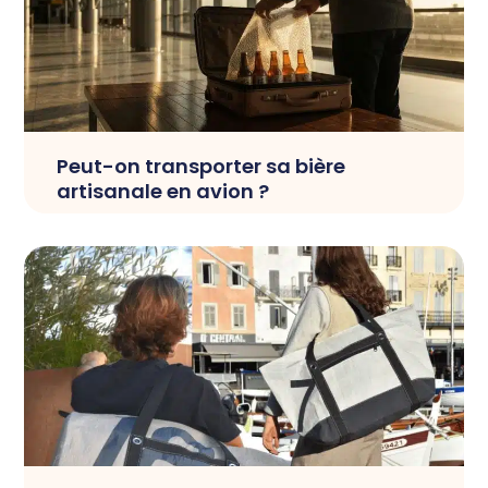
Peut-on transporter sa bière
artisanale en avion ?