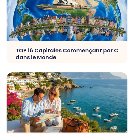
TOP 16 Capitales Commençant par C
dans le Monde