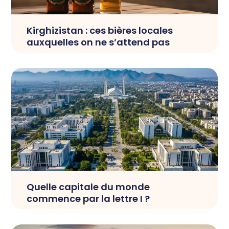
Kirghizistan : ces bières locales
auxquelles on ne s’attend pas
Quelle capitale du monde
commence par la lettre I ?