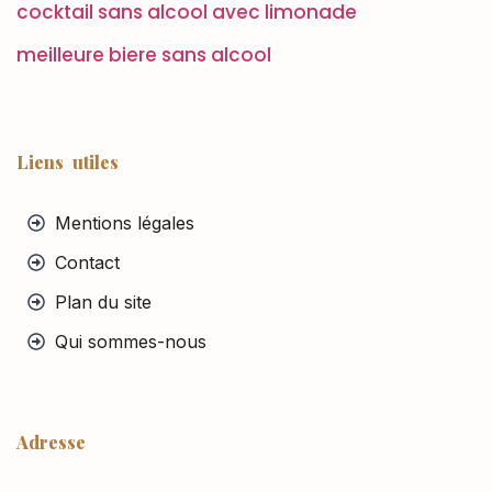
cocktail sans alcool avec limonade
meilleure biere sans alcool
Liens utiles
Mentions légales
Contact
Plan du site
Qui sommes-nous
Adresse