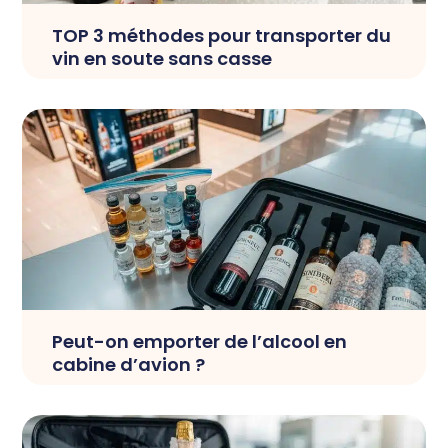
TOP 3 méthodes pour transporter du
vin en soute sans casse
Peut-on emporter de l’alcool en
cabine d’avion ?