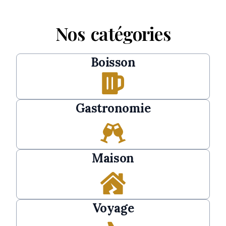
Nos catégories
Boisson
Gastronomie
Maison
Voyage