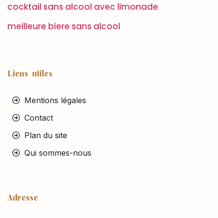
cocktail sans alcool avec limonade
meilleure biere sans alcool
Liens utiles
Mentions légales
Contact
Plan du site
Qui sommes-nous
Adresse