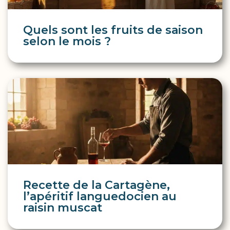
Quels sont les fruits de saison
selon le mois ?
Recette de la Cartagène,
l’apéritif languedocien au
raisin muscat