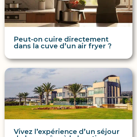
Peut-on cuire directement
dans la cuve d’un air fryer ?
Vivez l’expérience d’un séjour