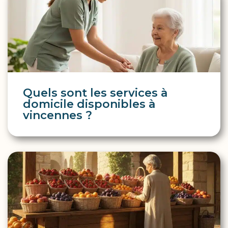
Quels sont les services à
domicile disponibles à
vincennes ?