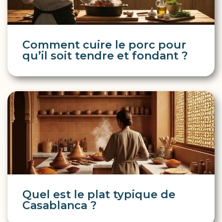
Comment cuire le porc pour
qu’il soit tendre et fondant ?
Quel est le plat typique de
Casablanca ?