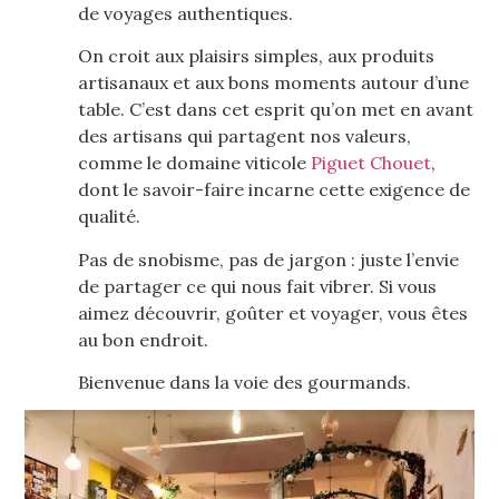
de voyages authentiques.
On croit aux plaisirs simples, aux produits
artisanaux et aux bons moments autour d’une
table. C’est dans cet esprit qu’on met en avant
des artisans qui partagent nos valeurs,
comme le domaine viticole
Piguet Chouet
,
dont le savoir-faire incarne cette exigence de
qualité.
Pas de snobisme, pas de jargon : juste l’envie
de partager ce qui nous fait vibrer. Si vous
aimez découvrir, goûter et voyager, vous êtes
au bon endroit.
Bienvenue dans la voie des gourmands.