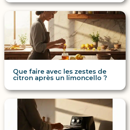
Que faire avec les zestes de
citron après un limoncello ?