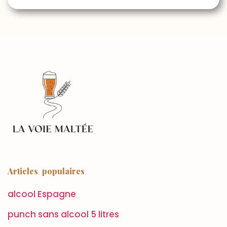
Articles populaires
alcool Espagne
punch sans alcool 5 litres