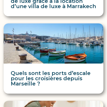
de luxe grâce à la location
d’une villa de luxe à Marrakech
Quels sont les ports d’escale
pour les croisières depuis
Marseille ?