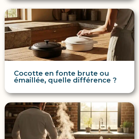
Cocotte en fonte brute ou
émaillée, quelle différence ?