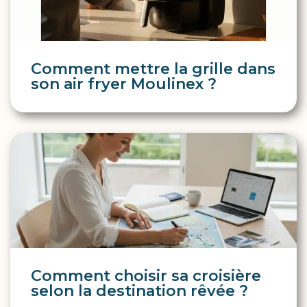
Comment mettre la grille dans
son air fryer Moulinex ?
Comment choisir sa croisière
selon la destination rêvée ?