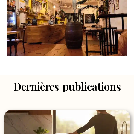
Dernières publications