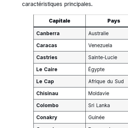
caractéristiques principales.
Capitale
Pays
Canberra
Australie
Caracas
Venezuela
Castries
Sainte-Lucie
Le Caire
Égypte
Le Cap
Afrique du Sud
Chisinau
Moldavie
Colombo
Sri Lanka
Conakry
Guinée