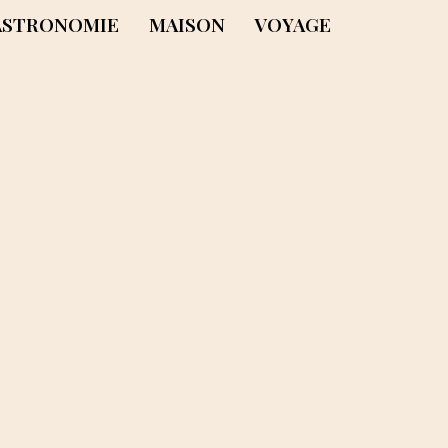
ASTRONOMIE
MAISON
VOYAGE