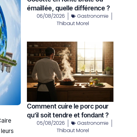
émaillée, quelle différence ?
06/08/2026
Gastronomie
Thibaut Morel
Comment cuire le porc pour
qu’il soit tendre et fondant ?
Caire
05/08/2026
Gastronomie
Thibaut Morel
 leurs