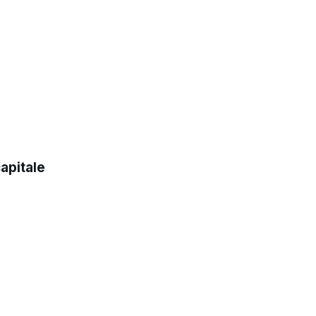
apitale