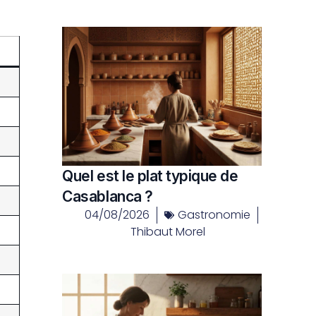
Quel est le plat typique de
Casablanca ?
04/08/2026
Gastronomie
Thibaut Morel