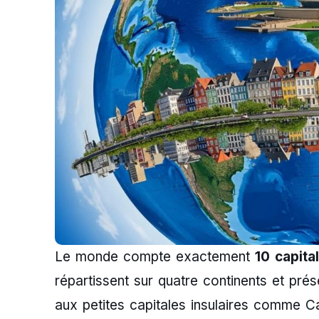
Le monde compte exactement
10 capita
répartissent sur quatre continents et prés
aux petites capitales insulaires comme Cas