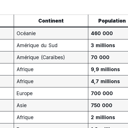
Continent
Population
Océanie
460 000
Amérique du Sud
3 millions
Amérique (Caraïbes)
70 000
Afrique
9,9 millions
Afrique
4,7 millions
Europe
700 000
Asie
750 000
Afrique
2 millions