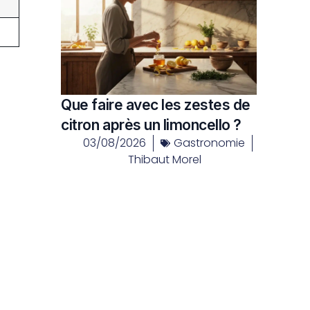
Que faire avec les zestes de
citron après un limoncello ?
03/08/2026
Gastronomie
Thibaut Morel