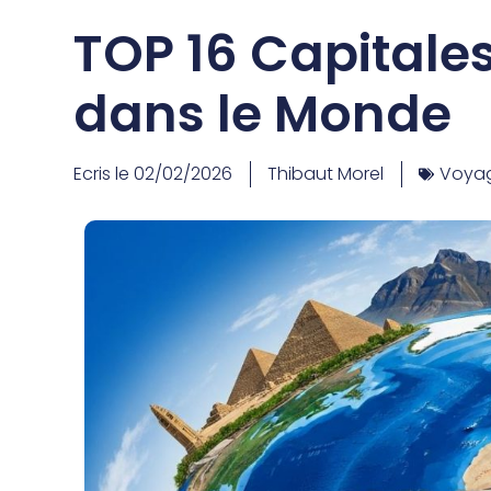
TOP 16 Capital
dans le Monde
Ecris le
02/02/2026
Thibaut Morel
Voya