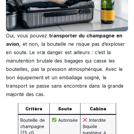
Oui, vous pouvez
transporter du champagne en
avion
, et non, la bouteille ne risque pas d’exploser
en soute. Le vrai danger est ailleurs : c’est la
manutention brutale des bagages qui casse les
bouteilles, pas la pression atmosphérique. Avec le
bon équipement et un emballage soigné, le
transport se passe sans encombre dans la grande
majorité des cas.
Critère
Soute
Cabine
Bouteille de
Autorisée
Interdite
champagne
(liquide
(75 cl)
supérieur à