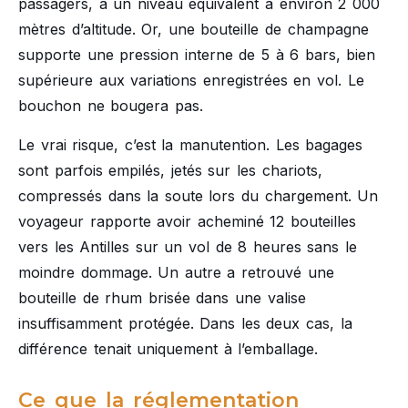
passagers, à un niveau équivalent à environ 2 000
mètres d’altitude. Or, une bouteille de champagne
supporte une pression interne de 5 à 6 bars, bien
supérieure aux variations enregistrées en vol. Le
bouchon ne bougera pas.
Le vrai risque, c’est la manutention. Les bagages
sont parfois empilés, jetés sur les chariots,
compressés dans la soute lors du chargement. Un
voyageur rapporte avoir acheminé 12 bouteilles
vers les Antilles sur un vol de 8 heures sans le
moindre dommage. Un autre a retrouvé une
bouteille de rhum brisée dans une valise
insuffisamment protégée. Dans les deux cas, la
différence tenait uniquement à l’emballage.
Ce que la réglementation