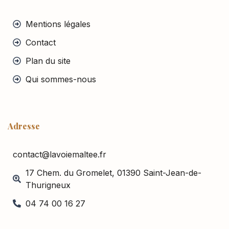
Mentions légales
Contact
Plan du site
Qui sommes-nous
Adresse
contact@lavoiemaltee.fr
17 Chem. du Gromelet, 01390 Saint-Jean-de-
Thurigneux
04 74 00 16 27