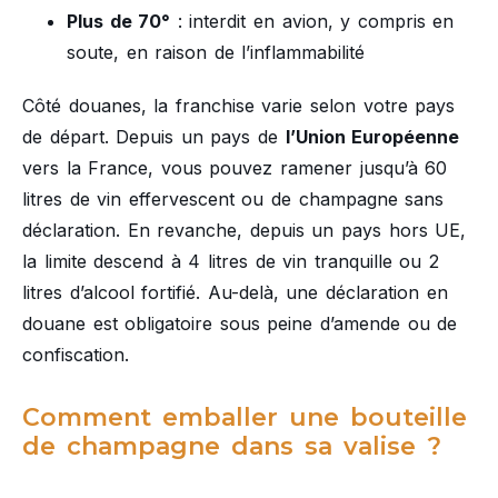
Plus de 70°
: interdit en avion, y compris en
soute, en raison de l’inflammabilité
Côté douanes, la franchise varie selon votre pays
de départ. Depuis un pays de
l’Union Européenne
vers la France, vous pouvez ramener jusqu’à 60
litres de vin effervescent ou de champagne sans
déclaration. En revanche, depuis un pays hors UE,
la limite descend à 4 litres de vin tranquille ou 2
litres d’alcool fortifié. Au-delà, une déclaration en
douane est obligatoire sous peine d’amende ou de
confiscation.
Comment emballer une bouteille
de champagne dans sa valise ?