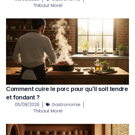
Thibaut Morel
Comment cuire le porc pour qu’il soit tendre
et fondant ?
05/08/2026
Gastronomie
Thibaut Morel