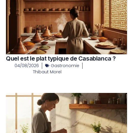
Quel est le plat typique de Casablanca ?
04/08/2026
Gastronomie
Thibaut Morel