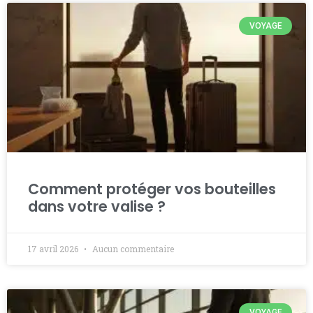
VOYAGE
Comment protéger vos bouteilles
dans votre valise ?
17 avril 2026
Aucun commentaire
VOYAGE