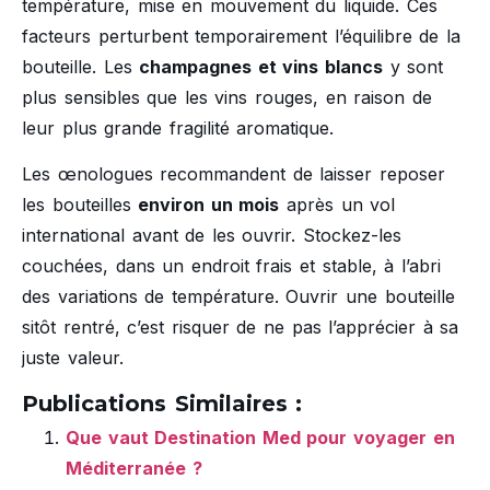
température, mise en mouvement du liquide. Ces
facteurs perturbent temporairement l’équilibre de la
bouteille. Les
champagnes et vins blancs
y sont
plus sensibles que les vins rouges, en raison de
leur plus grande fragilité aromatique.
Les œnologues recommandent de laisser reposer
les bouteilles
environ un mois
après un vol
international avant de les ouvrir. Stockez-les
couchées, dans un endroit frais et stable, à l’abri
des variations de température. Ouvrir une bouteille
sitôt rentré, c’est risquer de ne pas l’apprécier à sa
juste valeur.
Publications Similaires :
Que vaut Destination Med pour voyager en
Méditerranée ?