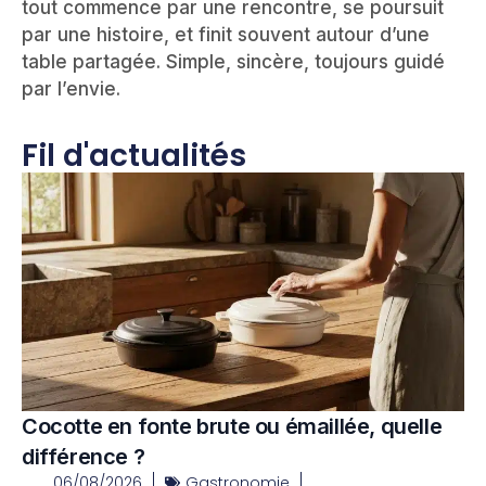
tout commence par une rencontre, se poursuit
par une histoire, et finit souvent autour d’une
table partagée. Simple, sincère, toujours guidé
par l’envie.
Fil d'actualités
Cocotte en fonte brute ou émaillée, quelle
différence ?
06/08/2026
Gastronomie