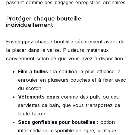
passant comme des bagages enregistrés ordinaires.
Protéger chaque bouteille
individuellement
Enveloppez chaque bouteille séparément avant de
la placer dans la valise. Plusieurs matériaux
conviennent selon ce que vous avez à disposition :
Film à bulles
: la solution la plus efficace, à
enrouler en plusieurs couches et à fixer avec
du scotch
Vêtements épais
comme des pulls ou des
serviettes de bain, que vous transportez de
toute façon
Sacs gonflables pour bouteilles
: option
intermédiaire, disponible en ligne, pratique