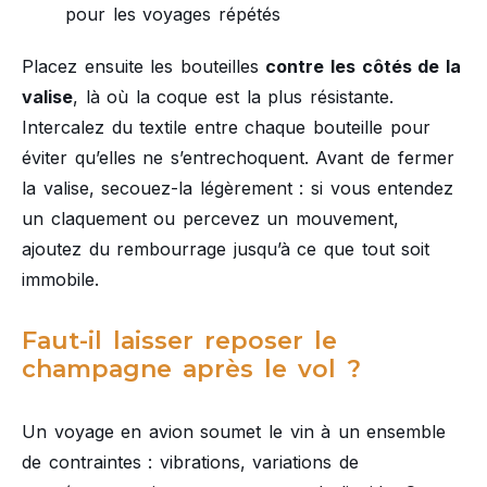
pour les voyages répétés
Placez ensuite les bouteilles
contre les côtés de la
valise
, là où la coque est la plus résistante.
Intercalez du textile entre chaque bouteille pour
éviter qu’elles ne s’entrechoquent. Avant de fermer
la valise, secouez-la légèrement : si vous entendez
un claquement ou percevez un mouvement,
ajoutez du rembourrage jusqu’à ce que tout soit
immobile.
Faut-il laisser reposer le
champagne après le vol ?
Un voyage en avion soumet le vin à un ensemble
de contraintes : vibrations, variations de