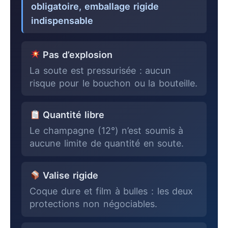
obligatoire, emballage rigide
indispensable
Pas d’explosion
La soute est pressurisée : aucun
risque pour le bouchon ou la bouteille.
Quantité libre
Le champagne (12°) n’est soumis à
aucune limite de quantité en soute.
Valise rigide
Coque dure et film à bulles : les deux
protections non négociables.