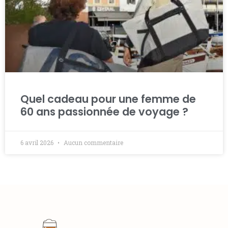
Quel cadeau pour une femme de
60 ans passionnée de voyage ?
6 avril 2026
Aucun commentaire