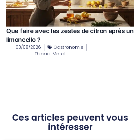
Que faire avec les zestes de citron après un
limoncello ?
03/08/2026
Gastronomie
Thibaut Morel
Ces articles peuvent vous
intéresser