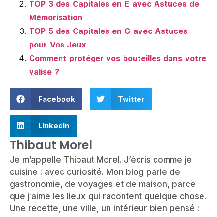
TOP 3 des Capitales en E avec Astuces de
Mémorisation
TOP 5 des Capitales en G avec Astuces
pour Vos Jeux
Comment protéger vos bouteilles dans votre
valise ?
Facebook
Twitter
LinkedIn
Thibaut Morel
Je m’appelle Thibaut Morel. J’écris comme je
cuisine : avec curiosité. Mon blog parle de
gastronomie, de voyages et de maison, parce
que j’aime les lieux qui racontent quelque chose.
Une recette, une ville, un intérieur bien pensé :