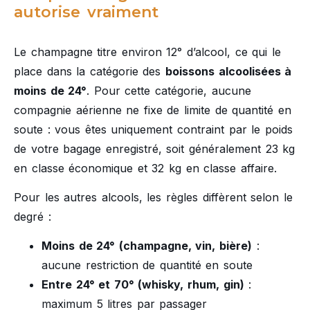
autorise vraiment
Le champagne titre environ 12° d’alcool, ce qui le
place dans la catégorie des
boissons alcoolisées à
moins de 24°
. Pour cette catégorie, aucune
compagnie aérienne ne fixe de limite de quantité en
soute : vous êtes uniquement contraint par le poids
de votre bagage enregistré, soit généralement 23 kg
en classe économique et 32 kg en classe affaire.
Pour les autres alcools, les règles diffèrent selon le
degré :
Moins de 24° (champagne, vin, bière)
:
aucune restriction de quantité en soute
Entre 24° et 70° (whisky, rhum, gin)
:
maximum 5 litres par passager