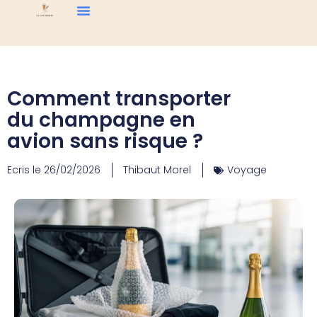
Comment transporter
du champagne en
avion sans risque ?
Ecris le
26/02/2026
Thibaut Morel
Voyage