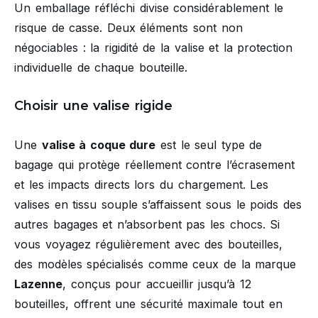
Un emballage réfléchi divise considérablement le
risque de casse. Deux éléments sont non
négociables : la rigidité de la valise et la protection
individuelle de chaque bouteille.
Choisir une valise rigide
Une
valise à coque dure
est le seul type de
bagage qui protège réellement contre l’écrasement
et les impacts directs lors du chargement. Les
valises en tissu souple s’affaissent sous le poids des
autres bagages et n’absorbent pas les chocs. Si
vous voyagez régulièrement avec des bouteilles,
des modèles spécialisés comme ceux de la marque
Lazenne
, conçus pour accueillir jusqu’à 12
bouteilles, offrent une sécurité maximale tout en