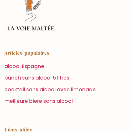
Articles populaires
alcool Espagne
punch sans alcool 5 litres
cocktail sans alcool avec limonade
meilleure biere sans alcool
Liens utiles