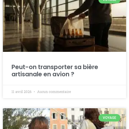
Peut-on transporter sa bière
artisanale en avion ?
11 avril 2026
Aucun commentaire
VOYAGE