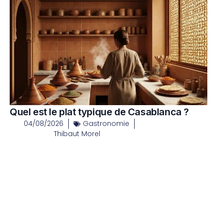
Quel est le plat typique de Casablanca ?
04/08/2026
Gastronomie
Thibaut Morel