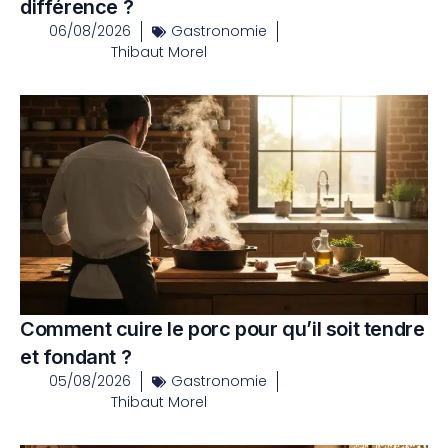
différence ?
06/08/2026
Gastronomie
Thibaut Morel
Comment cuire le porc pour qu’il soit tendre
et fondant ?
05/08/2026
Gastronomie
Thibaut Morel