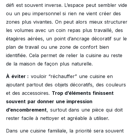
défi est souvent inverse. L’espace peut sembler vide
ou un peu impersonnel si rien ne vient créer des
zones plus vivantes. On peut alors mieux structurer
les volumes avec un coin repas plus travaillé, des
étagères aérées, un point d’ancrage décoratif sur le
plan de travail ou une zone de confort bien
identifiée. Cela permet de relier la cuisine au reste
de la maison de façon plus naturelle.
À éviter :
vouloir “réchauffer” une cuisine en
ajoutant partout des objets décoratifs, des couleurs
et des accessoires.
Trop d’éléments finissent
souvent par donner une impression
d’encombrement
, surtout dans une pièce qui doit
rester facile à nettoyer et agréable à utiliser.
Dans une cuisine familiale, la priorité sera souvent