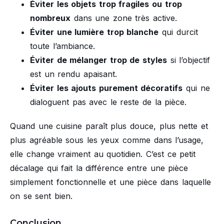
Éviter les objets trop fragiles ou trop
nombreux
dans une zone très active.
Éviter une lumière trop blanche
qui durcit
toute l’ambiance.
Éviter de mélanger trop de styles
si l’objectif
est un rendu apaisant.
Éviter les ajouts purement décoratifs
qui ne
dialoguent pas avec le reste de la pièce.
Quand une cuisine paraît plus douce, plus nette et
plus agréable sous les yeux comme dans l’usage,
elle change vraiment au quotidien. C’est ce petit
décalage qui fait la différence entre une pièce
simplement fonctionnelle et une pièce dans laquelle
on se sent bien.
Conclusion