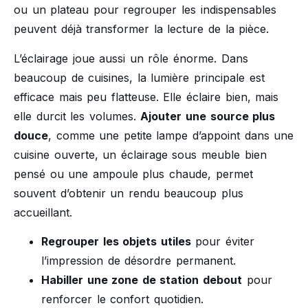
ou un plateau pour regrouper les indispensables
peuvent déjà transformer la lecture de la pièce.
L’éclairage joue aussi un rôle énorme. Dans
beaucoup de cuisines, la lumière principale est
efficace mais peu flatteuse. Elle éclaire bien, mais
elle durcit les volumes.
Ajouter une source plus
douce
, comme une petite lampe d’appoint dans une
cuisine ouverte, un éclairage sous meuble bien
pensé ou une ampoule plus chaude, permet
souvent d’obtenir un rendu beaucoup plus
accueillant.
Regrouper les objets utiles
pour éviter
l’impression de désordre permanent.
Habiller une zone de station debout
pour
renforcer le confort quotidien.