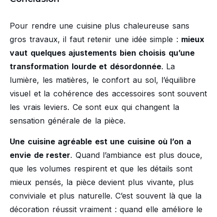
Pour rendre une cuisine plus chaleureuse sans
gros travaux, il faut retenir une idée simple :
mieux
vaut quelques ajustements bien choisis qu’une
transformation lourde et désordonnée
. La
lumière, les matières, le confort au sol, l’équilibre
visuel et la cohérence des accessoires sont souvent
les vrais leviers. Ce sont eux qui changent la
sensation générale de la pièce.
Une cuisine agréable est une cuisine où l’on a
envie de rester
. Quand l’ambiance est plus douce,
que les volumes respirent et que les détails sont
mieux pensés, la pièce devient plus vivante, plus
conviviale et plus naturelle. C’est souvent là que la
décoration réussit vraiment : quand elle améliore le