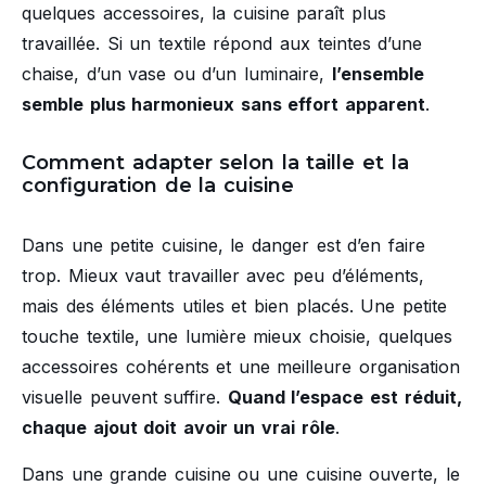
quelques accessoires, la cuisine paraît plus
travaillée. Si un textile répond aux teintes d’une
chaise, d’un vase ou d’un luminaire,
l’ensemble
semble plus harmonieux sans effort apparent
.
Comment adapter selon la taille et la
configuration de la cuisine
Dans une petite cuisine, le danger est d’en faire
trop. Mieux vaut travailler avec peu d’éléments,
mais des éléments utiles et bien placés. Une petite
touche textile, une lumière mieux choisie, quelques
accessoires cohérents et une meilleure organisation
visuelle peuvent suffire.
Quand l’espace est réduit,
chaque ajout doit avoir un vrai rôle
.
Dans une grande cuisine ou une cuisine ouverte, le