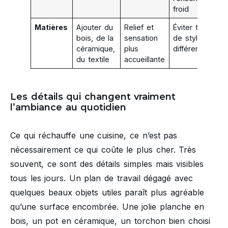
froid
Matières
Ajouter du
Relief et
Éviter trop
bois, de la
sensation
de styles
céramique,
plus
différents
du textile
accueillante
Les détails qui changent vraiment
l’ambiance au quotidien
Ce qui réchauffe une cuisine, ce n’est pas
nécessairement ce qui coûte le plus cher. Très
souvent, ce sont des détails simples mais visibles
tous les jours. Un plan de travail dégagé avec
quelques beaux objets utiles paraît plus agréable
qu’une surface encombrée. Une jolie planche en
bois, un pot en céramique, un torchon bien choisi