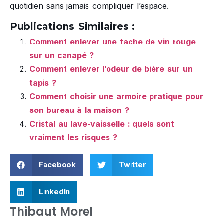
quotidien sans jamais compliquer l’espace.
Publications Similaires :
Comment enlever une tache de vin rouge
sur un canapé ?
Comment enlever l’odeur de bière sur un
tapis ?
Comment choisir une armoire pratique pour
son bureau à la maison ?
Cristal au lave-vaisselle : quels sont
vraiment les risques ?
Facebook
Twitter
LinkedIn
Thibaut Morel