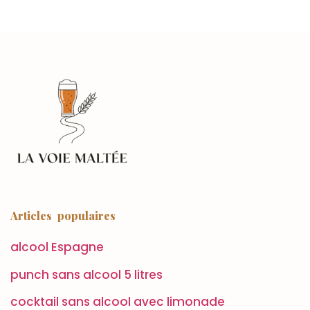
Articles populaires
alcool Espagne
punch sans alcool 5 litres
cocktail sans alcool avec limonade