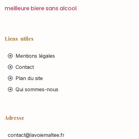
meilleure biere sans alcool
Liens utiles
Mentions légales
Contact
Plan du site
Qui sommes-nous
Adresse
contact@lavoiemaltee.fr