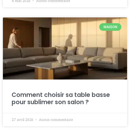
4 mai 2026
Aucun commentaire
MAISON
Comment choisir sa table basse
pour sublimer son salon ?
27 avril 2026
Aucun commentaire