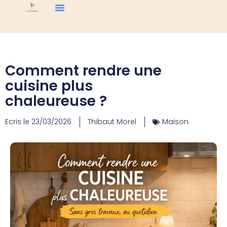
Comment rendre une
cuisine plus
chaleureuse ?
Ecris le
23/03/2026
Thibaut Morel
Maison