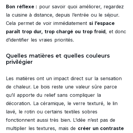
Bon réflexe :
pour savoir quoi améliorer, regardez
la cuisine à distance, depuis l’entrée ou le séjour.
Cela permet de voir immédiatement
si l’espace
paraît trop dur, trop chargé ou trop froid
, et donc
d’identifier les vraies priorités.
Quelles matières et quelles couleurs
privilégier
Les matières ont un impact direct sur la sensation
de chaleur. Le bois reste une valeur sûre parce
qu’il apporte du relief sans compliquer la
décoration. La céramique, le verre texturé, le lin
lavé, le rotin ou certains textiles sobres
fonctionnent aussi très bien. L’idée n’est pas de
multiplier les textures, mais de
créer un contraste