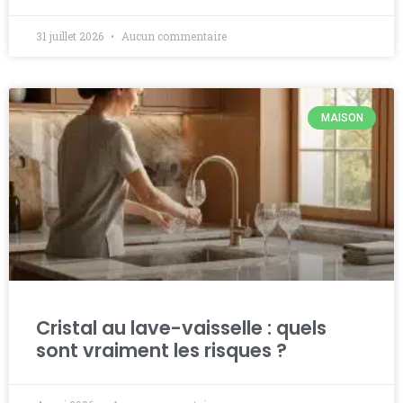
31 juillet 2026
Aucun commentaire
MAISON
Cristal au lave-vaisselle : quels
sont vraiment les risques ?