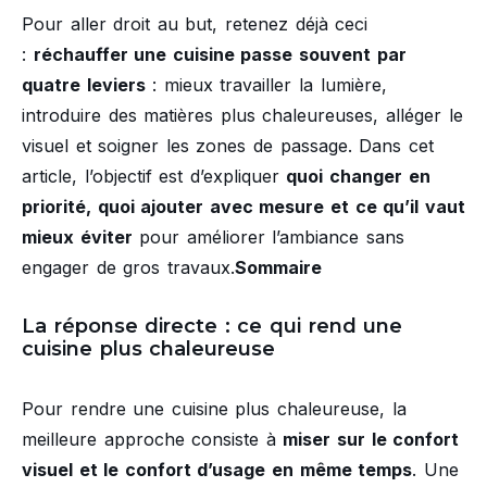
Pour aller droit au but, retenez déjà ceci
:
réchauffer une cuisine passe souvent par
quatre leviers
: mieux travailler la lumière,
introduire des matières plus chaleureuses, alléger le
visuel et soigner les zones de passage. Dans cet
article, l’objectif est d’expliquer
quoi changer en
priorité, quoi ajouter avec mesure et ce qu’il vaut
mieux éviter
pour améliorer l’ambiance sans
engager de gros travaux.
Sommaire
La réponse directe : ce qui rend une
cuisine plus chaleureuse
Pour rendre une cuisine plus chaleureuse, la
meilleure approche consiste à
miser sur le confort
visuel et le confort d’usage en même temps
. Une