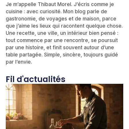
Je m’appelle Thibaut Morel. J’écris comme je
cuisine : avec curiosité. Mon blog parle de
gastronomie, de voyages et de maison, parce
que j’aime les lieux qui racontent quelque chose.
Une recette, une ville, un intérieur bien pensé :
tout commence par une rencontre, se poursuit
par une histoire, et finit souvent autour d’une
table partagée. Simple, sincère, toujours guidé
par l’envie.
Fil d'actualités