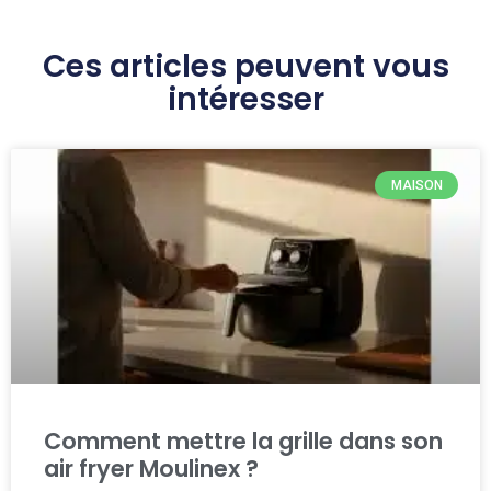
Ces articles peuvent vous
intéresser
MAISON
Comment mettre la grille dans son
air fryer Moulinex ?