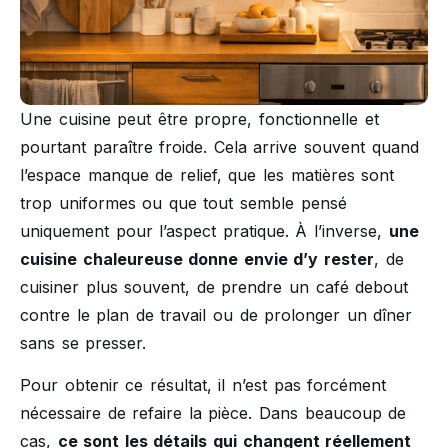
Une cuisine peut être propre, fonctionnelle et
pourtant paraître froide. Cela arrive souvent quand
l’espace manque de relief, que les matières sont
trop uniformes ou que tout semble pensé
uniquement pour l’aspect pratique. À l’inverse,
une
cuisine chaleureuse donne envie d’y rester
, de
cuisiner plus souvent, de prendre un café debout
contre le plan de travail ou de prolonger un dîner
sans se presser.
Pour obtenir ce résultat, il n’est pas forcément
nécessaire de refaire la pièce. Dans beaucoup de
cas,
ce sont les détails qui changent réellement