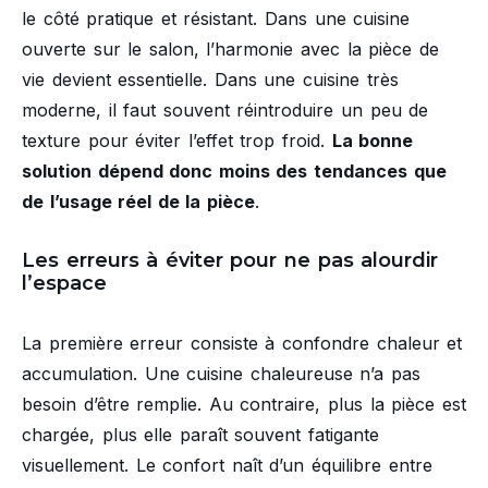
le côté pratique et résistant. Dans une cuisine
ouverte sur le salon, l’harmonie avec la pièce de
vie devient essentielle. Dans une cuisine très
moderne, il faut souvent réintroduire un peu de
texture pour éviter l’effet trop froid.
La bonne
solution dépend donc moins des tendances que
de l’usage réel de la pièce
.
Les erreurs à éviter pour ne pas alourdir
l’espace
La première erreur consiste à confondre chaleur et
accumulation. Une cuisine chaleureuse n’a pas
besoin d’être remplie. Au contraire, plus la pièce est
chargée, plus elle paraît souvent fatigante
visuellement. Le confort naît d’un équilibre entre