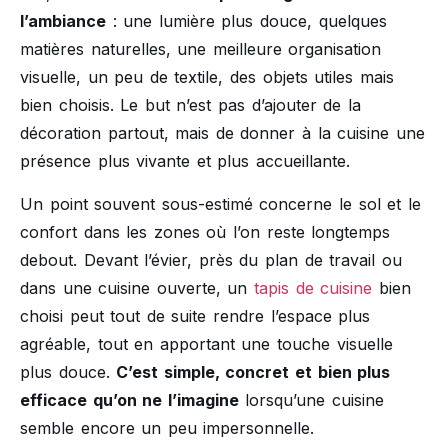
l’ambiance
: une lumière plus douce, quelques
matières naturelles, une meilleure organisation
visuelle, un peu de textile, des objets utiles mais
bien choisis. Le but n’est pas d’ajouter de la
décoration partout, mais de donner à la cuisine une
présence plus vivante et plus accueillante.
Un point souvent sous-estimé concerne le sol et le
confort dans les zones où l’on reste longtemps
debout. Devant l’évier, près du plan de travail ou
dans une cuisine ouverte, un
tapis de cuisine
bien
choisi peut tout de suite rendre l’espace plus
agréable, tout en apportant une touche visuelle
plus douce.
C’est simple, concret et bien plus
efficace qu’on ne l’imagine
lorsqu’une cuisine
semble encore un peu impersonnelle.