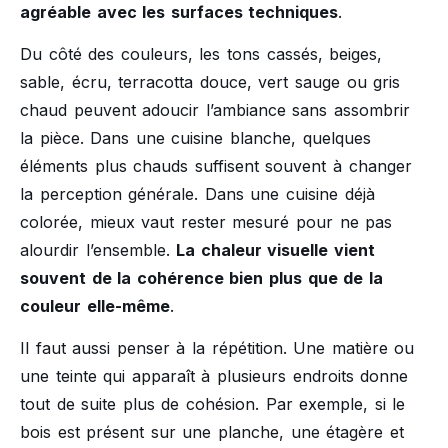
agréable avec les surfaces techniques
.
Du côté des couleurs, les tons cassés, beiges,
sable, écru, terracotta douce, vert sauge ou gris
chaud peuvent adoucir l’ambiance sans assombrir
la pièce. Dans une cuisine blanche, quelques
éléments plus chauds suffisent souvent à changer
la perception générale. Dans une cuisine déjà
colorée, mieux vaut rester mesuré pour ne pas
alourdir l’ensemble.
La chaleur visuelle vient
souvent de la cohérence bien plus que de la
couleur elle-même
.
Il faut aussi penser à la répétition. Une matière ou
une teinte qui apparaît à plusieurs endroits donne
tout de suite plus de cohésion. Par exemple, si le
bois est présent sur une planche, une étagère et