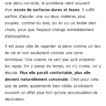
une déco correcte, le problème vient souvent
d’un
excès de surfaces dures et lisses
. Il suffit
parfois d’ajouter une ou deux matières plus
souples, comme du bois, du lin ou un textile bien
choisi, pour que l’espace change immédiatement
d’atmosphère.
Il est aussi utile de regarder la pièce comme un lieu
de vie et non seulement comme une zone
technique. Une cuisine ne sert pas qu’à préparer
les repas. On y passe du temps, on s’y croise, on y
discute.
Plus elle paraît confortable, plus elle
devient naturellement conviviale
. C’est pour cela
que de petits ajustements bien ciblés produisent
souvent un effet plus fort qu’une accumulation de
décoration.