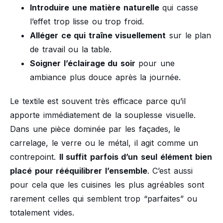
Introduire une matière naturelle
qui casse
l’effet trop lisse ou trop froid.
Alléger ce qui traîne visuellement
sur le plan
de travail ou la table.
Soigner l’éclairage du soir
pour une
ambiance plus douce après la journée.
Le textile est souvent très efficace parce qu’il
apporte immédiatement de la souplesse visuelle.
Dans une pièce dominée par les façades, le
carrelage, le verre ou le métal, il agit comme un
contrepoint.
Il suffit parfois d’un seul élément bien
placé pour rééquilibrer l’ensemble
. C’est aussi
pour cela que les cuisines les plus agréables sont
rarement celles qui semblent trop “parfaites” ou
totalement vides.