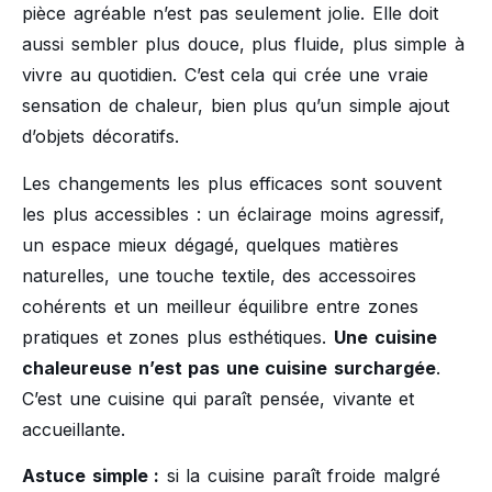
pièce agréable n’est pas seulement jolie. Elle doit
aussi sembler plus douce, plus fluide, plus simple à
vivre au quotidien. C’est cela qui crée une vraie
sensation de chaleur, bien plus qu’un simple ajout
d’objets décoratifs.
Les changements les plus efficaces sont souvent
les plus accessibles : un éclairage moins agressif,
un espace mieux dégagé, quelques matières
naturelles, une touche textile, des accessoires
cohérents et un meilleur équilibre entre zones
pratiques et zones plus esthétiques.
Une cuisine
chaleureuse n’est pas une cuisine surchargée
.
C’est une cuisine qui paraît pensée, vivante et
accueillante.
Astuce simple :
si la cuisine paraît froide malgré