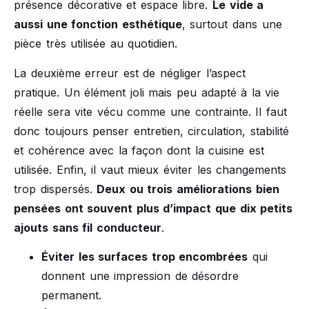
présence décorative et espace libre.
Le vide a
aussi une fonction esthétique
, surtout dans une
pièce très utilisée au quotidien.
La deuxième erreur est de négliger l’aspect
pratique. Un élément joli mais peu adapté à la vie
réelle sera vite vécu comme une contrainte. Il faut
donc toujours penser entretien, circulation, stabilité
et cohérence avec la façon dont la cuisine est
utilisée. Enfin, il vaut mieux éviter les changements
trop dispersés.
Deux ou trois améliorations bien
pensées ont souvent plus d’impact que dix petits
ajouts sans fil conducteur
.
Éviter les surfaces trop encombrées
qui
donnent une impression de désordre
permanent.