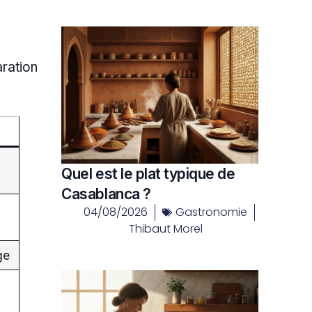
ration
Quel est le plat typique de
Casablanca ?
04/08/2026
Gastronomie
Thibaut Morel
ge