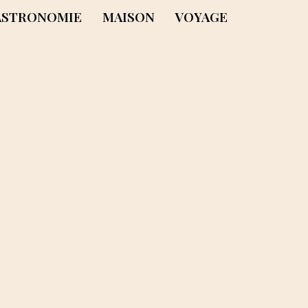
ASTRONOMIE
MAISON
VOYAGE