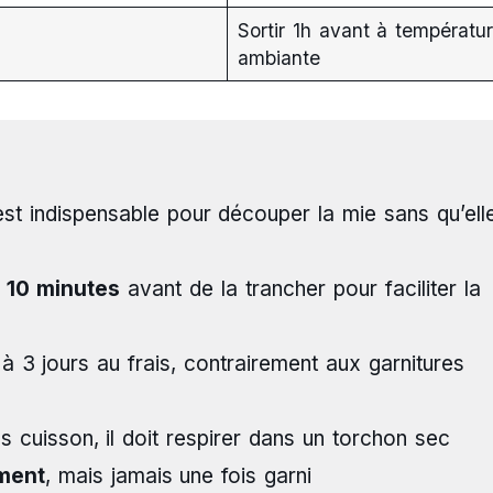
Sortir 1h avant à températu
ambiante
st indispensable pour découper la mie sans qu’ell
 10 minutes
avant de la trancher pour faciliter la
à 3 jours au frais, contrairement aux garnitures
s cuisson, il doit respirer dans un torchon sec
ment
, mais jamais une fois garni