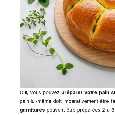
Oui, vous pouvez
préparer votre pain su
pain lui-même doit impérativement être f
garnitures
peuvent être préparées 2 à 3 