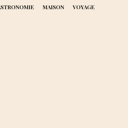
ASTRONOMIE
MAISON
VOYAGE