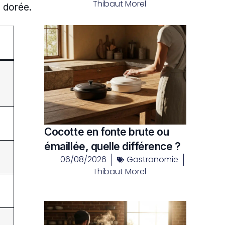
Thibaut Morel
e dorée.
Cocotte en fonte brute ou
émaillée, quelle différence ?
06/08/2026
Gastronomie
Thibaut Morel