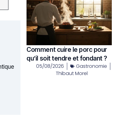
Comment cuire le porc pour
qu’il soit tendre et fondant ?
05/08/2026
Gastronomie
ntique
Thibaut Morel