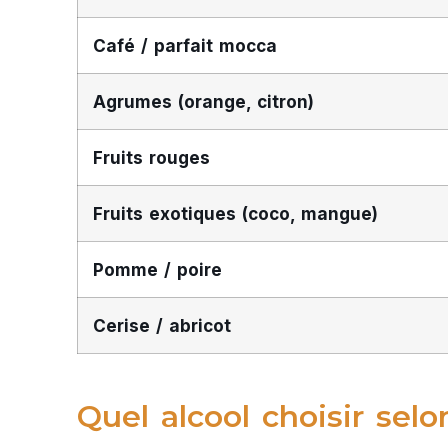
Café / parfait mocca
Agrumes (orange, citron)
Fruits rouges
Fruits exotiques (coco, mangue)
Pomme / poire
Cerise / abricot
Quel alcool choisir sel