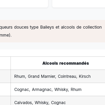
liqueurs douces type Baileys et alcools de collection
amme).
Alcools recommandés
Rhum, Grand Marnier, Cointreau, Kirsch
Cognac, Armagnac, Whisky, Rhum
Calvados, Whisky, Cognac