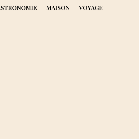
ASTRONOMIE
MAISON
VOYAGE