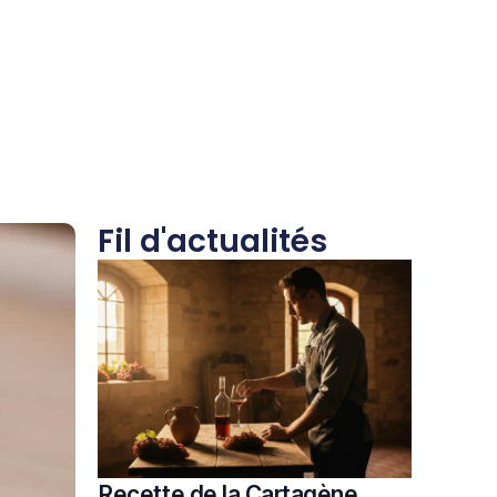
Fil d'actualités
Recette de la Cartagène,