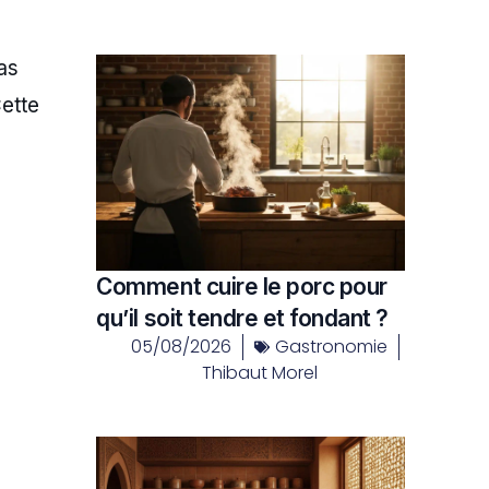
as
Cette
Comment cuire le porc pour
qu’il soit tendre et fondant ?
05/08/2026
Gastronomie
Thibaut Morel