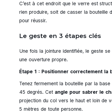
C’est à cet endroit que le verre est struct
rien produire, soit de casser la bouteille
pour réussir.
Le geste en 3 étapes clés
Une fois la jointure identifiée, le geste
une ouverture propre.
Étape 1 : Positionner correctement la b
Tenez fermement la bouteille par la base
45 degrés. Cet
angle pour sabrer le 
projection du col vers le haut et loin de 
5 mètres de toute personne.