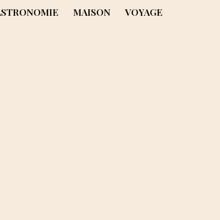
ASTRONOMIE
MAISON
VOYAGE