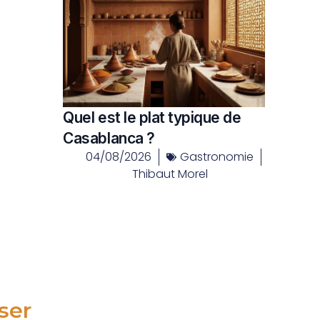
Quel est le plat typique de
Casablanca ?
04/08/2026
Gastronomie
Thibaut Morel
ser