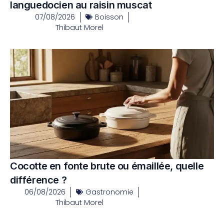
languedocien au raisin muscat
07/08/2026
Boisson
Thibaut Morel
Cocotte en fonte brute ou émaillée, quelle
différence ?
06/08/2026
Gastronomie
Thibaut Morel