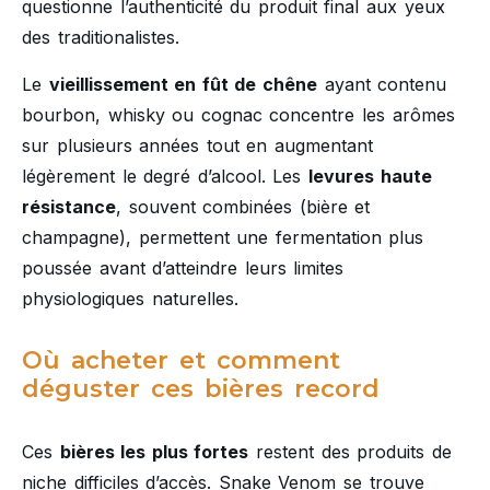
questionne l’authenticité du produit final aux yeux
des traditionalistes.
Le
vieillissement en fût de chêne
ayant contenu
bourbon, whisky ou cognac concentre les arômes
sur plusieurs années tout en augmentant
légèrement le degré d’alcool. Les
levures haute
résistance
, souvent combinées (bière et
champagne), permettent une fermentation plus
poussée avant d’atteindre leurs limites
physiologiques naturelles.
Où acheter et comment
déguster ces bières record
Ces
bières les plus fortes
restent des produits de
niche difficiles d’accès. Snake Venom se trouve