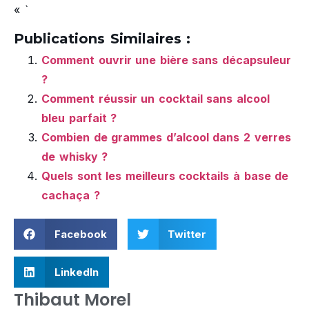
« `
Publications Similaires :
Comment ouvrir une bière sans décapsuleur
?
Comment réussir un cocktail sans alcool
bleu parfait ?
Combien de grammes d’alcool dans 2 verres
de whisky ?
Quels sont les meilleurs cocktails à base de
cachaça ?
Facebook
Twitter
LinkedIn
Thibaut Morel