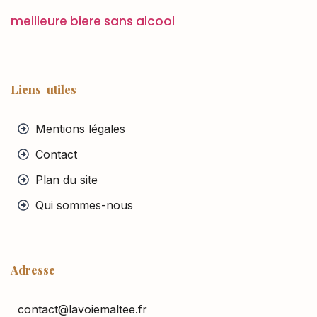
meilleure biere sans alcool
Liens utiles
Mentions légales
Contact
Plan du site
Qui sommes-nous
Adresse
contact@lavoiemaltee.fr