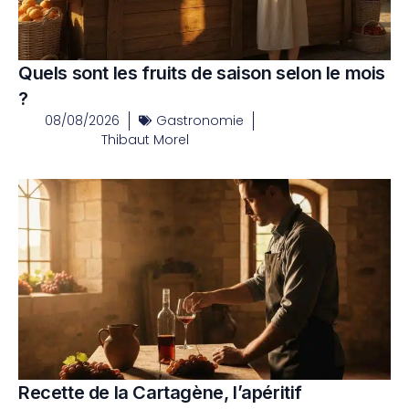
Quels sont les fruits de saison selon le mois
?
08/08/2026
Gastronomie
Thibaut Morel
Recette de la Cartagène, l’apéritif