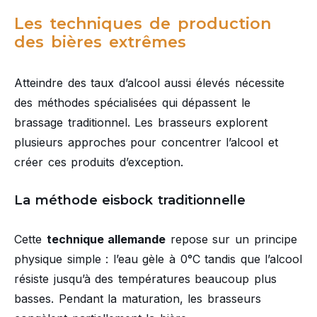
Les techniques de production
des bières extrêmes
Atteindre des taux d’alcool aussi élevés nécessite
des méthodes spécialisées qui dépassent le
brassage traditionnel. Les brasseurs explorent
plusieurs approches pour concentrer l’alcool et
créer ces produits d’exception.
La méthode eisbock traditionnelle
Cette
technique allemande
repose sur un principe
physique simple : l’eau gèle à 0°C tandis que l’alcool
résiste jusqu’à des températures beaucoup plus
basses. Pendant la maturation, les brasseurs