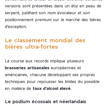
versions sont présentées dans un étui en peau de
serpent, justifiant son nom évocateur et son
positionnement premium sur le marché des bières
d’exception.
Le classement mondial des
bières ultra-fortes
La course aux records implique plusieurs
brasseries artisanales
européennes et
américaines, chacune développant ses propres
techniques pour repousser les limites du possible
en matière de
taux d’alcool élevé
.
Le podium écossais et néerlandais