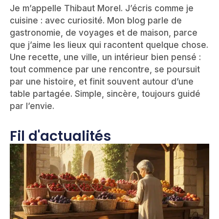
Je m’appelle Thibaut Morel. J’écris comme je
cuisine : avec curiosité. Mon blog parle de
gastronomie, de voyages et de maison, parce
que j’aime les lieux qui racontent quelque chose.
Une recette, une ville, un intérieur bien pensé :
tout commence par une rencontre, se poursuit
par une histoire, et finit souvent autour d’une
table partagée. Simple, sincère, toujours guidé
par l’envie.
Fil d'actualités