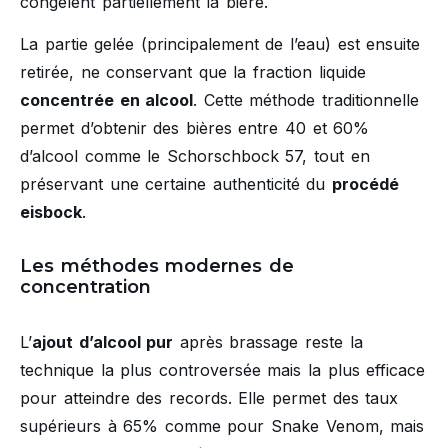
congèlent partiellement la bière.
La partie gelée (principalement de l’eau) est ensuite
retirée, ne conservant que la fraction liquide
concentrée en alcool
. Cette méthode traditionnelle
permet d’obtenir des bières entre 40 et 60%
d’alcool comme le Schorschbock 57, tout en
préservant une certaine authenticité du
procédé
eisbock
.
Les méthodes modernes de
concentration
L’
ajout d’alcool pur
après brassage reste la
technique la plus controversée mais la plus efficace
pour atteindre des records. Elle permet des taux
supérieurs à 65% comme pour Snake Venom, mais