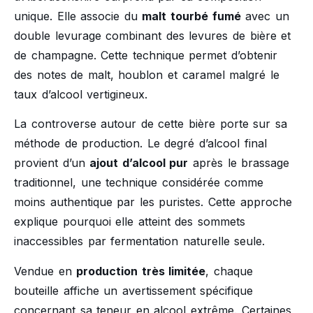
unique. Elle associe du
malt tourbé fumé
avec un
double levurage combinant des levures de bière et
de champagne. Cette technique permet d’obtenir
des notes de malt, houblon et caramel malgré le
taux d’alcool vertigineux.
La controverse autour de cette bière porte sur sa
méthode de production. Le degré d’alcool final
provient d’un
ajout d’alcool pur
après le brassage
traditionnel, une technique considérée comme
moins authentique par les puristes. Cette approche
explique pourquoi elle atteint des sommets
inaccessibles par fermentation naturelle seule.
Vendue en
production très limitée
, chaque
bouteille affiche un avertissement spécifique
concernant sa teneur en alcool extrême. Certaines