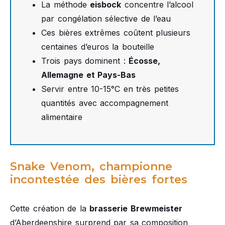
La méthode
eisbock
concentre l’alcool
par congélation sélective de l’eau
Ces bières extrêmes coûtent plusieurs
centaines d’euros la bouteille
Trois pays dominent :
Écosse,
Allemagne et Pays-Bas
Servir entre 10-15°C en très petites
quantités avec accompagnement
alimentaire
Snake Venom, championne
incontestée des bières fortes
Cette création de la
brasserie Brewmeister
d’Aberdeenshire surprend par sa composition