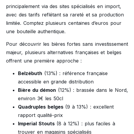
principalement via des sites spécialisés en import,
avec des tarifs reflétant sa rareté et sa production
limitée. Comptez plusieurs centaines d’euros pour
une bouteille authentique.
Pour découvrir les bières fortes sans investissement
majeur, plusieurs alternatives françaises et belges
offrent une première approche :
Belzébuth
(13%) : référence française
accessible en grande distribution
Bière du démon
(12%) : brassée dans le Nord,
environ 3€ les 50cl
Quadruples belges
(9 à 13%) : excellent
rapport qualité-prix
Imperial Stouts
(8 à 12%) : plus faciles à
trouver en magasins spécialisés