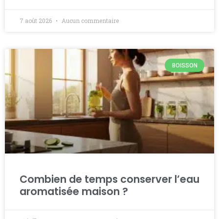
7 août 2026
Aucun commentaire
BOISSON
Combien de temps conserver l’eau
aromatisée maison ?