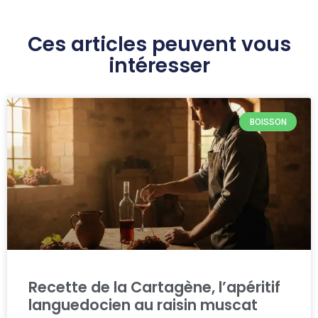
Ces articles peuvent vous
intéresser
BOISSON
Recette de la Cartagène, l’apéritif
languedocien au raisin muscat