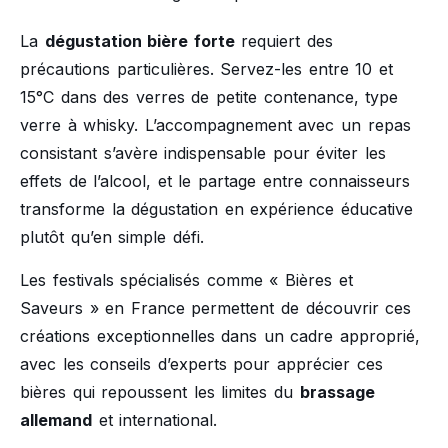
La
dégustation bière forte
requiert des
précautions particulières. Servez-les entre 10 et
15°C dans des verres de petite contenance, type
verre à whisky. L’accompagnement avec un repas
consistant s’avère indispensable pour éviter les
effets de l’alcool, et le partage entre connaisseurs
transforme la dégustation en expérience éducative
plutôt qu’en simple défi.
Les festivals spécialisés comme « Bières et
Saveurs » en France permettent de découvrir ces
créations exceptionnelles dans un cadre approprié,
avec les conseils d’experts pour apprécier ces
bières qui repoussent les limites du
brassage
allemand
et international.