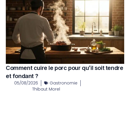
Comment cuire le porc pour qu’il soit tendre
et fondant ?
05/08/2026
Gastronomie
Thibaut Morel