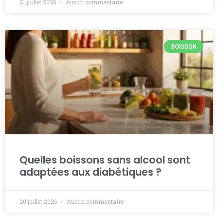
21 juillet 2026
Aucun commentaire
BOISSON
Quelles boissons sans alcool sont
adaptées aux diabétiques ?
20 juillet 2026
Aucun commentaire