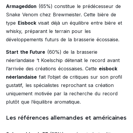
Armageddon
(65%) constitue le prédécesseur de
Snake Venom chez Brewmeister. Cette bière de
type
Eisbock
visait déjà un équilibre entre bière et
whisky, préparant le terrain pour les
développements futurs de la brasserie écossaise.
Start the Future
(60%) de la brasserie
néerlandaise ‘t Koelschip détenait le record avant
l’arrivée des créations écossaises. Cette
eisbock
néerlandaise
fait l’objet de critiques sur son profil
gustatif, les spécialistes reprochant sa création
uniquement motivée par la recherche du record
plutôt que l’équilibre aromatique.
Les références allemandes et américaines