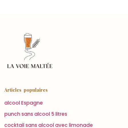
Articles populaires
alcool Espagne
punch sans alcool 5 litres
cocktail sans alcool avec limonade