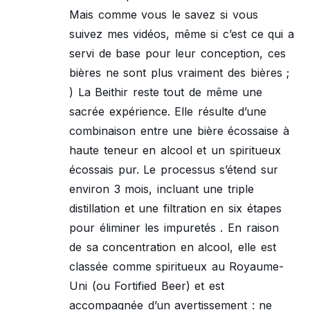
Mais comme vous le savez si vous
suivez mes vidéos, même si c’est ce qui a
servi de base pour leur conception, ces
bières ne sont plus vraiment des bières ;
) La Beithir reste tout de même une
sacrée expérience. Elle résulte d’une
combinaison entre une bière écossaise à
haute teneur en alcool et un spiritueux
écossais pur. Le processus s’étend sur
environ 3 mois, incluant une triple
distillation et une filtration en six étapes
pour éliminer les impuretés . En raison
de sa concentration en alcool, elle est
classée comme spiritueux au Royaume-
Uni (ou Fortified Beer) et est
accompagnée d’un avertissement : ne