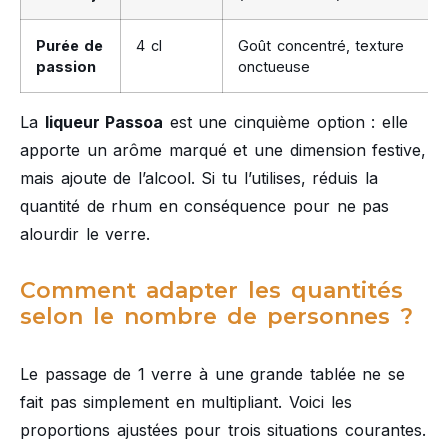
Purée de
4 cl
Goût concentré, texture
passion
onctueuse
La
liqueur Passoa
est une cinquième option : elle
apporte un arôme marqué et une dimension festive,
mais ajoute de l’alcool. Si tu l’utilises, réduis la
quantité de rhum en conséquence pour ne pas
alourdir le verre.
Comment adapter les quantités
selon le nombre de personnes ?
Le passage de 1 verre à une grande tablée ne se
fait pas simplement en multipliant. Voici les
proportions ajustées pour trois situations courantes.