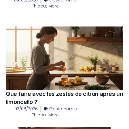
Thibaut Morel
Que faire avec les zestes de citron après un
limoncello ?
03/08/2026
Gastronomie
Thibaut Morel