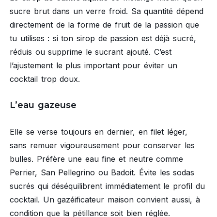
sucre brut dans un verre froid. Sa quantité dépend
directement de la forme de fruit de la passion que
tu utilises : si ton sirop de passion est déjà sucré,
réduis ou supprime le sucrant ajouté. C’est
l’ajustement le plus important pour éviter un
cocktail trop doux.
L’eau gazeuse
Elle se verse toujours en dernier, en filet léger,
sans remuer vigoureusement pour conserver les
bulles. Préfère une eau fine et neutre comme
Perrier, San Pellegrino ou Badoit. Évite les sodas
sucrés qui déséquilibrent immédiatement le profil du
cocktail. Un gazéificateur maison convient aussi, à
condition que la pétillance soit bien réglée.