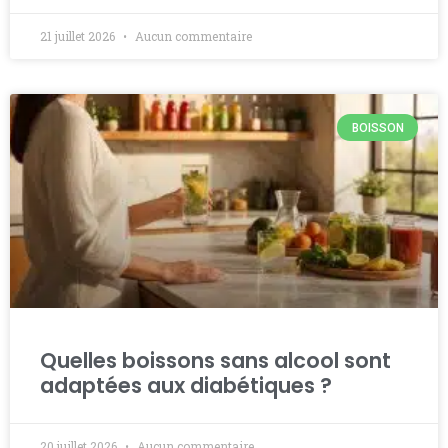
21 juillet 2026
Aucun commentaire
BOISSON
Quelles boissons sans alcool sont
adaptées aux diabétiques ?
20 juillet 2026
Aucun commentaire