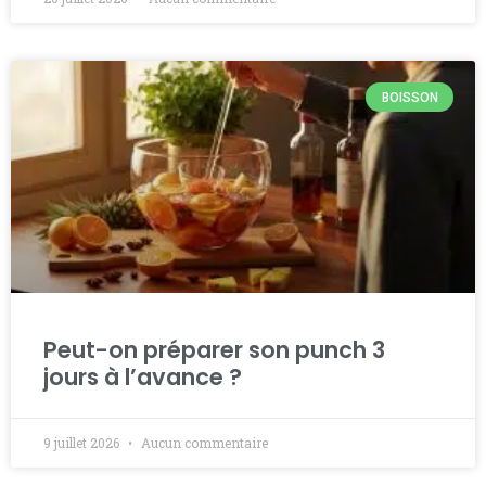
BOISSON
Peut-on préparer son punch 3
jours à l’avance ?
9 juillet 2026
Aucun commentaire