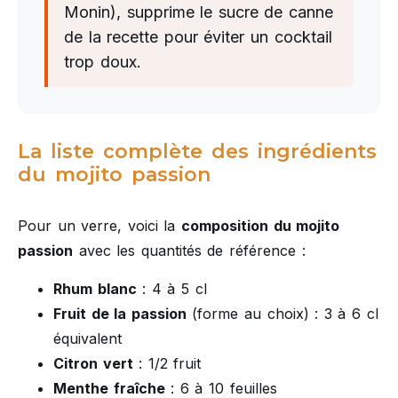
Monin), supprime le sucre de canne
de la recette pour éviter un cocktail
trop doux.
La liste complète des ingrédients
du mojito passion
Pour un verre, voici la
composition du mojito
passion
avec les quantités de référence :
Rhum blanc
: 4 à 5 cl
Fruit de la passion
(forme au choix) : 3 à 6 cl
équivalent
Citron vert
: 1/2 fruit
Menthe fraîche
: 6 à 10 feuilles