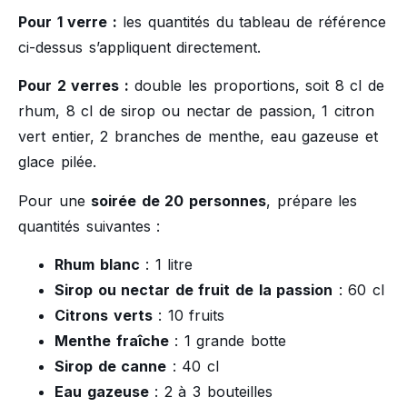
Pour 1 verre :
les quantités du tableau de référence
ci-dessus s’appliquent directement.
Pour 2 verres :
double les proportions, soit 8 cl de
rhum, 8 cl de sirop ou nectar de passion, 1 citron
vert entier, 2 branches de menthe, eau gazeuse et
glace pilée.
Pour une
soirée de 20 personnes
, prépare les
quantités suivantes :
Rhum blanc
: 1 litre
Sirop ou nectar de fruit de la passion
: 60 cl
Citrons verts
: 10 fruits
Menthe fraîche
: 1 grande botte
Sirop de canne
: 40 cl
Eau gazeuse
: 2 à 3 bouteilles