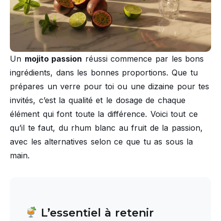
Un
mojito passion
réussi commence par les bons
ingrédients, dans les bonnes proportions. Que tu
prépares un verre pour toi ou une dizaine pour tes
invités, c’est la qualité et le dosage de chaque
élément qui font toute la différence. Voici tout ce
qu’il te faut, du rhum blanc au fruit de la passion,
avec les alternatives selon ce que tu as sous la
main.
L’essentiel à retenir