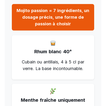
Mojito passion = 7 ingrédients, un
dosage précis, une forme de
passion à choisir
Rhum blanc 40°
Cubain ou antillais, 4 à 5 cl par
verre. La base incontournable.
Menthe fraîche uniquement