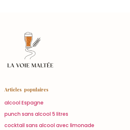
Articles populaires
alcool Espagne
punch sans alcool 5 litres
cocktail sans alcool avec limonade