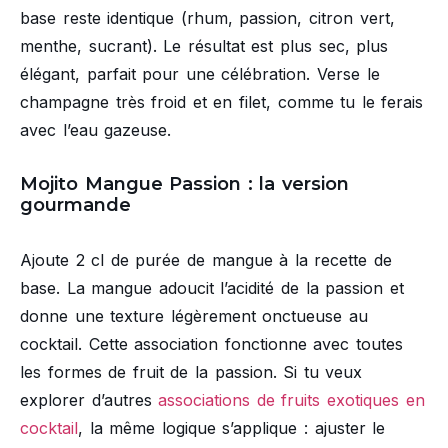
base reste identique (rhum, passion, citron vert,
menthe, sucrant). Le résultat est plus sec, plus
élégant, parfait pour une célébration. Verse le
champagne très froid et en filet, comme tu le ferais
avec l’eau gazeuse.
Mojito Mangue Passion : la version
gourmande
Ajoute 2 cl de purée de mangue à la recette de
base. La mangue adoucit l’acidité de la passion et
donne une texture légèrement onctueuse au
cocktail. Cette association fonctionne avec toutes
les formes de fruit de la passion. Si tu veux
explorer d’autres
associations de fruits exotiques en
cocktail
, la même logique s’applique : ajuster le