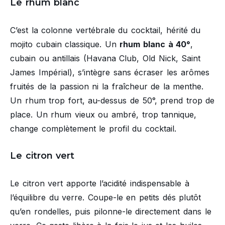
Le rhum blanc
C’est la colonne vertébrale du cocktail, hérité du
mojito cubain classique. Un
rhum blanc à 40°
,
cubain ou antillais (Havana Club, Old Nick, Saint
James Impérial), s’intègre sans écraser les arômes
fruités de la passion ni la fraîcheur de la menthe.
Un rhum trop fort, au-dessus de 50°, prend trop de
place. Un rhum vieux ou ambré, trop tannique,
change complètement le profil du cocktail.
Le citron vert
Le citron vert apporte l’acidité indispensable à
l’équilibre du verre. Coupe-le en petits dés plutôt
qu’en rondelles, puis pilonne-le directement dans le