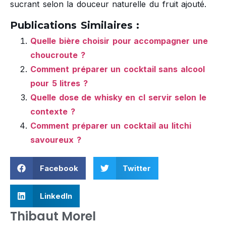
sucrant selon la douceur naturelle du fruit ajouté.
Publications Similaires :
Quelle bière choisir pour accompagner une
choucroute ?
Comment préparer un cocktail sans alcool
pour 5 litres ?
Quelle dose de whisky en cl servir selon le
contexte ?
Comment préparer un cocktail au litchi
savoureux ?
Facebook
Twitter
LinkedIn
Thibaut Morel