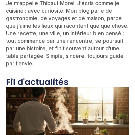
Je m’appelle Thibaut Morel. J’écris comme je
cuisine : avec curiosité. Mon blog parle de
gastronomie, de voyages et de maison, parce
que j’aime les lieux qui racontent quelque chose.
Une recette, une ville, un intérieur bien pensé :
tout commence par une rencontre, se poursuit
par une histoire, et finit souvent autour d’une
table partagée. Simple, sincère, toujours guidé
par l’envie.
Fil d'actualités