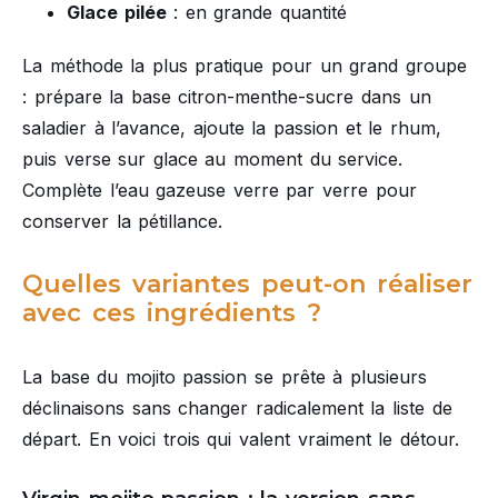
Glace pilée
: en grande quantité
La méthode la plus pratique pour un grand groupe
: prépare la base citron-menthe-sucre dans un
saladier à l’avance, ajoute la passion et le rhum,
puis verse sur glace au moment du service.
Complète l’eau gazeuse verre par verre pour
conserver la pétillance.
Quelles variantes peut-on réaliser
avec ces ingrédients ?
La base du mojito passion se prête à plusieurs
déclinaisons sans changer radicalement la liste de
départ. En voici trois qui valent vraiment le détour.