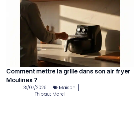
Comment mettre la grille dans son air fryer
Moulinex ?
31/07/2026
Maison
Thibaut Morel