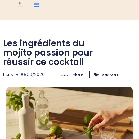
Les ingrédients du
mojito passion pour
réussir ce cocktail
Ecris le
06/06/2026
Thibaut Morel
Boisson