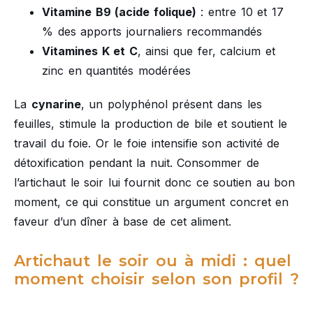
Vitamine B9 (acide folique)
: entre 10 et 17
% des apports journaliers recommandés
Vitamines K et C
, ainsi que fer, calcium et
zinc en quantités modérées
La
cynarine
, un polyphénol présent dans les
feuilles, stimule la production de bile et soutient le
travail du foie. Or le foie intensifie son activité de
détoxification pendant la nuit. Consommer de
l’artichaut le soir lui fournit donc ce soutien au bon
moment, ce qui constitue un argument concret en
faveur d’un dîner à base de cet aliment.
Artichaut le soir ou à midi : quel
moment choisir selon son profil ?