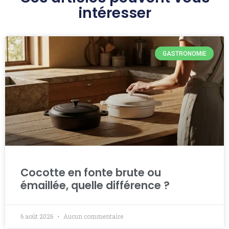
intéresser
GASTRONOMIE
Cocotte en fonte brute ou
émaillée, quelle différence ?
6 août 2026
Aucun commentaire