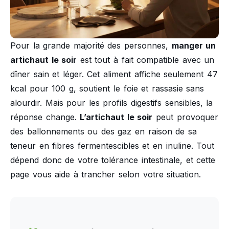
Pour la grande majorité des personnes,
manger un
artichaut le soir
est tout à fait compatible avec un
dîner sain et léger. Cet aliment affiche seulement 47
kcal pour 100 g, soutient le foie et rassasie sans
alourdir. Mais pour les profils digestifs sensibles, la
réponse change.
L’artichaut le soir
peut provoquer
des ballonnements ou des gaz en raison de sa
teneur en fibres fermentescibles et en inuline. Tout
dépend donc de votre tolérance intestinale, et cette
page vous aide à trancher selon votre situation.