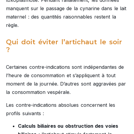
toxoplasmose. Pendant l’allaitement, les données
manquent sur le passage de la cynarine dans le lait
maternel : des quantités raisonnables restent la
règle.
Qui doit éviter l’artichaut le soir
?
Certaines contre-indications sont indépendantes de
l’heure de consommation et s’appliquent à tout
moment de la journée. D’autres sont aggravées par
la consommation vespérale.
Les contre-indications absolues concernent les
profils suivants :
Calculs biliaires ou obstruction des voies