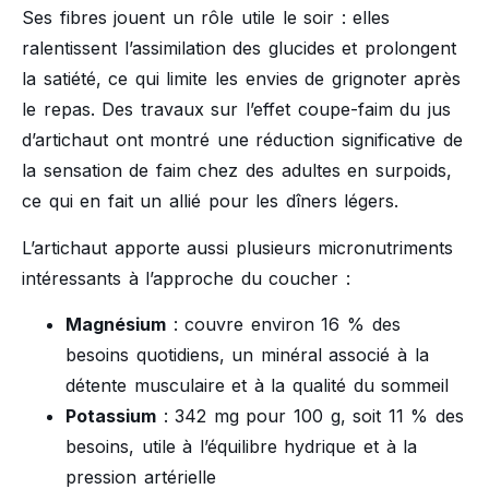
Ses fibres jouent un rôle utile le soir : elles
ralentissent l’assimilation des glucides et prolongent
la satiété, ce qui limite les envies de grignoter après
le repas. Des travaux sur l’effet coupe-faim du jus
d’artichaut ont montré une réduction significative de
la sensation de faim chez des adultes en surpoids,
ce qui en fait un allié pour les dîners légers.
L’artichaut apporte aussi plusieurs micronutriments
intéressants à l’approche du coucher :
Magnésium
: couvre environ 16 % des
besoins quotidiens, un minéral associé à la
détente musculaire et à la qualité du sommeil
Potassium
: 342 mg pour 100 g, soit 11 % des
besoins, utile à l’équilibre hydrique et à la
pression artérielle