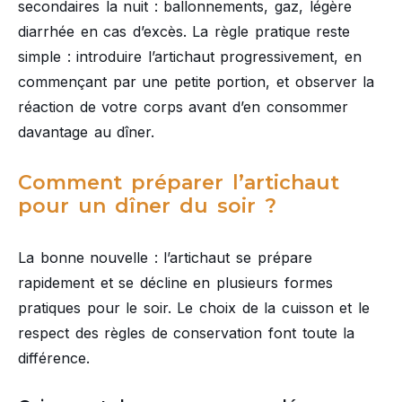
secondaires la nuit : ballonnements, gaz, légère
diarrhée en cas d’excès. La règle pratique reste
simple : introduire l’artichaut progressivement, en
commençant par une petite portion, et observer la
réaction de votre corps avant d’en consommer
davantage au dîner.
Comment préparer l’artichaut
pour un dîner du soir ?
La bonne nouvelle : l’artichaut se prépare
rapidement et se décline en plusieurs formes
pratiques pour le soir. Le choix de la cuisson et le
respect des règles de conservation font toute la
différence.