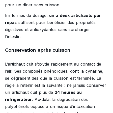
pour un dîner sans cuisson.
En termes de dosage,
un à deux artichauts par
repas
suffisent pour bénéficier des propriétés
digestives et antioxydantes sans surcharger
l’intestin.
Conservation après cuisson
L’artichaut cuit s’oxyde rapidement au contact de
l’air. Ses composés phénoliques, dont la cynarine,
se dégradent dès que la cuisson est terminée. La
règle à retenir est la suivante : ne jamais conserver
un artichaut cuit plus de
24 heures au
réfrigérateur
. Au-delà, la dégradation des
polyphénols expose à un risque d’intoxication