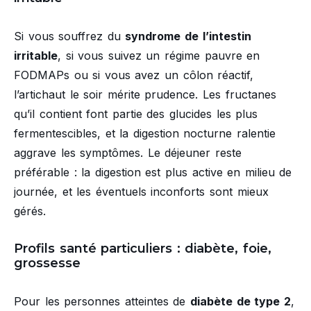
Si vous souffrez du
syndrome de l’intestin
irritable
, si vous suivez un régime pauvre en
FODMAPs ou si vous avez un côlon réactif,
l’artichaut le soir mérite prudence. Les fructanes
qu’il contient font partie des glucides les plus
fermentescibles, et la digestion nocturne ralentie
aggrave les symptômes. Le déjeuner reste
préférable : la digestion est plus active en milieu de
journée, et les éventuels inconforts sont mieux
gérés.
Profils santé particuliers : diabète, foie,
grossesse
Pour les personnes atteintes de
diabète de type 2
,