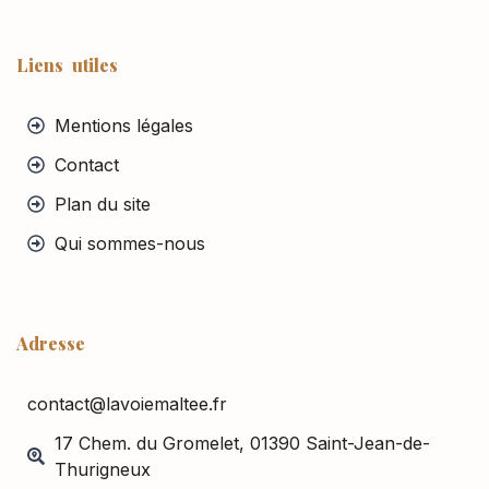
Liens utiles
Mentions légales
Contact
Plan du site
Qui sommes-nous
Adresse
contact@lavoiemaltee.fr
17 Chem. du Gromelet, 01390 Saint-Jean-de-
Thurigneux