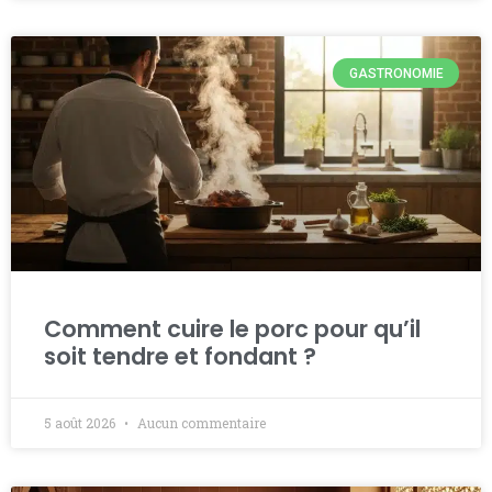
GASTRONOMIE
Comment cuire le porc pour qu’il
soit tendre et fondant ?
5 août 2026
Aucun commentaire