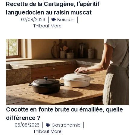
Recette de la Cartagène, l’apéritif
languedocien au raisin muscat
07/08/2026
Boisson
Thibaut Morel
Cocotte en fonte brute ou émaillée, quelle
différence ?
06/08/2026
Gastronomie
Thibaut Morel