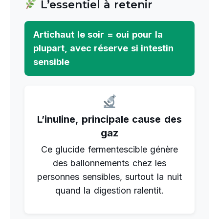
L’essentiel à retenir
Artichaut le soir = oui pour la
plupart, avec réserve si intestin
sensible
L’inuline, principale cause des
gaz
Ce glucide fermentescible génère
des ballonnements chez les
personnes sensibles, surtout la nuit
quand la digestion ralentit.