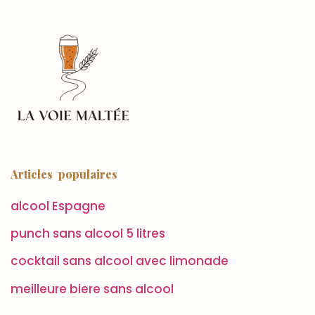
Articles populaires
alcool Espagne
punch sans alcool 5 litres
cocktail sans alcool avec limonade
meilleure biere sans alcool