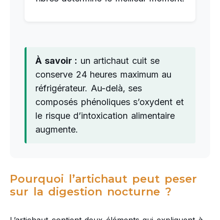
À savoir :
un artichaut cuit se
conserve 24 heures maximum au
réfrigérateur. Au-delà, ses
composés phénoliques s’oxydent et
le risque d’intoxication alimentaire
augmente.
Pourquoi l’artichaut peut peser
sur la digestion nocturne ?