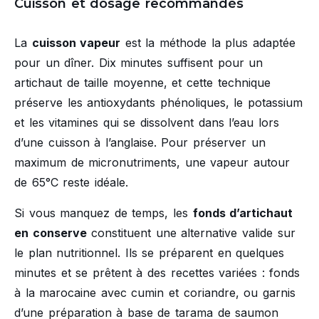
Cuisson et dosage recommandés
La
cuisson vapeur
est la méthode la plus adaptée
pour un dîner. Dix minutes suffisent pour un
artichaut de taille moyenne, et cette technique
préserve les antioxydants phénoliques, le potassium
et les vitamines qui se dissolvent dans l’eau lors
d’une cuisson à l’anglaise. Pour préserver un
maximum de micronutriments, une vapeur autour
de 65°C reste idéale.
Si vous manquez de temps, les
fonds d’artichaut
en conserve
constituent une alternative valide sur
le plan nutritionnel. Ils se préparent en quelques
minutes et se prêtent à des recettes variées : fonds
à la marocaine avec cumin et coriandre, ou garnis
d’une préparation à base de tarama de saumon