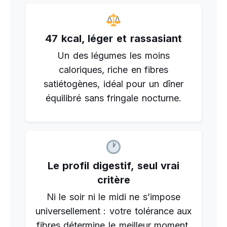
47 kcal, léger et rassasiant
Un des légumes les moins
caloriques, riche en fibres
satiétogènes, idéal pour un dîner
équilibré sans fringale nocturne.
Le profil digestif, seul vrai
critère
Ni le soir ni le midi ne s’impose
universellement : votre tolérance aux
fibres détermine le meilleur moment.