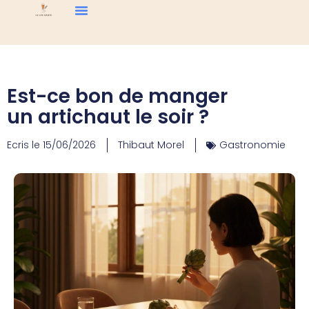
Est-ce bon de manger
un artichaut le soir ?
Ecris le
15/06/2026
Thibaut Morel
Gastronomie