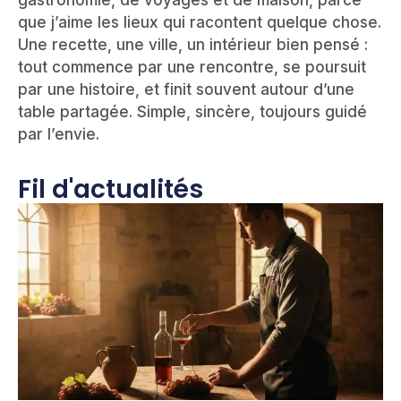
gastronomie, de voyages et de maison, parce
que j’aime les lieux qui racontent quelque chose.
Une recette, une ville, un intérieur bien pensé :
tout commence par une rencontre, se poursuit
par une histoire, et finit souvent autour d’une
table partagée. Simple, sincère, toujours guidé
par l’envie.
Fil d'actualités