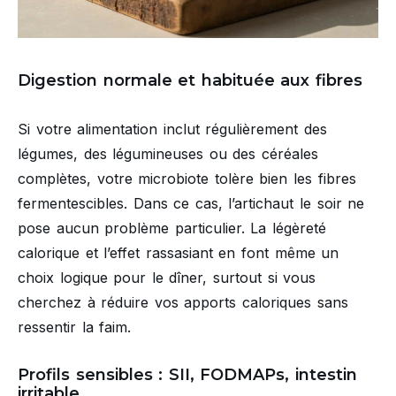
Digestion normale et habituée aux fibres
Si votre alimentation inclut régulièrement des
légumes, des légumineuses ou des céréales
complètes, votre microbiote tolère bien les fibres
fermentescibles. Dans ce cas, l’artichaut le soir ne
pose aucun problème particulier. La légèreté
calorique et l’effet rassasiant en font même un
choix logique pour le dîner, surtout si vous
cherchez à réduire vos apports caloriques sans
ressentir la faim.
Profils sensibles : SII, FODMAPs, intestin
irritable