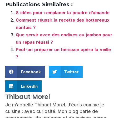
Publications Similaires :
8 idées pour remplacer la poudre d’amande
Comment réussir la recette des bottereaux
nantais ?
Que servir avec des endives au jambon pour
un repas réussi ?
Peut-on préparer un hérisson apéro la veille
?
Facebook
Twitter
LinkedIn
Thibaut Morel
Je m’appelle Thibaut Morel. J’écris comme je
cuisine : avec curiosité. Mon blog parle de