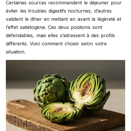
Certaines sources recommandent le déjeuner pour
éviter les troubles digestifs nocturnes, d’autres
valident le dîner en mettant en avant la légèreté et
l’effet satiétogène. Ces deux positions sont
défendables, mais elles s’adressent à des profils
différents. Voici comment choisir selon votre
situation.