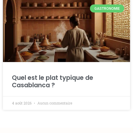
GASTRONOMIE
Quel est le plat typique de
Casablanca ?
4 août 2026
Aucun commentaire