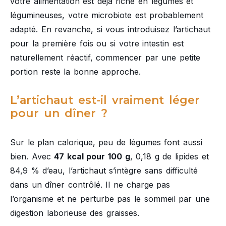
votre alimentation est déjà riche en légumes et
légumineuses, votre microbiote est probablement
adapté. En revanche, si vous introduisez l’artichaut
pour la première fois ou si votre intestin est
naturellement réactif, commencer par une petite
portion reste la bonne approche.
L’artichaut est-il vraiment léger
pour un dîner ?
Sur le plan calorique, peu de légumes font aussi
bien. Avec
47 kcal pour 100 g
, 0,18 g de lipides et
84,9 % d’eau, l’artichaut s’intègre sans difficulté
dans un dîner contrôlé. Il ne charge pas
l’organisme et ne perturbe pas le sommeil par une
digestion laborieuse des graisses.