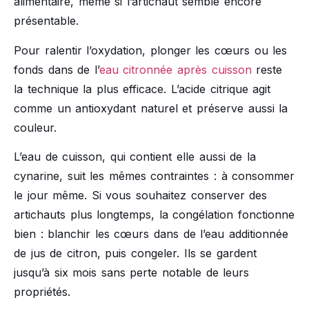
alimentaire, même si l’artichaut semble encore
présentable.
Pour ralentir l’oxydation, plonger les cœurs ou les
fonds dans de l’
eau citronnée après cuisson
reste
la technique la plus efficace. L’acide citrique agit
comme un antioxydant naturel et préserve aussi la
couleur.
L’eau de cuisson, qui contient elle aussi de la
cynarine, suit les mêmes contraintes : à consommer
le jour même. Si vous souhaitez conserver des
artichauts plus longtemps, la congélation fonctionne
bien : blanchir les cœurs dans de l’eau additionnée
de jus de citron, puis congeler. Ils se gardent
jusqu’à six mois sans perte notable de leurs
propriétés.