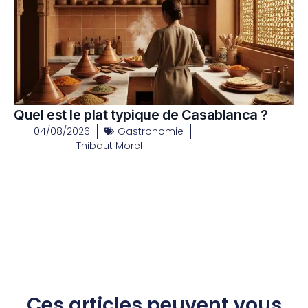
Quel est le plat typique de Casablanca ?
04/08/2026
Gastronomie
Thibaut Morel
Ces articles peuvent vous