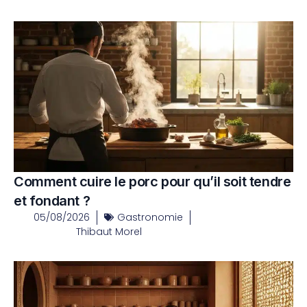
Comment cuire le porc pour qu’il soit tendre
et fondant ?
05/08/2026
Gastronomie
Thibaut Morel