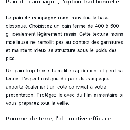
Pain de campagne, l’option traditionnelle
Le
pain de campagne rond
constitue la base
classique. Choisissez un pain ferme de 400 à 600
g, idéalement légèrement rassis. Cette texture moins
moelleuse ne ramollit pas au contact des garnitures
et maintient mieux sa structure sous le poids des
pics.
Un pain trop frais s’humidifie rapidement et perd sa
tenue. L’aspect rustique du pain de campagne
apporte également un côté convivial à votre
présentation. Protégez-le avec du film alimentaire si
vous préparez tout la veille.
Pomme de terre, l’alternative efficace