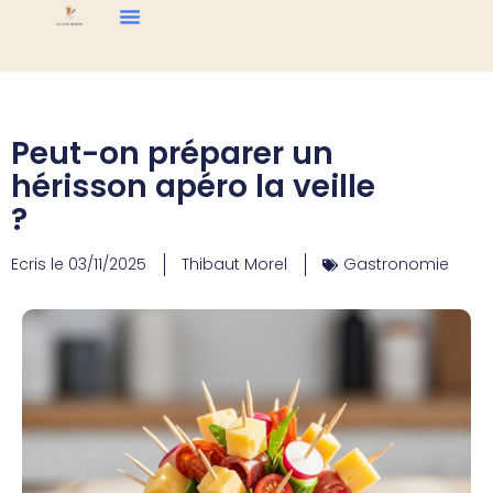
Peut-on préparer un
hérisson apéro la veille
?
Ecris le
03/11/2025
Thibaut Morel
Gastronomie