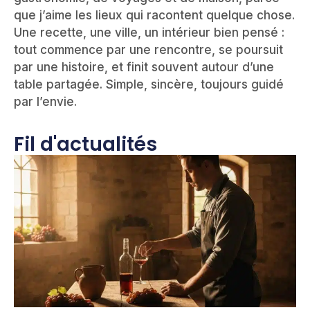
que j’aime les lieux qui racontent quelque chose.
Une recette, une ville, un intérieur bien pensé :
tout commence par une rencontre, se poursuit
par une histoire, et finit souvent autour d’une
table partagée. Simple, sincère, toujours guidé
par l’envie.
Fil d'actualités