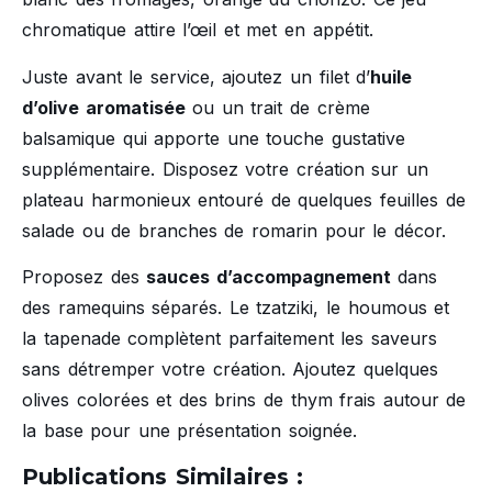
chromatique attire l’œil et met en appétit.
Juste avant le service, ajoutez un filet d’
huile
d’olive aromatisée
ou un trait de crème
balsamique qui apporte une touche gustative
supplémentaire. Disposez votre création sur un
plateau harmonieux entouré de quelques feuilles de
salade ou de branches de romarin pour le décor.
Proposez des
sauces d’accompagnement
dans
des ramequins séparés. Le tzatziki, le houmous et
la tapenade complètent parfaitement les saveurs
sans détremper votre création. Ajoutez quelques
olives colorées et des brins de thym frais autour de
la base pour une présentation soignée.
Publications Similaires :