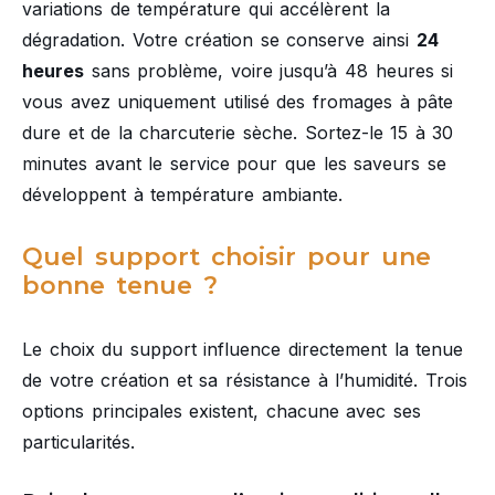
variations de température qui accélèrent la
dégradation. Votre création se conserve ainsi
24
heures
sans problème, voire jusqu’à 48 heures si
vous avez uniquement utilisé des fromages à pâte
dure et de la charcuterie sèche. Sortez-le 15 à 30
minutes avant le service pour que les saveurs se
développent à température ambiante.
Quel support choisir pour une
bonne tenue ?
Le choix du support influence directement la tenue
de votre création et sa résistance à l’humidité. Trois
options principales existent, chacune avec ses
particularités.