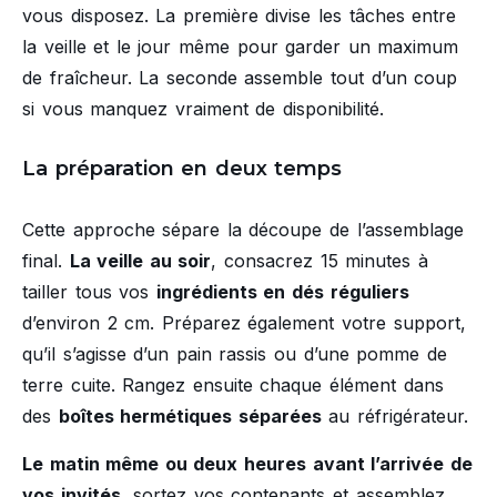
vous disposez. La première divise les tâches entre
la veille et le jour même pour garder un maximum
de fraîcheur. La seconde assemble tout d’un coup
si vous manquez vraiment de disponibilité.
La préparation en deux temps
Cette approche sépare la découpe de l’assemblage
final.
La veille au soir
, consacrez 15 minutes à
tailler tous vos
ingrédients en dés réguliers
d’environ 2 cm. Préparez également votre support,
qu’il s’agisse d’un pain rassis ou d’une pomme de
terre cuite. Rangez ensuite chaque élément dans
des
boîtes hermétiques séparées
au réfrigérateur.
Le matin même ou deux heures avant l’arrivée de
vos invités
, sortez vos contenants et assemblez