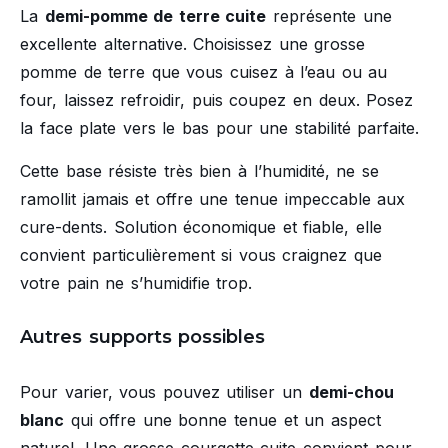
La
demi-pomme de terre cuite
représente une
excellente alternative. Choisissez une grosse
pomme de terre que vous cuisez à l’eau ou au
four, laissez refroidir, puis coupez en deux. Posez
la face plate vers le bas pour une stabilité parfaite.
Cette base résiste très bien à l’humidité, ne se
ramollit jamais et offre une tenue impeccable aux
cure-dents. Solution économique et fiable, elle
convient particulièrement si vous craignez que
votre pain ne s’humidifie trop.
Autres supports possibles
Pour varier, vous pouvez utiliser un
demi-chou
blanc
qui offre une bonne tenue et un aspect
naturel. Une grosse courgette cuite convient pour