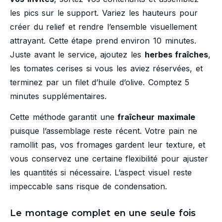
les pics sur le support. Variez les hauteurs pour
créer du relief et rendre l’ensemble visuellement
attrayant. Cette étape prend environ 10 minutes.
Juste avant le service, ajoutez les
herbes fraîches
,
les tomates cerises si vous les aviez réservées, et
terminez par un filet d’huile d’olive. Comptez 5
minutes supplémentaires.
Cette méthode garantit une
fraîcheur maximale
puisque l’assemblage reste récent. Votre pain ne
ramollit pas, vos fromages gardent leur texture, et
vous conservez une certaine flexibilité pour ajuster
les quantités si nécessaire. L’aspect visuel reste
impeccable sans risque de condensation.
Le montage complet en une seule fois