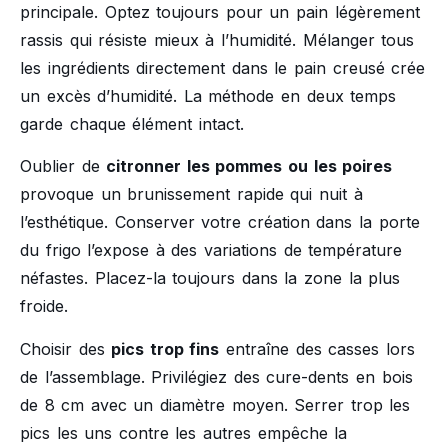
principale. Optez toujours pour un pain légèrement
rassis qui résiste mieux à l’humidité. Mélanger tous
les ingrédients directement dans le pain creusé crée
un excès d’humidité. La méthode en deux temps
garde chaque élément intact.
Oublier de
citronner les pommes ou les poires
provoque un brunissement rapide qui nuit à
l’esthétique. Conserver votre création dans la porte
du frigo l’expose à des variations de température
néfastes. Placez-la toujours dans la zone la plus
froide.
Choisir des
pics trop fins
entraîne des casses lors
de l’assemblage. Privilégiez des cure-dents en bois
de 8 cm avec un diamètre moyen. Serrer trop les
pics les uns contre les autres empêche la