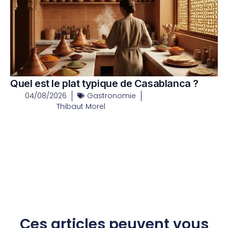
Quel est le plat typique de Casablanca ?
04/08/2026
Gastronomie
Thibaut Morel
Ces articles peuvent vous