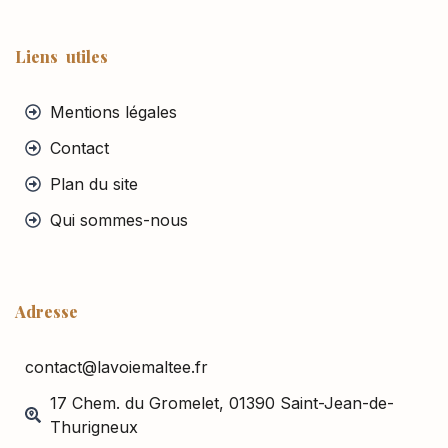
Liens utiles
Mentions légales
Contact
Plan du site
Qui sommes-nous
Adresse
contact@lavoiemaltee.fr
17 Chem. du Gromelet, 01390 Saint-Jean-de-
Thurigneux