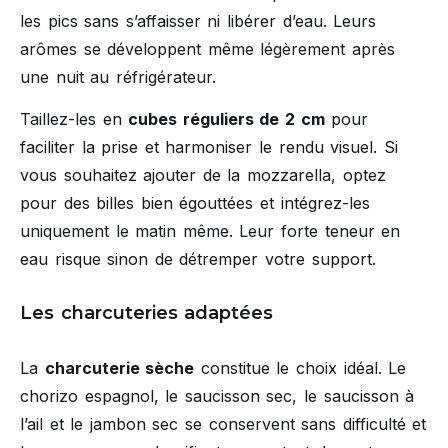
les pics sans s’affaisser ni libérer d’eau. Leurs
arômes se développent même légèrement après
une nuit au réfrigérateur.
Taillez-les en
cubes réguliers de 2 cm
pour
faciliter la prise et harmoniser le rendu visuel. Si
vous souhaitez ajouter de la mozzarella, optez
pour des billes bien égouttées et intégrez-les
uniquement le matin même. Leur forte teneur en
eau risque sinon de détremper votre support.
Les charcuteries adaptées
La
charcuterie sèche
constitue le choix idéal. Le
chorizo espagnol, le saucisson sec, le saucisson à
l’ail et le jambon sec se conservent sans difficulté et