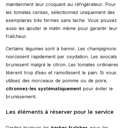
maintiennent leur croquant au réfrigérateur. Pour
les tomates cerises, sélectionnez uniquement des
exemplaires très fermes sans tache. Vous pouvez
aussi les ajouter le matin même pour garantir leur
fraîcheur.
Certains légumes sont à bannir. Les champignons
noircissent rapidement par oxydation. Les avocats
brunissent malgré le citron. Les tomates ordinaires
libèrent trop d’eau et ramollissent le pain. Si vous
utilisez des morceaux de pomme ou de poire,
citronnez-les systématiquement
pour éviter le
brunissement.
Les éléments à réserver pour le service
Gardez toujours les
herbes fraîches
pour les