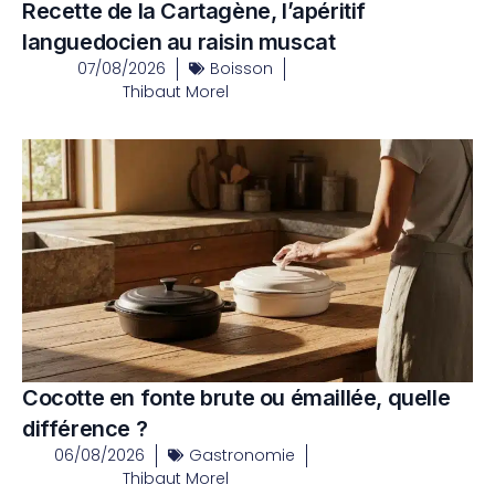
Recette de la Cartagène, l’apéritif
languedocien au raisin muscat
07/08/2026
Boisson
Thibaut Morel
Cocotte en fonte brute ou émaillée, quelle
différence ?
06/08/2026
Gastronomie
Thibaut Morel