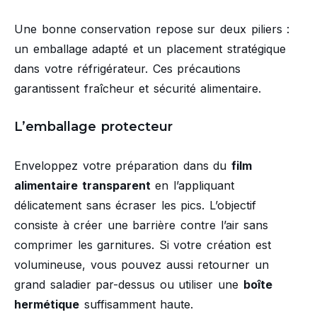
Une bonne conservation repose sur deux piliers :
un emballage adapté et un placement stratégique
dans votre réfrigérateur. Ces précautions
garantissent fraîcheur et sécurité alimentaire.
L’emballage protecteur
Enveloppez votre préparation dans du
film
alimentaire transparent
en l’appliquant
délicatement sans écraser les pics. L’objectif
consiste à créer une barrière contre l’air sans
comprimer les garnitures. Si votre création est
volumineuse, vous pouvez aussi retourner un
grand saladier par-dessus ou utiliser une
boîte
hermétique
suffisamment haute.