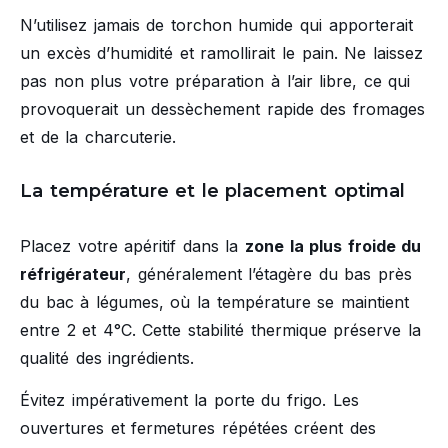
N’utilisez jamais de torchon humide qui apporterait
un excès d’humidité et ramollirait le pain. Ne laissez
pas non plus votre préparation à l’air libre, ce qui
provoquerait un dessèchement rapide des fromages
et de la charcuterie.
La température et le placement optimal
Placez votre apéritif dans la
zone la plus froide du
réfrigérateur
, généralement l’étagère du bas près
du bac à légumes, où la température se maintient
entre 2 et 4°C. Cette stabilité thermique préserve la
qualité des ingrédients.
Évitez impérativement la porte du frigo. Les
ouvertures et fermetures répétées créent des