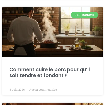
GASTRONOMIE
Comment cuire le porc pour qu’il
soit tendre et fondant ?
5 août 2026
Aucun commentaire