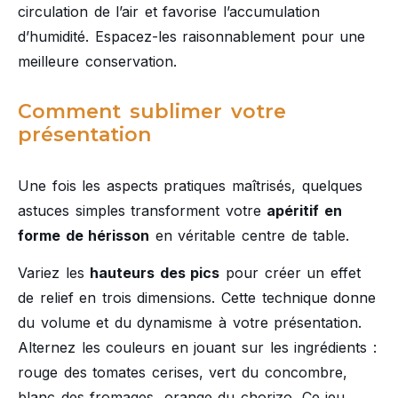
circulation de l’air et favorise l’accumulation
d’humidité. Espacez-les raisonnablement pour une
meilleure conservation.
Comment sublimer votre
présentation
Une fois les aspects pratiques maîtrisés, quelques
astuces simples transforment votre
apéritif en
forme de hérisson
en véritable centre de table.
Variez les
hauteurs des pics
pour créer un effet
de relief en trois dimensions. Cette technique donne
du volume et du dynamisme à votre présentation.
Alternez les couleurs en jouant sur les ingrédients :
rouge des tomates cerises, vert du concombre,
blanc des fromages, orange du chorizo. Ce jeu