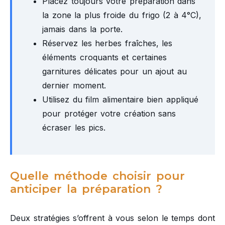
Placez toujours votre préparation dans
la zone la plus froide du frigo (2 à 4°C),
jamais dans la porte.
Réservez les herbes fraîches, les
éléments croquants et certaines
garnitures délicates pour un ajout au
dernier moment.
Utilisez du film alimentaire bien appliqué
pour protéger votre création sans
écraser les pics.
Quelle méthode choisir pour
anticiper la préparation ?
Deux stratégies s’offrent à vous selon le temps dont