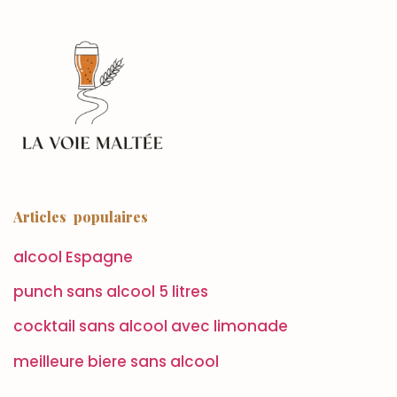
Articles populaires
alcool Espagne
punch sans alcool 5 litres
cocktail sans alcool avec limonade
meilleure biere sans alcool