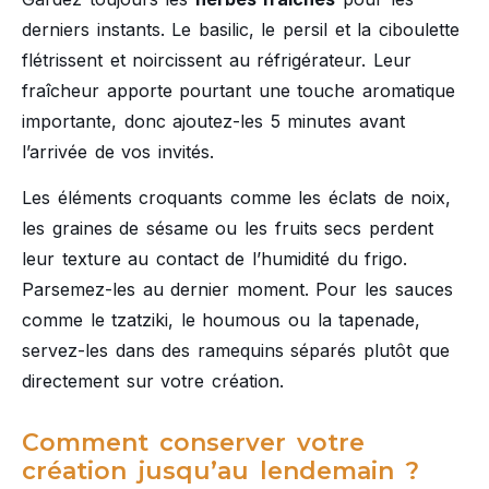
derniers instants. Le basilic, le persil et la ciboulette
flétrissent et noircissent au réfrigérateur. Leur
fraîcheur apporte pourtant une touche aromatique
importante, donc ajoutez-les 5 minutes avant
l’arrivée de vos invités.
Les éléments croquants comme les éclats de noix,
les graines de sésame ou les fruits secs perdent
leur texture au contact de l’humidité du frigo.
Parsemez-les au dernier moment. Pour les sauces
comme le tzatziki, le houmous ou la tapenade,
servez-les dans des ramequins séparés plutôt que
directement sur votre création.
Comment conserver votre
création jusqu’au lendemain ?