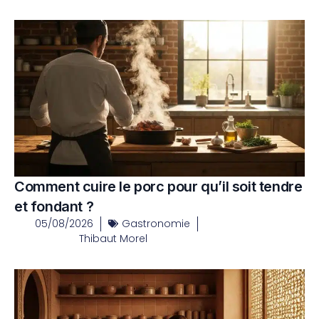
Comment cuire le porc pour qu’il soit tendre
et fondant ?
05/08/2026
Gastronomie
Thibaut Morel