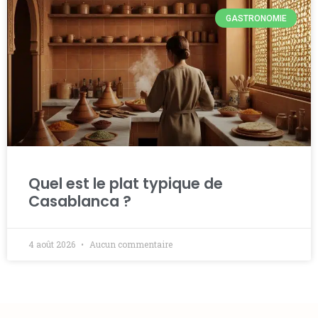
GASTRONOMIE
Quel est le plat typique de
Casablanca ?
4 août 2026
Aucun commentaire