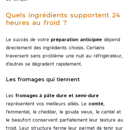
Quels ingrédients supportent 24
heures au froid ?
Le succès de votre
préparation anticipée
dépend
directement des ingrédients choisis. Certains
traversent sans problème une nuit au réfrigérateur,
d’autres se dégradent rapidement.
Les fromages qui tiennent
Les
fromages à pâte dure et semi-dure
représentent vos meilleurs alliés. Le
comté
,
l’emmental, le cheddar, le gouda vieux, le cantal et
le beaufort conservent parfaitement leur texture au
froid. Leur structure ferme leur permet de tenir sur