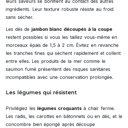
leurs saveurs se bonifient au contact des autres
ingrédients. Leur texture robuste résiste au froid
sans sécher.
Les dés de
jambon blanc découpés à la coupe
restent possibles si vous les taillez vous-même en
morceaux épais de 1,5 à 2 cm. Évitez en revanche
les tranches fines qui sèchent rapidement et collent
entre elles. Les produits de la mer comme le
saumon fumé présentent des risques sanitaires
incompatibles avec une conservation prolongée.
Les légumes qui résistent
Privilégiez les
légumes croquants
à chair ferme.
Les radis, les carottes en bâtonnets ou en dés, et le
concombre bien épongé après découpe