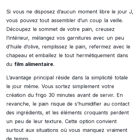
Si vous ne disposez d’aucun moment libre le jour J,
vous pouvez tout assembler d’un coup la veille.
Découpez le sommet de votre pain, creusez
l’intérieur, mélangez vos garnitures avec un peu
d’huile d’olive, remplissez le pain, refermez avec le
chapeau et emballez le tout hermétiquement dans
du
film alimentaire
.
L’avantage principal réside dans la simplicité totale
le jour même. Vous sortez simplement votre
création du frigo 30 minutes avant de servir. En
revanche, le pain risque de s’humidifier au contact
des ingrédients, et les éléments croquants perdent
un peu de leur texture. Cette option convient
surtout aux situations où vous manquez vraiment
de temps.