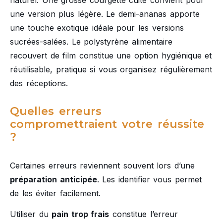
une version plus légère. Le demi-ananas apporte
une touche exotique idéale pour les versions
sucrées-salées. Le polystyrène alimentaire
recouvert de film constitue une option hygiénique et
réutilisable, pratique si vous organisez régulièrement
des réceptions.
Quelles erreurs
compromettraient votre réussite
?
Certaines erreurs reviennent souvent lors d’une
préparation anticipée
. Les identifier vous permet
de les éviter facilement.
Utiliser du
pain trop frais
constitue l’erreur