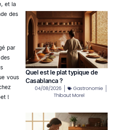
, et la
nde des
gé par
 des
es
Quel est le plat typique de
Que vous
Casablanca ?
achez
04/08/2026
Gastronomie
Thibaut Morel
et !