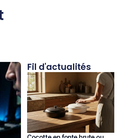
t
Fil d'actualités
Cocotte en fonte brute ou