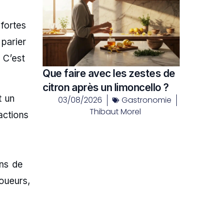
 fortes
parier
 C’est
Que faire avec les zestes de
citron après un limoncello ?
t un
03/08/2026
Gastronomie
Thibaut Morel
actions
s
ons de
oueurs,