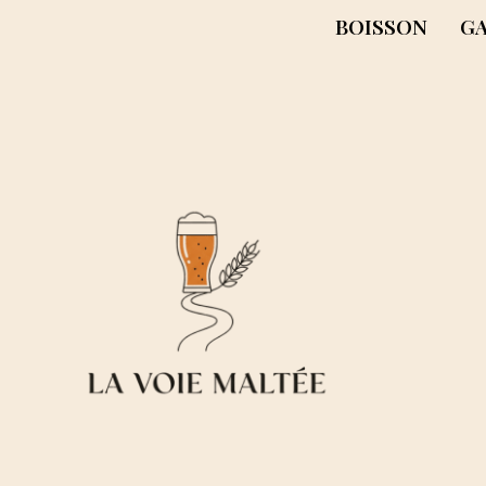
BOISSON
G