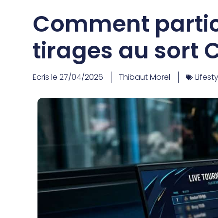
Comment partici
tirages au sort 
Ecris le
27/04/2026
Thibaut Morel
Lifest