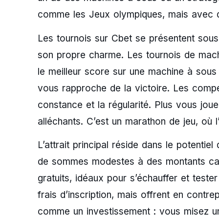
comme les Jeux olympiques, mais avec de
Les tournois sur Cbet se présentent sous
son propre charme. Les tournois de mach
le meilleur score sur une machine à sous
vous rapproche de la victoire. Les compé
constance et la régularité. Plus vous jou
alléchants. C’est un marathon de jeu, où l
L’attrait principal réside dans le potentie
de sommes modestes à des montants capa
gratuits, idéaux pour s’échauffer et test
frais d’inscription, mais offrent en contr
comme un investissement : vous misez un