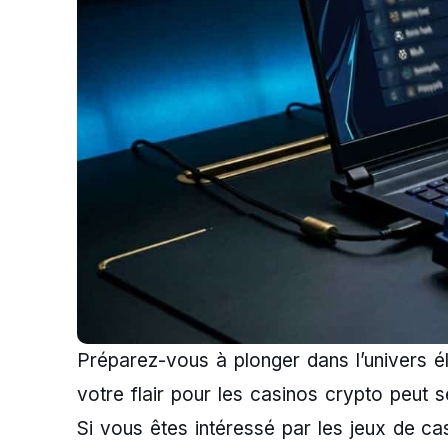
Préparez-vous à plonger dans l’univers él
votre flair pour les casinos crypto peut s
Si vous êtes intéressé par les jeux de ca