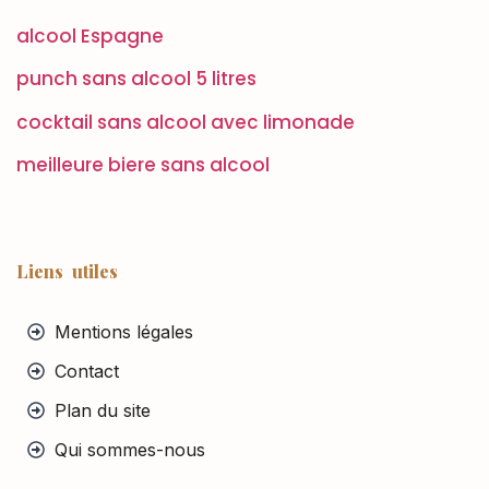
alcool Espagne
punch sans alcool 5 litres
cocktail sans alcool avec limonade
meilleure biere sans alcool
Liens utiles
Mentions légales
Contact
Plan du site
Qui sommes-nous