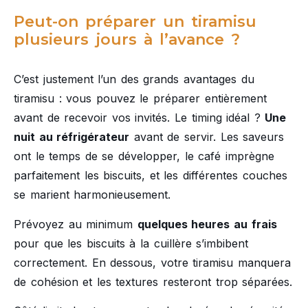
Peut-on préparer un tiramisu
plusieurs jours à l’avance ?
C’est justement l’un des grands avantages du
tiramisu : vous pouvez le préparer entièrement
avant de recevoir vos invités. Le timing idéal ?
Une
nuit au réfrigérateur
avant de servir. Les saveurs
ont le temps de se développer, le café imprègne
parfaitement les biscuits, et les différentes couches
se marient harmonieusement.
Prévoyez au minimum
quelques heures au frais
pour que les biscuits à la cuillère s’imbibent
correctement. En dessous, votre tiramisu manquera
de cohésion et les textures resteront trop séparées.