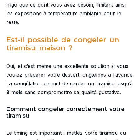
frigo que ce dont vous avez besoin, limitant ainsi
les expositions à température ambiante pour le
reste.
Est-il possible de congeler un
tiramisu maison ?
Oui, et c’est même une excellente solution si vous
voulez préparer votre dessert longtemps à l’avance.
La congélation permet de garder un tiramisu jusqu’à
3 mois
sans compromettre sa qualité gustative.
Comment congeler correctement votre
tiramisu
Le timing est important : mettez votre tiramisu au