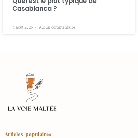
Quel est le plat typique de
Casablanca ?
4 août 2026
Aucun commentaire
Articles populaires