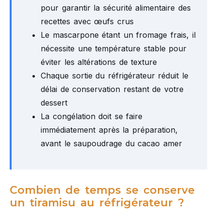
pour garantir la sécurité alimentaire des
recettes avec œufs crus
Le mascarpone étant un fromage frais, il
nécessite une température stable pour
éviter les altérations de texture
Chaque sortie du réfrigérateur réduit le
délai de conservation restant de votre
dessert
La congélation doit se faire
immédiatement après la préparation,
avant le saupoudrage du cacao amer
Combien de temps se conserve
un tiramisu au réfrigérateur ?