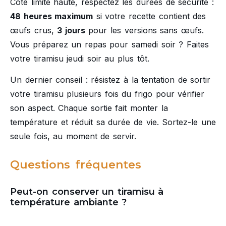
Côté limite haute, respectez les durées de sécurité :
48 heures maximum
si votre recette contient des
œufs crus,
3 jours
pour les versions sans œufs.
Vous préparez un repas pour samedi soir ? Faites
votre tiramisu jeudi soir au plus tôt.
Un dernier conseil : résistez à la tentation de sortir
votre tiramisu plusieurs fois du frigo pour vérifier
son aspect. Chaque sortie fait monter la
température et réduit sa durée de vie. Sortez-le une
seule fois, au moment de servir.
Questions fréquentes
Peut-on conserver un tiramisu à
température ambiante ?