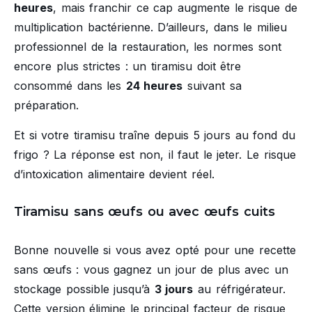
heures
, mais franchir ce cap augmente le risque de
multiplication bactérienne. D’ailleurs, dans le milieu
professionnel de la restauration, les normes sont
encore plus strictes : un tiramisu doit être
consommé dans les
24 heures
suivant sa
préparation.
Et si votre tiramisu traîne depuis 5 jours au fond du
frigo ? La réponse est non, il faut le jeter. Le risque
d’intoxication alimentaire devient réel.
Tiramisu sans œufs ou avec œufs cuits
Bonne nouvelle si vous avez opté pour une recette
sans œufs : vous gagnez un jour de plus avec un
stockage possible jusqu’à
3 jours
au réfrigérateur.
Cette version élimine le principal facteur de risque