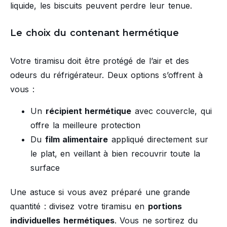
liquide, les biscuits peuvent perdre leur tenue.
Le choix du contenant hermétique
Votre tiramisu doit être protégé de l’air et des
odeurs du réfrigérateur. Deux options s’offrent à
vous :
Un
récipient hermétique
avec couvercle, qui
offre la meilleure protection
Du
film alimentaire
appliqué directement sur
le plat, en veillant à bien recouvrir toute la
surface
Une astuce si vous avez préparé une grande
quantité : divisez votre tiramisu en
portions
individuelles hermétiques
. Vous ne sortirez du