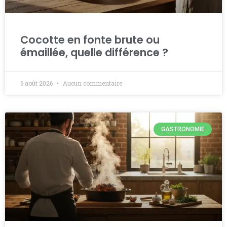
Cocotte en fonte brute ou
émaillée, quelle différence ?
6 août 2026
Aucun commentaire
GASTRONOMIE