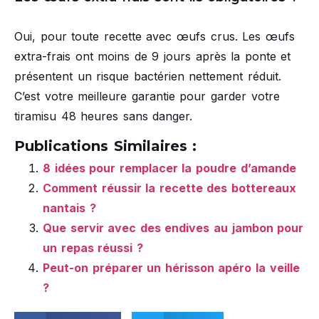
Oui, pour toute recette avec œufs crus. Les œufs
extra-frais ont moins de 9 jours après la ponte et
présentent un risque bactérien nettement réduit.
C’est votre meilleure garantie pour garder votre
tiramisu 48 heures sans danger.
Publications Similaires :
8 idées pour remplacer la poudre d’amande
Comment réussir la recette des bottereaux
nantais ?
Que servir avec des endives au jambon pour
un repas réussi ?
Peut-on préparer un hérisson apéro la veille
?