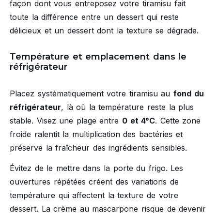
façon dont vous entreposez votre tiramisu fait
toute la différence entre un dessert qui reste
délicieux et un dessert dont la texture se dégrade.
Température et emplacement dans le
réfrigérateur
Placez systématiquement votre tiramisu au
fond du
réfrigérateur
, là où la température reste la plus
stable. Visez une plage entre
0 et 4°C
. Cette zone
froide ralentit la multiplication des bactéries et
préserve la fraîcheur des ingrédients sensibles.
Évitez de le mettre dans la porte du frigo. Les
ouvertures répétées créent des variations de
température qui affectent la texture de votre
dessert. La crème au mascarpone risque de devenir