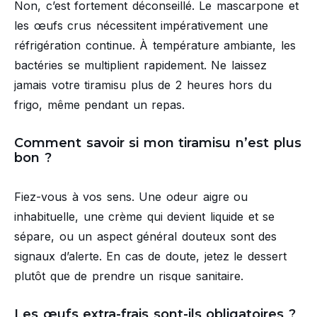
Non, c’est fortement déconseillé. Le mascarpone et
les œufs crus nécessitent impérativement une
réfrigération continue. À température ambiante, les
bactéries se multiplient rapidement. Ne laissez
jamais votre tiramisu plus de 2 heures hors du
frigo, même pendant un repas.
Comment savoir si mon tiramisu n’est plus
bon ?
Fiez-vous à vos sens. Une odeur aigre ou
inhabituelle, une crème qui devient liquide et se
sépare, ou un aspect général douteux sont des
signaux d’alerte. En cas de doute, jetez le dessert
plutôt que de prendre un risque sanitaire.
Les œufs extra-frais sont-ils obligatoires ?