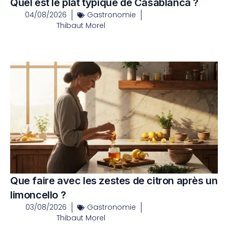
Quel est le plat typique de Casablanca ?
04/08/2026
Gastronomie
Thibaut Morel
Que faire avec les zestes de citron après un
limoncello ?
03/08/2026
Gastronomie
Thibaut Morel