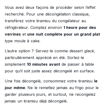
Vous avez deux façons de procéder selon l’effet
recherché. Pour une décongélation classique,
transférez votre tiramisu du congélateur au
réfrigérateur. Comptez environ
1 heure pour des
verrines
et
une nuit complète pour un grand plat
type moule à cake.
L’autre option ? Servez-le comme dessert glacé,
particulièrement apprécié en été. Sortez-le
simplement
10 minutes avant
de passer à table
pour qu’il soit juste assez décongelé en surface.
Une fois décongelé, consommez votre tiramisu
le
jour même
. Ne le remettez jamais au frigo pour le
garder plusieurs jours, et surtout, ne recongelez
jamais un tiramisu déjà décongelé.