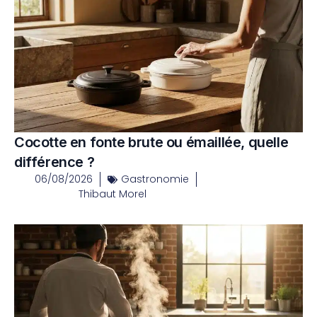
Cocotte en fonte brute ou émaillée, quelle
différence ?
06/08/2026
Gastronomie
Thibaut Morel