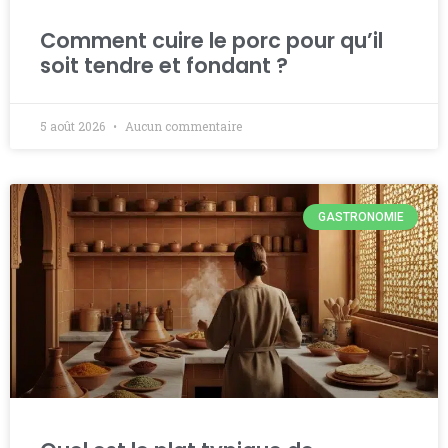
Comment cuire le porc pour qu’il
soit tendre et fondant ?
5 août 2026
Aucun commentaire
GASTRONOMIE