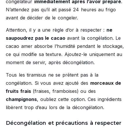
congélateur
immédiatement après l’avoir préparé
.
N’attendez pas qu’il ait passé 24 heures au frigo
avant de décider de le congeler.
Attention, il y a une règle d’or à respecter :
ne
saupoudrez pas le cacao
avant la congélation. Le
cacao amer absorbe l’humidité pendant le stockage,
ce qui modifie sa texture. Ajoutez-le uniquement au
moment de servir, après décongélation.
Tous les tiramisus ne se prêtent pas à la
congélation. Si vous avez ajouté des
morceaux de
fruits frais
(fraises, framboises) ou des
champignons
, oubliez cette option. Ces ingrédients
libèrent trop d’eau lors de la décongélation.
Décongélation et précautions à respecter