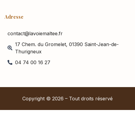
Adresse
contact@lavoiemaltee.fr
17 Chem. du Gromelet, 01390 Saint-Jean-de-
Thurigneux
04 74 00 16 27
Copyright © 2026 – Tout droits réservé