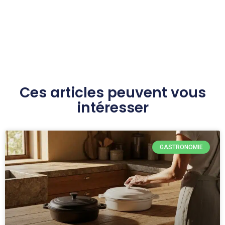
Ces articles peuvent vous
intéresser
GASTRONOMIE