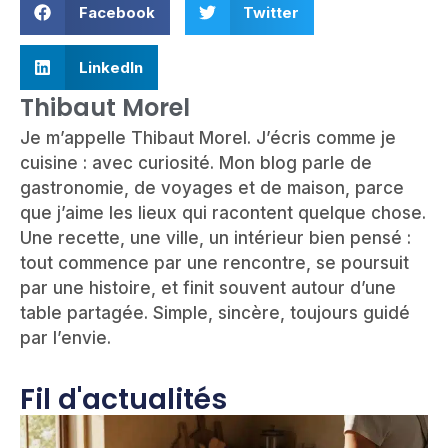
Facebook
Twitter
LinkedIn
Thibaut Morel
Je m’appelle Thibaut Morel. J’écris comme je
cuisine : avec curiosité. Mon blog parle de
gastronomie, de voyages et de maison, parce
que j’aime les lieux qui racontent quelque chose.
Une recette, une ville, un intérieur bien pensé :
tout commence par une rencontre, se poursuit
par une histoire, et finit souvent autour d’une
table partagée. Simple, sincère, toujours guidé
par l’envie.
Fil d'actualités