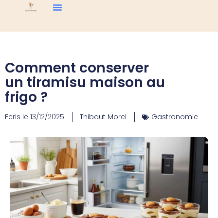
Comment conserver
un tiramisu maison au
frigo ?
Ecris le
13/12/2025
Thibaut Morel
Gastronomie