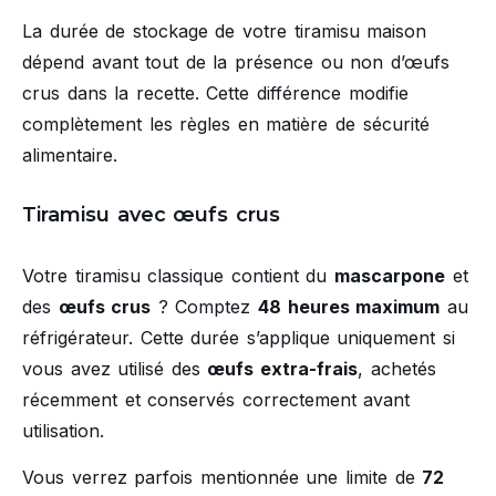
La durée de stockage de votre tiramisu maison
dépend avant tout de la présence ou non d’œufs
crus dans la recette. Cette différence modifie
complètement les règles en matière de sécurité
alimentaire.
Tiramisu avec œufs crus
Votre tiramisu classique contient du
mascarpone
et
des
œufs crus
? Comptez
48 heures maximum
au
réfrigérateur. Cette durée s’applique uniquement si
vous avez utilisé des
œufs extra-frais
, achetés
récemment et conservés correctement avant
utilisation.
Vous verrez parfois mentionnée une limite de
72