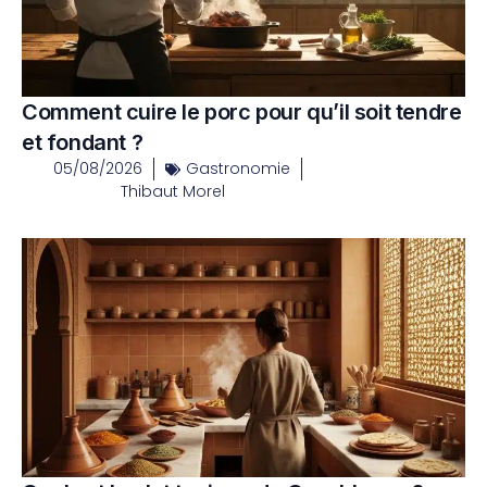
Comment cuire le porc pour qu’il soit tendre
et fondant ?
05/08/2026
Gastronomie
Thibaut Morel