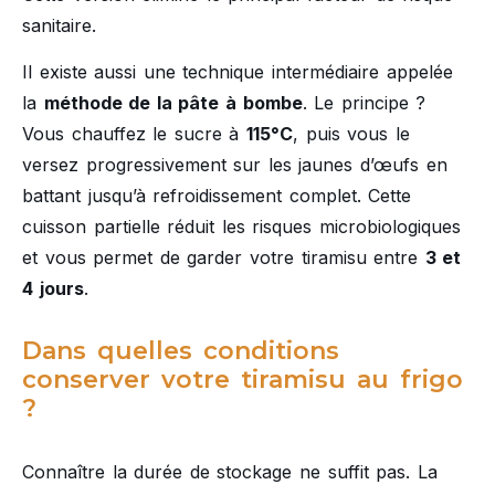
sanitaire.
Il existe aussi une technique intermédiaire appelée
la
méthode de la pâte à bombe
. Le principe ?
Vous chauffez le sucre à
115°C
, puis vous le
versez progressivement sur les jaunes d’œufs en
battant jusqu’à refroidissement complet. Cette
cuisson partielle réduit les risques microbiologiques
et vous permet de garder votre tiramisu entre
3 et
4 jours
.
Dans quelles conditions
conserver votre tiramisu au frigo
?
Connaître la durée de stockage ne suffit pas. La