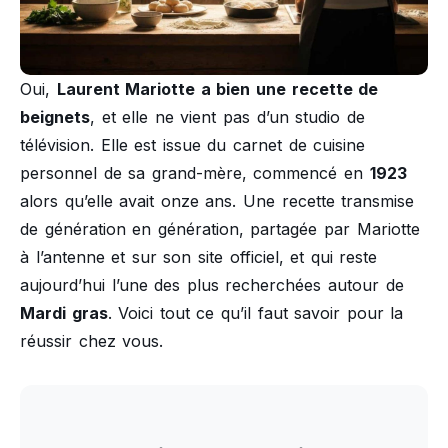
Oui,
Laurent Mariotte a bien une recette de
beignets
, et elle ne vient pas d’un studio de
télévision. Elle est issue du carnet de cuisine
personnel de sa grand-mère, commencé en
1923
alors qu’elle avait onze ans. Une recette transmise
de génération en génération, partagée par Mariotte
à l’antenne et sur son site officiel, et qui reste
aujourd’hui l’une des plus recherchées autour de
Mardi gras
. Voici tout ce qu’il faut savoir pour la
réussir chez vous.