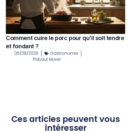
Comment cuire le porc pour qu’il soit tendre
et fondant ?
05/08/2026
Gastronomie
Thibaut Morel
Ces articles peuvent vous
intéresser