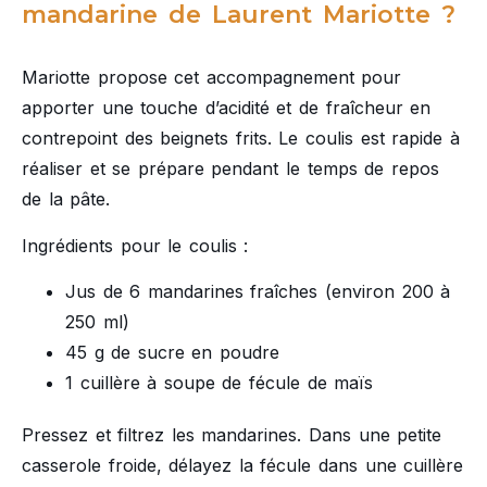
mandarine de Laurent Mariotte ?
Mariotte propose cet accompagnement pour
apporter une touche d’acidité et de fraîcheur en
contrepoint des beignets frits. Le coulis est rapide à
réaliser et se prépare pendant le temps de repos
de la pâte.
Ingrédients pour le coulis :
Jus de 6 mandarines fraîches (environ 200 à
250 ml)
45 g de sucre en poudre
1 cuillère à soupe de fécule de maïs
Pressez et filtrez les mandarines. Dans une petite
casserole froide, délayez la fécule dans une cuillère