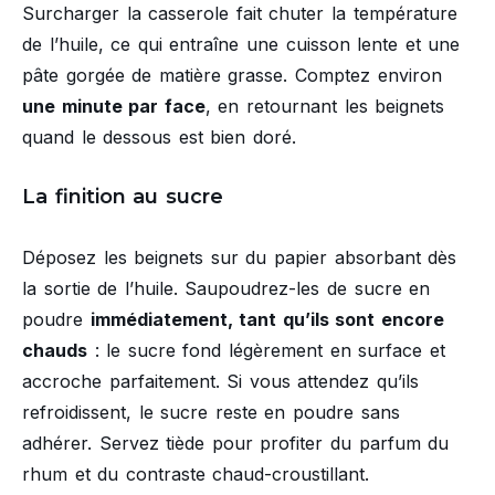
Surcharger la casserole fait chuter la température
de l’huile, ce qui entraîne une cuisson lente et une
pâte gorgée de matière grasse. Comptez environ
une minute par face
, en retournant les beignets
quand le dessous est bien doré.
La finition au sucre
Déposez les beignets sur du papier absorbant dès
la sortie de l’huile. Saupoudrez-les de sucre en
poudre
immédiatement, tant qu’ils sont encore
chauds
: le sucre fond légèrement en surface et
accroche parfaitement. Si vous attendez qu’ils
refroidissent, le sucre reste en poudre sans
adhérer. Servez tiède pour profiter du parfum du
rhum et du contraste chaud-croustillant.