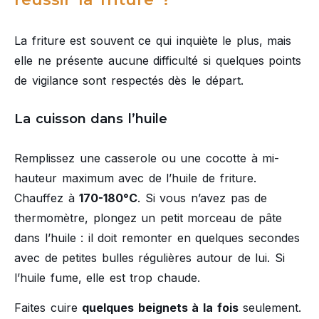
La friture est souvent ce qui inquiète le plus, mais
elle ne présente aucune difficulté si quelques points
de vigilance sont respectés dès le départ.
La cuisson dans l’huile
Remplissez une casserole ou une cocotte à mi-
hauteur maximum avec de l’huile de friture.
Chauffez à
170-180°C
. Si vous n’avez pas de
thermomètre, plongez un petit morceau de pâte
dans l’huile : il doit remonter en quelques secondes
avec de petites bulles régulières autour de lui. Si
l’huile fume, elle est trop chaude.
Faites cuire
quelques beignets à la fois
seulement.