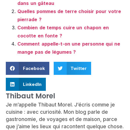
dans un gâteau
Quelles pommes de terre choisir pour votre
pierrade ?
Combien de temps cuire un chapon en
cocotte en fonte ?
Comment appelle-t-on une personne qui ne
mange pas de légumes ?
Facebook
Twitter
LinkedIn
Thibaut Morel
Je m’appelle Thibaut Morel. J’écris comme je
cuisine : avec curiosité. Mon blog parle de
gastronomie, de voyages et de maison, parce
que j’aime les lieux qui racontent quelque chose.