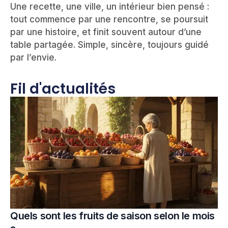
Une recette, une ville, un intérieur bien pensé :
tout commence par une rencontre, se poursuit
par une histoire, et finit souvent autour d’une
table partagée. Simple, sincère, toujours guidé
par l’envie.
Fil d'actualités
Quels sont les fruits de saison selon le mois