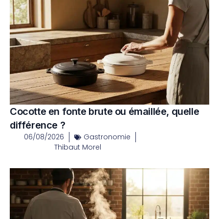
Cocotte en fonte brute ou émaillée, quelle
différence ?
06/08/2026
Gastronomie
Thibaut Morel