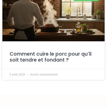
Comment cuire le porc pour qu’il
soit tendre et fondant ?
5 août 2026
Aucun commentaire