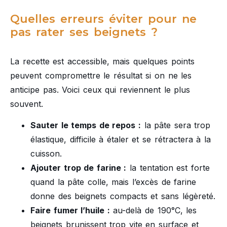
Quelles erreurs éviter pour ne
pas rater ses beignets ?
La recette est accessible, mais quelques points
peuvent compromettre le résultat si on ne les
anticipe pas. Voici ceux qui reviennent le plus
souvent.
Sauter le temps de repos :
la pâte sera trop
élastique, difficile à étaler et se rétractera à la
cuisson.
Ajouter trop de farine :
la tentation est forte
quand la pâte colle, mais l’excès de farine
donne des beignets compacts et sans légèreté.
Faire fumer l’huile :
au-delà de 190°C, les
beignets brunissent trop vite en surface et