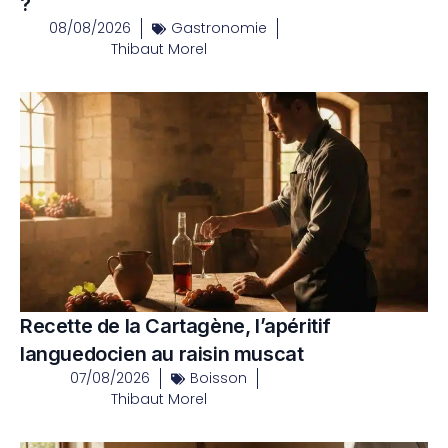
?
08/08/2026
Gastronomie
Thibaut Morel
Recette de la Cartagène, l’apéritif
languedocien au raisin muscat
07/08/2026
Boisson
Thibaut Morel