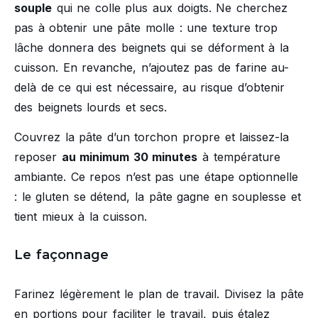
souple
qui ne colle plus aux doigts. Ne cherchez
pas à obtenir une pâte molle : une texture trop
lâche donnera des beignets qui se déforment à la
cuisson. En revanche, n’ajoutez pas de farine au-
delà de ce qui est nécessaire, au risque d’obtenir
des beignets lourds et secs.
Couvrez la pâte d’un torchon propre et laissez-la
reposer
au minimum 30 minutes
à température
ambiante. Ce repos n’est pas une étape optionnelle
: le gluten se détend, la pâte gagne en souplesse et
tient mieux à la cuisson.
Le façonnage
Farinez légèrement le plan de travail. Divisez la pâte
en portions pour faciliter le travail, puis étalez