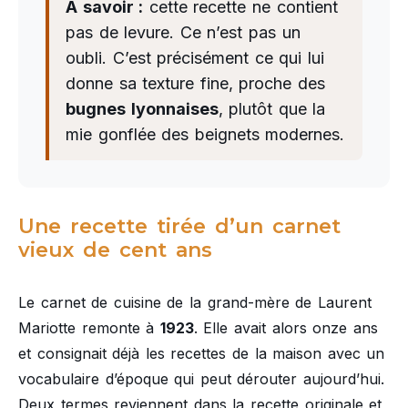
À savoir :
cette recette ne contient
pas de levure. Ce n’est pas un
oubli. C’est précisément ce qui lui
donne sa texture fine, proche des
bugnes lyonnaises
, plutôt que la
mie gonflée des beignets modernes.
Une recette tirée d’un carnet
vieux de cent ans
Le carnet de cuisine de la grand-mère de Laurent
Mariotte remonte à
1923
. Elle avait alors onze ans
et consignait déjà les recettes de la maison avec un
vocabulaire d’époque qui peut dérouter aujourd’hui.
Deux termes reviennent dans la recette originale et