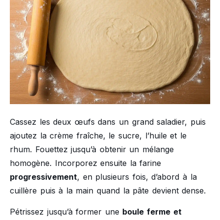
Cassez les deux œufs dans un grand saladier, puis
ajoutez la crème fraîche, le sucre, l’huile et le
rhum. Fouettez jusqu’à obtenir un mélange
homogène. Incorporez ensuite la farine
progressivement
, en plusieurs fois, d’abord à la
cuillère puis à la main quand la pâte devient dense.
Pétrissez jusqu’à former une
boule ferme et