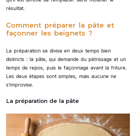
résultat.
Comment préparer la pâte et
façonner les beignets ?
La préparation se divise en deux temps bien
distincts : la pâte, qui demande du pétrissage et un
temps de repos, puis le façonnage avant la friture.
Les deux étapes sont simples, mais aucune ne
s’improvise.
La préparation de la pâte