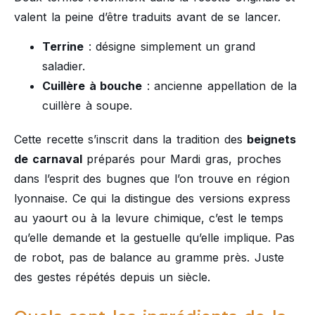
valent la peine d’être traduits avant de se lancer.
Terrine
: désigne simplement un grand
saladier.
Cuillère à bouche
: ancienne appellation de la
cuillère à soupe.
Cette recette s’inscrit dans la tradition des
beignets
de carnaval
préparés pour Mardi gras, proches
dans l’esprit des bugnes que l’on trouve en région
lyonnaise. Ce qui la distingue des versions express
au yaourt ou à la levure chimique, c’est le temps
qu’elle demande et la gestuelle qu’elle implique. Pas
de robot, pas de balance au gramme près. Juste
des gestes répétés depuis un siècle.