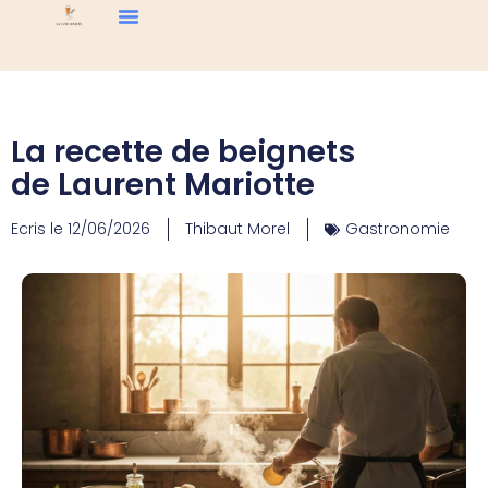
La recette de beignets
de Laurent Mariotte
Ecris le
12/06/2026
Thibaut Morel
Gastronomie