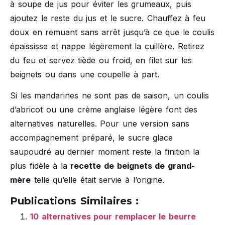
à soupe de jus pour éviter les grumeaux, puis
ajoutez le reste du jus et le sucre. Chauffez à feu
doux en remuant sans arrêt jusqu’à ce que le coulis
épaississe et nappe légèrement la cuillère. Retirez
du feu et servez tiède ou froid, en filet sur les
beignets ou dans une coupelle à part.
Si les mandarines ne sont pas de saison, un coulis
d’abricot ou une crème anglaise légère font des
alternatives naturelles. Pour une version sans
accompagnement préparé, le sucre glace
saupoudré au dernier moment reste la finition la
plus fidèle à la
recette de beignets de grand-
mère
telle qu’elle était servie à l’origine.
Publications Similaires :
10 alternatives pour remplacer le beurre