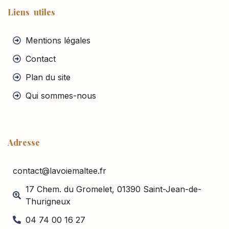
Liens utiles
Mentions légales
Contact
Plan du site
Qui sommes-nous
Adresse
contact@lavoiemaltee.fr
17 Chem. du Gromelet, 01390 Saint-Jean-de-
Thurigneux
04 74 00 16 27