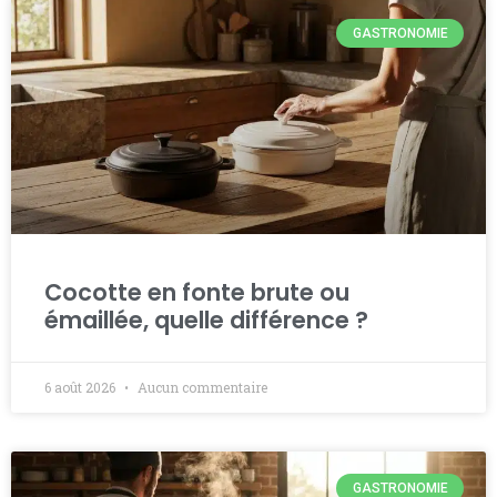
GASTRONOMIE
Cocotte en fonte brute ou
émaillée, quelle différence ?
6 août 2026
Aucun commentaire
GASTRONOMIE