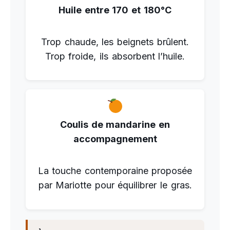
Huile entre 170 et 180°C
Trop chaude, les beignets brûlent.
Trop froide, ils absorbent l’huile.
Coulis de mandarine en
accompagnement
La touche contemporaine proposée
par Mariotte pour équilibrer le gras.