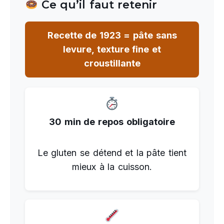
Ce qu’il faut retenir
Recette de 1923 = pâte sans
levure, texture fine et
croustillante
30 min de repos obligatoire
Le gluten se détend et la pâte tient
mieux à la cuisson.