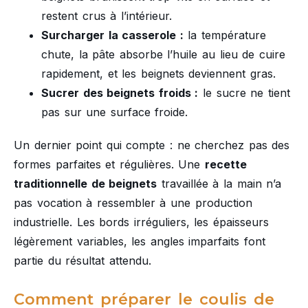
restent crus à l’intérieur.
Surcharger la casserole :
la température
chute, la pâte absorbe l’huile au lieu de cuire
rapidement, et les beignets deviennent gras.
Sucrer des beignets froids :
le sucre ne tient
pas sur une surface froide.
Un dernier point qui compte : ne cherchez pas des
formes parfaites et régulières. Une
recette
traditionnelle de beignets
travaillée à la main n’a
pas vocation à ressembler à une production
industrielle. Les bords irréguliers, les épaisseurs
légèrement variables, les angles imparfaits font
partie du résultat attendu.
Comment préparer le coulis de