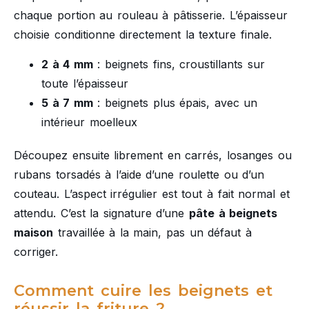
chaque portion au rouleau à pâtisserie. L’épaisseur
choisie conditionne directement la texture finale.
2 à 4 mm
: beignets fins, croustillants sur
toute l’épaisseur
5 à 7 mm
: beignets plus épais, avec un
intérieur moelleux
Découpez ensuite librement en carrés, losanges ou
rubans torsadés à l’aide d’une roulette ou d’un
couteau. L’aspect irrégulier est tout à fait normal et
attendu. C’est la signature d’une
pâte à beignets
maison
travaillée à la main, pas un défaut à
corriger.
Comment cuire les beignets et
réussir la friture ?