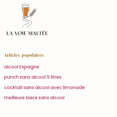
Articles populaires
alcool Espagne
punch sans alcool 5 litres
cocktail sans alcool avec limonade
meilleure biere sans alcool