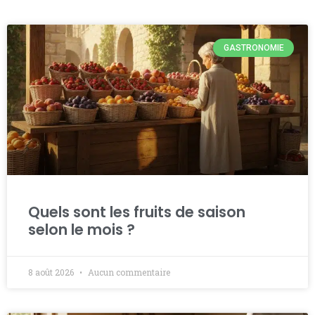
GASTRONOMIE
Quels sont les fruits de saison
selon le mois ?
8 août 2026
Aucun commentaire