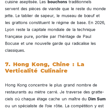
cuisine aseptisée. Les
bouchons
traditionnels
servent des pièces de viande que le reste du monde
jette. Le tablier de sapeur, le museau de bœuf et
les grattons constituent le régime de base. En 2026,
Lyon reste la capitale mondiale de la technique
française pure, portée par l’héritage de Paul
Bocuse et une nouvelle garde qui radicalise les
classiques.
7. Hong Kong, Chine : La
Verticalité Culinaire
Hong Kong concentre le plus grand nombre de
restaurants au mètre carré. Je traverse des gratte-
ciels où chaque étage cache un maître du
Dim Sum
ou un spécialiste de l’oie rôtie. La compétition y est