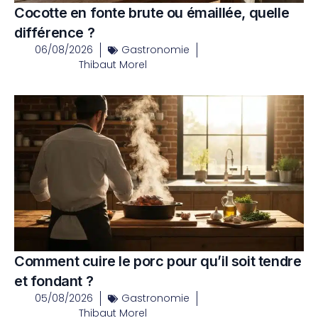
Cocotte en fonte brute ou émaillée, quelle
différence ?
06/08/2026
Gastronomie
Thibaut Morel
Comment cuire le porc pour qu’il soit tendre
et fondant ?
05/08/2026
Gastronomie
Thibaut Morel