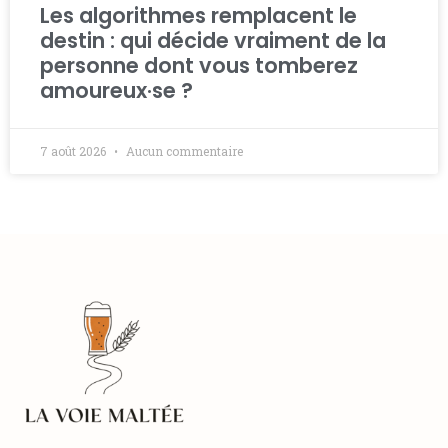
Les algorithmes remplacent le
destin : qui décide vraiment de la
personne dont vous tomberez
amoureux·se ?
7 août 2026
Aucun commentaire