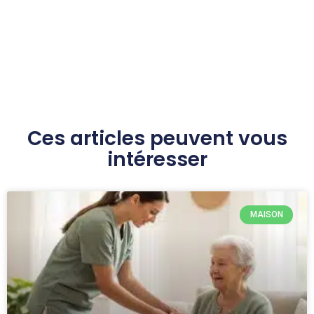
Ces articles peuvent vous
intéresser
MAISON