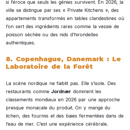
si féroce que seuls les génies survivent. En 2026, la
ville se distingue par ses « Private Kitchens », des
appartements transformés en tables clandestines où
l’on sert des ingrédients rares comme la vessie de
poisson séchée ou des nids d’hirondelles
authentiques.
8. Copenhague, Danemark : Le
Laboratoire de la Forêt
La scène nordique ne faiblit pas. Elle s’isole. Des
restaurants comme
Jordnær
dominent les
classements mondiaux en 2026 par une approche
presque monacale du produit. On y mange du
lichen, des fourmis et des baies fermentées dans de
l’eau de mer. C’est une expérience cérébrale.