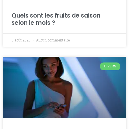
Quels sont les fruits de saison
selon le mois ?
8 août 2026
Aucun commentaire
DIVERS