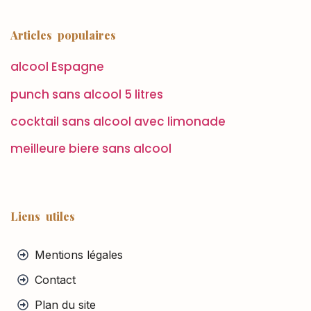
Articles populaires
alcool Espagne
punch sans alcool 5 litres
cocktail sans alcool avec limonade
meilleure biere sans alcool
Liens utiles
Mentions légales
Contact
Plan du site