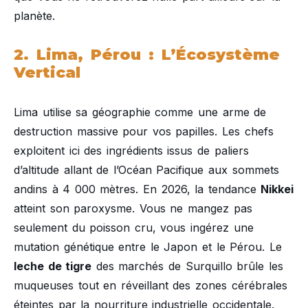
planète.
2. Lima, Pérou : L’Écosystème
Vertical
Lima utilise sa géographie comme une arme de
destruction massive pour vos papilles. Les chefs
exploitent ici des ingrédients issus de paliers
d’altitude allant de l’Océan Pacifique aux sommets
andins à 4 000 mètres. En 2026, la tendance
Nikkei
atteint son paroxysme. Vous ne mangez pas
seulement du poisson cru, vous ingérez une
mutation génétique entre le Japon et le Pérou. Le
leche de tigre
des marchés de Surquillo brûle les
muqueuses tout en réveillant des zones cérébrales
éteintes par la nourriture industrielle occidentale.