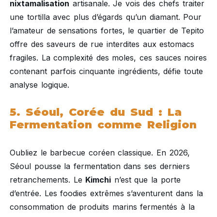
nixtamalisation
artisanale. Je vois des chefs traiter
une tortilla avec plus d’égards qu’un diamant. Pour
l’amateur de sensations fortes, le quartier de Tepito
offre des saveurs de rue interdites aux estomacs
fragiles. La complexité des moles, ces sauces noires
contenant parfois cinquante ingrédients, défie toute
analyse logique.
5. Séoul, Corée du Sud : La
Fermentation comme Religion
Oubliez le barbecue coréen classique. En 2026,
Séoul pousse la fermentation dans ses derniers
retranchements. Le
Kimchi
n’est que la porte
d’entrée. Les foodies extrêmes s’aventurent dans la
consommation de produits marins fermentés à la