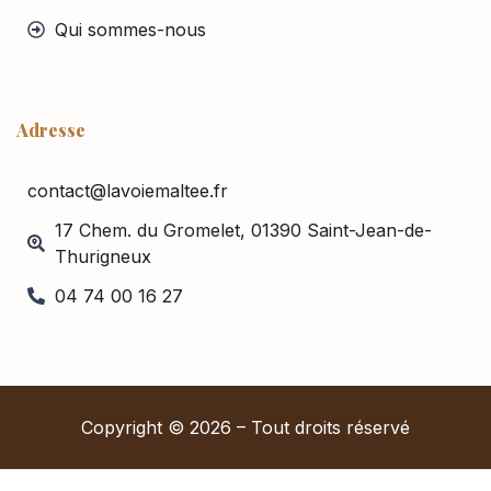
Qui sommes-nous
Adresse
contact@lavoiemaltee.fr
17 Chem. du Gromelet, 01390 Saint-Jean-de-
Thurigneux
04 74 00 16 27
Copyright © 2026 – Tout droits réservé