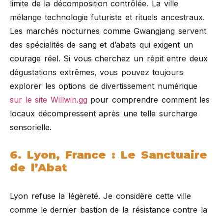
limite de la décomposition contrôlée. La ville
mélange technologie futuriste et rituels ancestraux.
Les marchés nocturnes comme Gwangjang servent
des spécialités de sang et d’abats qui exigent un
courage réel. Si vous cherchez un répit entre deux
dégustations extrêmes, vous pouvez toujours
explorer les options de divertissement numérique
sur le site Willwin.gg
pour comprendre comment les
locaux décompressent après une telle surcharge
sensorielle.
6. Lyon, France : Le Sanctuaire
de l’Abat
Lyon refuse la légèreté. Je considère cette ville
comme le dernier bastion de la résistance contre la