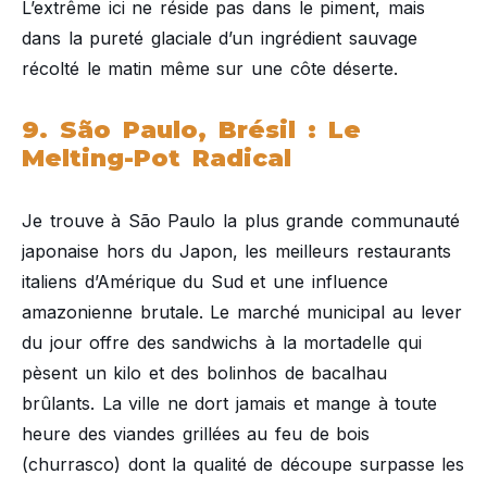
L’extrême ici ne réside pas dans le piment, mais
dans la pureté glaciale d’un ingrédient sauvage
récolté le matin même sur une côte déserte.
9. São Paulo, Brésil : Le
Melting-Pot Radical
Je trouve à São Paulo la plus grande communauté
japonaise hors du Japon, les meilleurs restaurants
italiens d’Amérique du Sud et une influence
amazonienne brutale. Le marché municipal au lever
du jour offre des sandwichs à la mortadelle qui
pèsent un kilo et des bolinhos de bacalhau
brûlants. La ville ne dort jamais et mange à toute
heure des viandes grillées au feu de bois
(churrasco) dont la qualité de découpe surpasse les