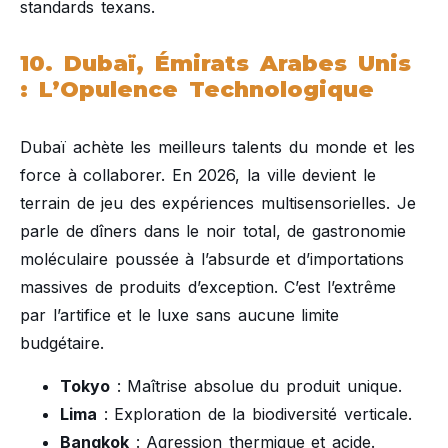
standards texans.
10. Dubaï, Émirats Arabes Unis
: L’Opulence Technologique
Dubaï achète les meilleurs talents du monde et les
force à collaborer. En 2026, la ville devient le
terrain de jeu des expériences multisensorielles. Je
parle de dîners dans le noir total, de gastronomie
moléculaire poussée à l’absurde et d’importations
massives de produits d’exception. C’est l’extrême
par l’artifice et le luxe sans aucune limite
budgétaire.
Tokyo
: Maîtrise absolue du produit unique.
Lima
: Exploration de la biodiversité verticale.
Bangkok
: Agression thermique et acide.