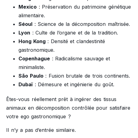
Mexico
: Préservation du patrimoine génétique
alimentaire.
Séoul
: Science de la décomposition maîtrisée.
Lyon
: Culte de l’organe et de la tradition.
Hong Kong
: Densité et clandestinité
gastronomique.
Copenhague
: Radicalisme sauvage et
minimaliste.
São Paulo
: Fusion brutale de trois continents.
Dubaï
: Démesure et ingénierie du goût.
Êtes-vous réellement prêt à ingérer des tissus
animaux en décomposition contrôlée pour satisfaire
votre ego gastronomique ?
Il n’y a pas d’entrée similaire.