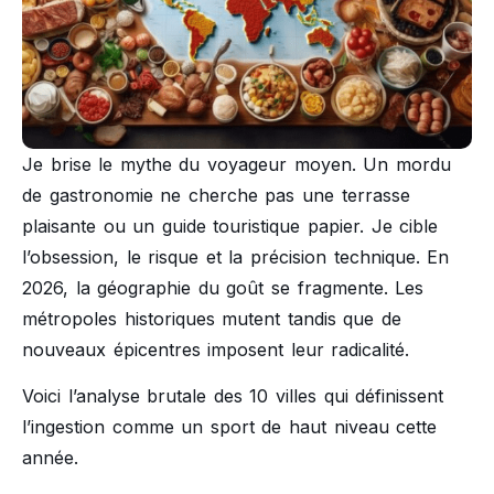
Je brise le mythe du voyageur moyen. Un mordu
de gastronomie ne cherche pas une terrasse
plaisante ou un guide touristique papier. Je cible
l’obsession, le risque et la précision technique. En
2026, la géographie du goût se fragmente. Les
métropoles historiques mutent tandis que de
nouveaux épicentres imposent leur radicalité.
Voici l’analyse brutale des 10 villes qui définissent
l’ingestion comme un sport de haut niveau cette
année.