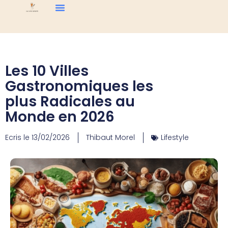
Les 10 Villes
Gastronomiques les
plus Radicales au
Monde en 2026
Ecris le
13/02/2026
Thibaut Morel
Lifestyle