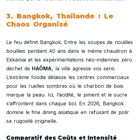
3. Bangkok, Thaïlande : Le
Chaos Organisé
Le feu définit Bangkok. Entre les soupes de nouilles
bouillies pendant 40 ans dans le même chaudron à
Ekkamai et les expérimentations néo-indiennes zéro
déchet de
HAŌMA
, la ville agresse vos sens.
L’extrême foodie délaisse les centres commerciaux
pour les ruelles sombres où le charbon de bois
marque la peau. Ici, l’acidité, le piment et le sucre
s’affrontent dans chaque bol. En 2026, Bangkok
domine le fine dining asiatique en refusant de polir
sa rugosité originelle.
Comparatif des Coûts et Intensité