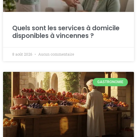
Quels sont les services à domicile
disponibles à vincennes ?
8 août 2026
Aucun commentaire
GASTRONOMIE