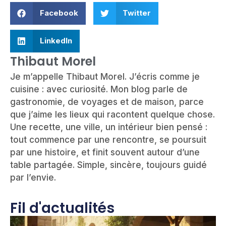
Facebook
Twitter
LinkedIn
Thibaut Morel
Je m’appelle Thibaut Morel. J’écris comme je
cuisine : avec curiosité. Mon blog parle de
gastronomie, de voyages et de maison, parce
que j’aime les lieux qui racontent quelque chose.
Une recette, une ville, un intérieur bien pensé :
tout commence par une rencontre, se poursuit
par une histoire, et finit souvent autour d’une
table partagée. Simple, sincère, toujours guidé
par l’envie.
Fil d'actualités