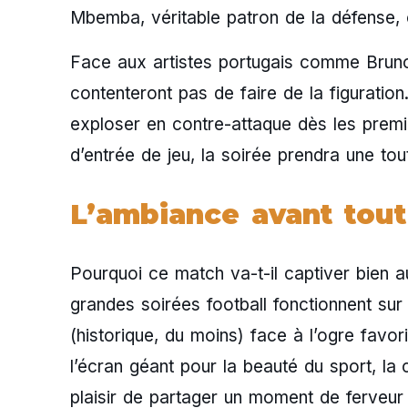
Mbemba, véritable patron de la défense,
Face aux artistes portugais comme Bruno
contenteront pas de faire de la figuratio
exploser en contre-attaque dès les premiè
d’entrée de jeu, la soirée prendra une tou
L’ambiance avant tout
Pourquoi ce match va-t-il captiver bien 
grandes soirées football fonctionnent sur
(historique, du moins) face à l’ogre favo
l’écran géant pour la beauté du sport, la c
plaisir de partager un moment de ferveur 