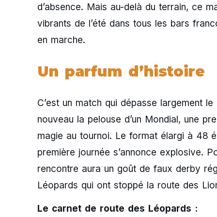
d’absence. Mais au-delà du terrain, ce m
vibrants de l’été dans tous les bars franc
en marche.
Un parfum d’histoire
C’est un match qui dépasse largement le 
nouveau la pelouse d’un Mondial, une pre
magie au tournoi. Le format élargi à 48 é
première journée s’annonce explosive. Po
rencontre aura un goût de faux derby rég
Léopards qui ont stoppé la route des Lio
Le carnet de route des Léopards :