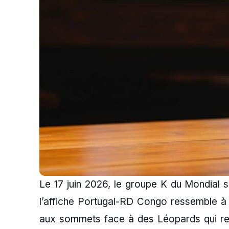
Le 17 juin 2026, le groupe K du Mondial s
l’affiche Portugal-RD Congo ressemble 
aux sommets face à des Léopards qui re