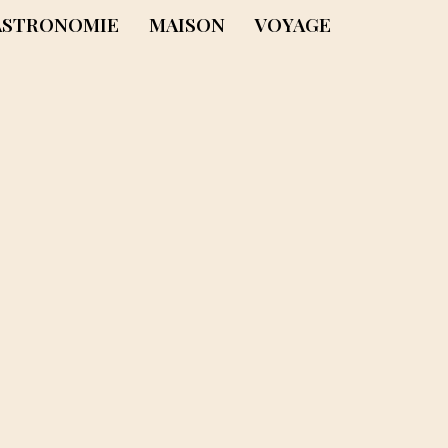
ASTRONOMIE
MAISON
VOYAGE