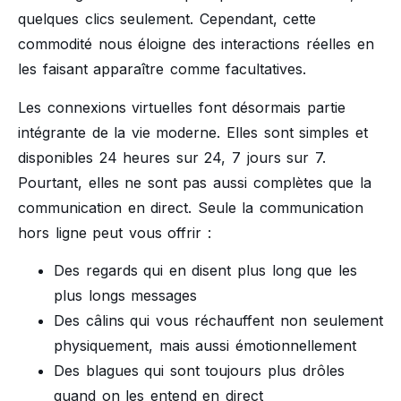
quelques clics seulement. Cependant, cette
commodité nous éloigne des interactions réelles en
les faisant apparaître comme facultatives.
Les connexions virtuelles font désormais partie
intégrante de la vie moderne. Elles sont simples et
disponibles 24 heures sur 24, 7 jours sur 7.
Pourtant, elles ne sont pas aussi complètes que la
communication en direct. Seule la communication
hors ligne peut vous offrir :
Des regards qui en disent plus long que les
plus longs messages
Des câlins qui vous réchauffent non seulement
physiquement, mais aussi émotionnellement
Des blagues qui sont toujours plus drôles
quand on les entend en direct