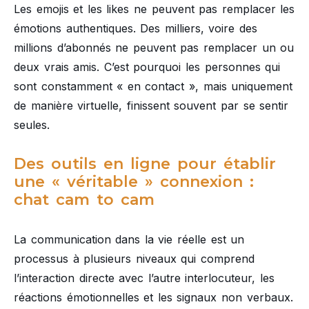
Les emojis et les likes ne peuvent pas remplacer les
émotions authentiques. Des milliers, voire des
millions d’abonnés ne peuvent pas remplacer un ou
deux vrais amis. C’est pourquoi les personnes qui
sont constamment « en contact », mais uniquement
de manière virtuelle, finissent souvent par se sentir
seules.
Des outils en ligne pour établir
une « véritable » connexion :
chat cam to cam
La communication dans la vie réelle est un
processus à plusieurs niveaux qui comprend
l’interaction directe avec l’autre interlocuteur, les
réactions émotionnelles et les signaux non verbaux.