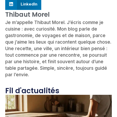
LinkedIn
Thibaut Morel
Je m’appelle Thibaut Morel. J’écris comme je
cuisine : avec curiosité. Mon blog parle de
gastronomie, de voyages et de maison, parce
que j’aime les lieux qui racontent quelque chose.
Une recette, une ville, un intérieur bien pensé :
tout commence par une rencontre, se poursuit
par une histoire, et finit souvent autour d’une
table partagée. Simple, sincère, toujours guidé
par l’envie.
Fil d'actualités