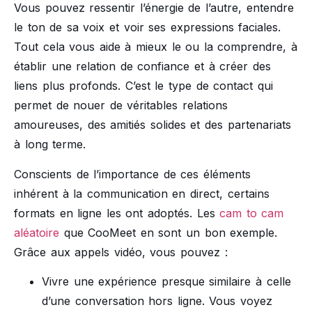
Vous pouvez ressentir l’énergie de l’autre, entendre
le ton de sa voix et voir ses expressions faciales.
Tout cela vous aide à mieux le ou la comprendre, à
établir une relation de confiance et à créer des
liens plus profonds. C’est le type de contact qui
permet de nouer de véritables relations
amoureuses, des amitiés solides et des partenariats
à long terme.
Conscients de l’importance de ces éléments
inhérent à la communication en direct, certains
formats en ligne les ont adoptés. Les
cam to cam
aléatoire
que CooMeet en sont un bon exemple.
Grâce aux appels vidéo, vous pouvez :
Vivre une expérience presque similaire à celle
d’une conversation hors ligne. Vous voyez