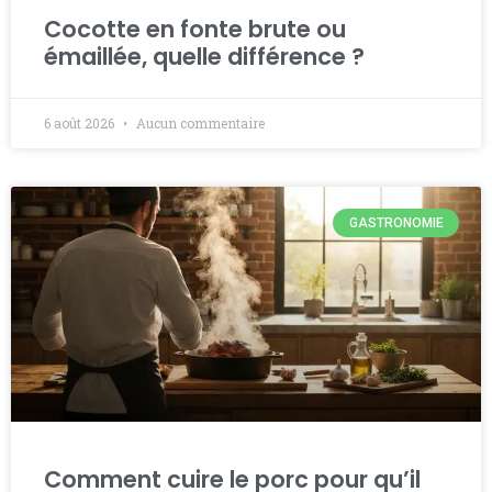
Cocotte en fonte brute ou
émaillée, quelle différence ?
6 août 2026
Aucun commentaire
GASTRONOMIE
Comment cuire le porc pour qu’il