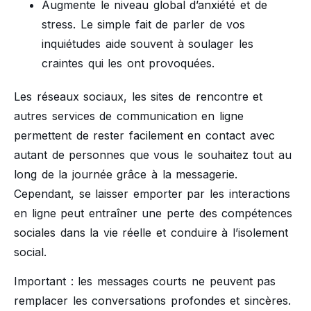
Augmente le niveau global d’anxiété et de
stress. Le simple fait de parler de vos
inquiétudes aide souvent à soulager les
craintes qui les ont provoquées.
Les réseaux sociaux, les sites de rencontre et
autres services de communication en ligne
permettent de rester facilement en contact avec
autant de personnes que vous le souhaitez tout au
long de la journée grâce à la messagerie.
Cependant, se laisser emporter par les interactions
en ligne peut entraîner une perte des compétences
sociales dans la vie réelle et conduire à l’isolement
social.
Important : les messages courts ne peuvent pas
remplacer les conversations profondes et sincères.