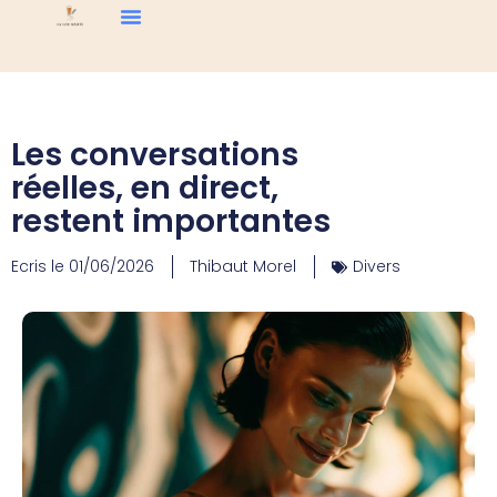
Les conversations
réelles, en direct,
restent importantes
Ecris le
01/06/2026
Thibaut Morel
Divers