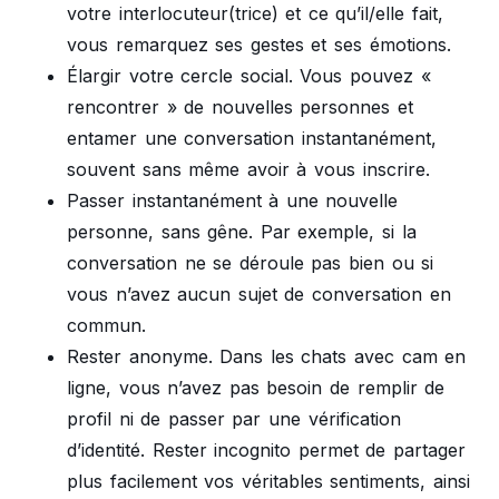
votre interlocuteur(trice) et ce qu’il/elle fait,
vous remarquez ses gestes et ses émotions.
Élargir votre cercle social. Vous pouvez «
rencontrer » de nouvelles personnes et
entamer une conversation instantanément,
souvent sans même avoir à vous inscrire.
Passer instantanément à une nouvelle
personne, sans gêne. Par exemple, si la
conversation ne se déroule pas bien ou si
vous n’avez aucun sujet de conversation en
commun.
Rester anonyme. Dans les chats avec cam en
ligne, vous n’avez pas besoin de remplir de
profil ni de passer par une vérification
d’identité. Rester incognito permet de partager
plus facilement vos véritables sentiments, ainsi