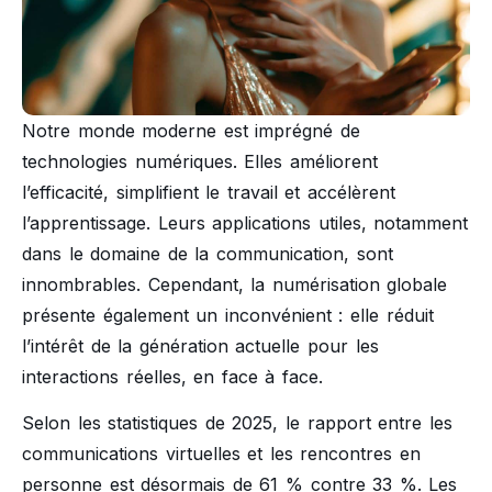
Notre monde moderne est imprégné de
technologies numériques. Elles améliorent
l’efficacité, simplifient le travail et accélèrent
l’apprentissage. Leurs applications utiles, notamment
dans le domaine de la communication, sont
innombrables. Cependant, la numérisation globale
présente également un inconvénient : elle réduit
l’intérêt de la génération actuelle pour les
interactions réelles, en face à face.
Selon les statistiques de 2025, le rapport entre les
communications virtuelles et les rencontres en
personne est désormais de 61 % contre 33 %. Les