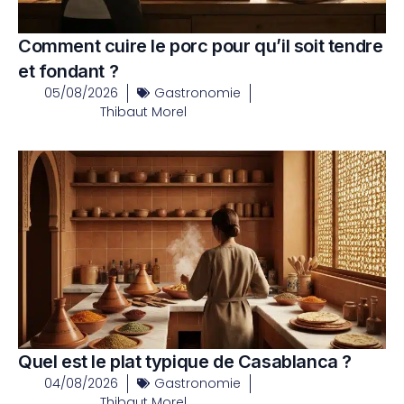
Comment cuire le porc pour qu’il soit tendre
et fondant ?
05/08/2026
Gastronomie
Thibaut Morel
Quel est le plat typique de Casablanca ?
04/08/2026
Gastronomie
Thibaut Morel