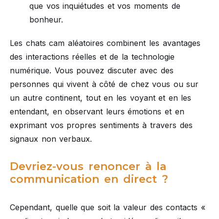
que vos inquiétudes et vos moments de
bonheur.
Les chats cam aléatoires combinent les avantages
des interactions réelles et de la technologie
numérique. Vous pouvez discuter avec des
personnes qui vivent à côté de chez vous ou sur
un autre continent, tout en les voyant et en les
entendant, en observant leurs émotions et en
exprimant vos propres sentiments à travers des
signaux non verbaux.
Devriez-vous renoncer à la
communication en direct ?
Cependant, quelle que soit la valeur des contacts «