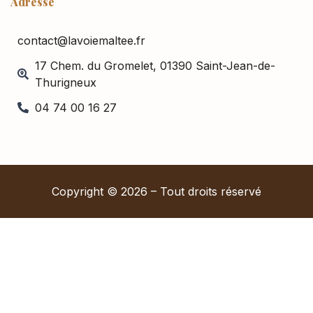
Adresse
contact@lavoiemaltee.fr
17 Chem. du Gromelet, 01390 Saint-Jean-de-
Thurigneux
04 74 00 16 27
Copyright © 2026 – Tout droits réservé