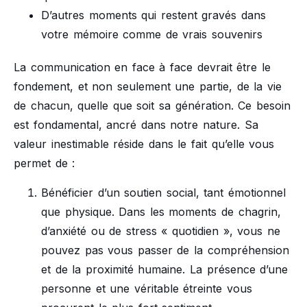
D’autres moments qui restent gravés dans
votre mémoire comme de vrais souvenirs
La communication en face à face devrait être le
fondement, et non seulement une partie, de la vie
de chacun, quelle que soit sa génération. Ce besoin
est fondamental, ancré dans notre nature. Sa
valeur inestimable réside dans le fait qu’elle vous
permet de :
Bénéficier d’un soutien social, tant émotionnel
que physique. Dans les moments de chagrin,
d’anxiété ou de stress « quotidien », vous ne
pouvez pas vous passer de la compréhension
et de la proximité humaine. La présence d’une
personne et une véritable étreinte vous