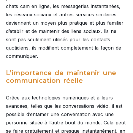
chats cam en ligne, les messageries instantanées,
les réseaux sociaux et autres services similaires
deviennent un moyen plus pratique et plus familier
d’établir et de maintenir des liens sociaux. Ils ne
sont pas seulement utilisés pour les contacts
quotidiens, ils modifient complètement la façon de
communiquer.
L’importance de maintenir une
communication réelle
Grâce aux technologies numériques et à leurs
avancées, telles que les conversations vidéo, il est
possible d’entamer une conversation avec une
personne située à l’autre bout du monde. Cela peut
se faire gratuitement et presque instantanément, en