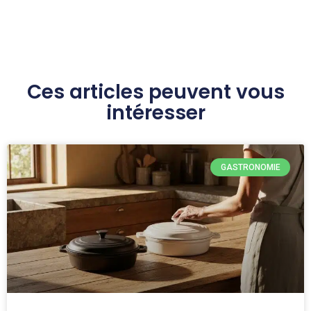
Ces articles peuvent vous
intéresser
GASTRONOMIE