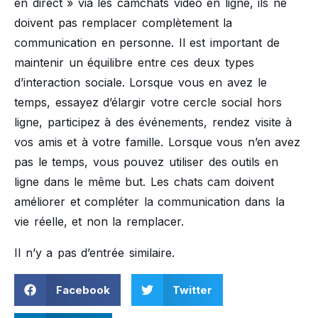
en direct » via les camchats vidéo en ligne, ils ne
doivent pas remplacer complètement la
communication en personne. Il est important de
maintenir un équilibre entre ces deux types
d’interaction sociale. Lorsque vous en avez le
temps, essayez d’élargir votre cercle social hors
ligne, participez à des événements, rendez visite à
vos amis et à votre famille. Lorsque vous n’en avez
pas le temps, vous pouvez utiliser des outils en
ligne dans le même but. Les chats cam doivent
améliorer et compléter la communication dans la
vie réelle, et non la remplacer.
Il n’y a pas d’entrée similaire.
Facebook
Twitter