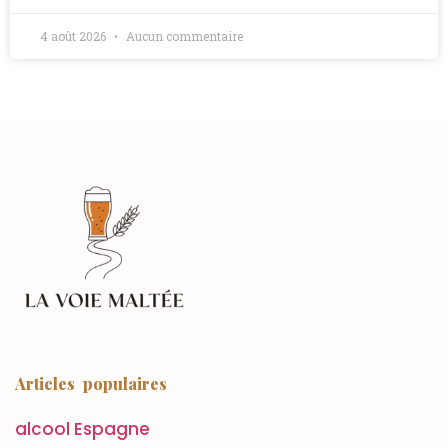
4 août 2026
Aucun commentaire
Articles populaires
alcool Espagne