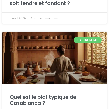
soit tendre et fondant ?
5 août 2026
Aucun commentaire
GASTRONOMIE
Quel est le plat typique de
Casablanca ?