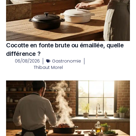
Cocotte en fonte brute ou émaillée, quelle
différence ?
06/08/2026
Gastronomie
Thibaut Morel