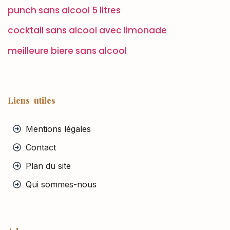
punch sans alcool 5 litres
cocktail sans alcool avec limonade
meilleure biere sans alcool
Liens utiles
Mentions légales
Contact
Plan du site
Qui sommes-nous