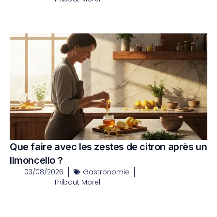
Que faire avec les zestes de citron après un
limoncello ?
03/08/2026
Gastronomie
Thibaut Morel