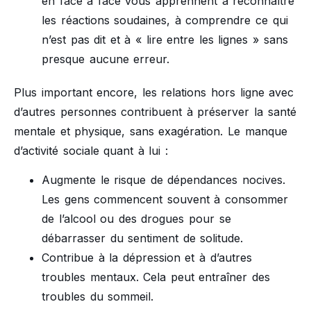
en face à face vous apprennent à reconnaître
les réactions soudaines, à comprendre ce qui
n’est pas dit et à « lire entre les lignes » sans
presque aucune erreur.
Plus important encore, les relations hors ligne avec
d’autres personnes contribuent à préserver la santé
mentale et physique, sans exagération. Le manque
d’activité sociale quant à lui :
Augmente le risque de dépendances nocives.
Les gens commencent souvent à consommer
de l’alcool ou des drogues pour se
débarrasser du sentiment de solitude.
Contribue à la dépression et à d’autres
troubles mentaux. Cela peut entraîner des
troubles du sommeil.