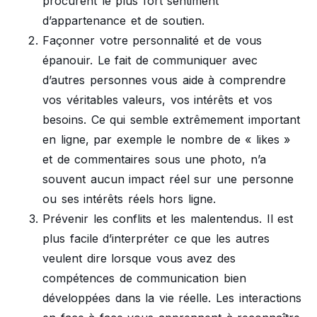
procurent le plus fort sentiment
d’appartenance et de soutien.
Façonner votre personnalité et de vous
épanouir. Le fait de communiquer avec
d’autres personnes vous aide à comprendre
vos véritables valeurs, vos intérêts et vos
besoins. Ce qui semble extrêmement important
en ligne, par exemple le nombre de « likes »
et de commentaires sous une photo, n’a
souvent aucun impact réel sur une personne
ou ses intérêts réels hors ligne.
Prévenir les conflits et les malentendus. Il est
plus facile d’interpréter ce que les autres
veulent dire lorsque vous avez des
compétences de communication bien
développées dans la vie réelle. Les interactions