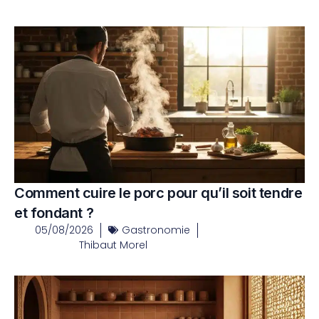
Comment cuire le porc pour qu’il soit tendre
et fondant ?
05/08/2026
Gastronomie
Thibaut Morel