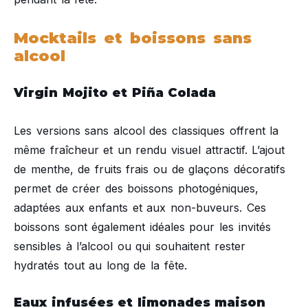
Mocktails et boissons sans
alcool
Virgin Mojito et Piña Colada
Les versions sans alcool des classiques offrent la
même fraîcheur et un rendu visuel attractif. L’ajout
de menthe, de fruits frais ou de glaçons décoratifs
permet de créer des boissons photogéniques,
adaptées aux enfants et aux non-buveurs. Ces
boissons sont également idéales pour les invités
sensibles à l’alcool ou qui souhaitent rester
hydratés tout au long de la fête.
Eaux infusées et limonades maison