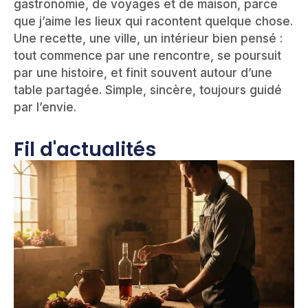
gastronomie, de voyages et de maison, parce
que j’aime les lieux qui racontent quelque chose.
Une recette, une ville, un intérieur bien pensé :
tout commence par une rencontre, se poursuit
par une histoire, et finit souvent autour d’une
table partagée. Simple, sincère, toujours guidé
par l’envie.
Fil d'actualités