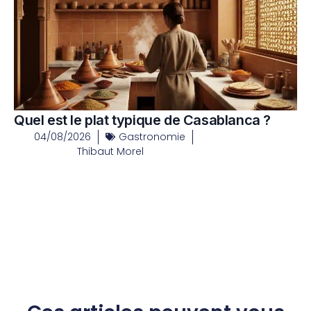
Quel est le plat typique de Casablanca ?
04/08/2026
Gastronomie
Thibaut Morel