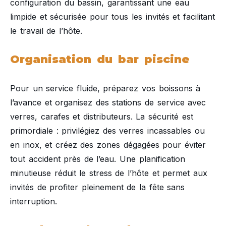
configuration du bassin, garantissant une eau
limpide et sécurisée pour tous les invités et facilitant
le travail de l’hôte.
Organisation du bar piscine
Pour un service fluide, préparez vos boissons à
l’avance et organisez des stations de service avec
verres, carafes et distributeurs. La sécurité est
primordiale : privilégiez des verres incassables ou
en inox, et créez des zones dégagées pour éviter
tout accident près de l’eau. Une planification
minutieuse réduit le stress de l’hôte et permet aux
invités de profiter pleinement de la fête sans
interruption.