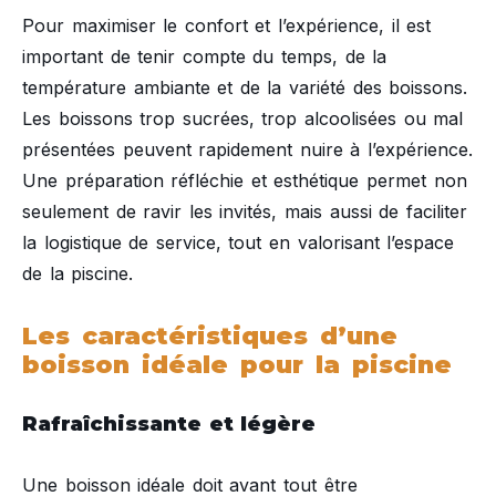
Pour maximiser le confort et l’expérience, il est
important de tenir compte du temps, de la
température ambiante et de la variété des boissons.
Les boissons trop sucrées, trop alcoolisées ou mal
présentées peuvent rapidement nuire à l’expérience.
Une préparation réfléchie et esthétique permet non
seulement de ravir les invités, mais aussi de faciliter
la logistique de service, tout en valorisant l’espace
de la piscine.
Les caractéristiques d’une
boisson idéale pour la piscine
Rafraîchissante et légère
Une boisson idéale doit avant tout être