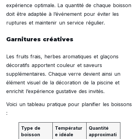
expérience optimale. La quantité de chaque boisson
doit être adaptée à l’événement pour éviter les
ruptures et maintenir un service régulier.
Garnitures créatives
Les fruits frais, herbes aromatiques et glaçons
décoratifs apportent couleur et saveurs
supplémentaires. Chaque verre devient ainsi un
élément visuel de la décoration de la piscine et
enrichit l’expérience gustative des invités.
Voici un tableau pratique pour planifier les boissons
:
Type de
Températur
Quantité
boisson
e idéale
approximati