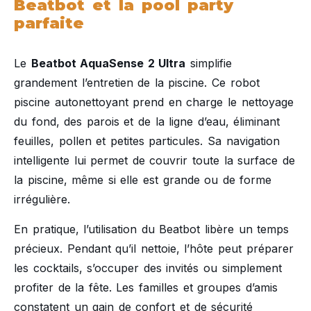
Beatbot et la pool party
parfaite
Le
Beatbot AquaSense 2 Ultra
simplifie
grandement l’entretien de la piscine. Ce robot
piscine autonettoyant prend en charge le nettoyage
du fond, des parois et de la ligne d’eau, éliminant
feuilles, pollen et petites particules. Sa navigation
intelligente lui permet de couvrir toute la surface de
la piscine, même si elle est grande ou de forme
irrégulière.
En pratique, l’utilisation du Beatbot libère un temps
précieux. Pendant qu’il nettoie, l’hôte peut préparer
les cocktails, s’occuper des invités ou simplement
profiter de la fête. Les familles et groupes d’amis
constatent un gain de confort et de sécurité