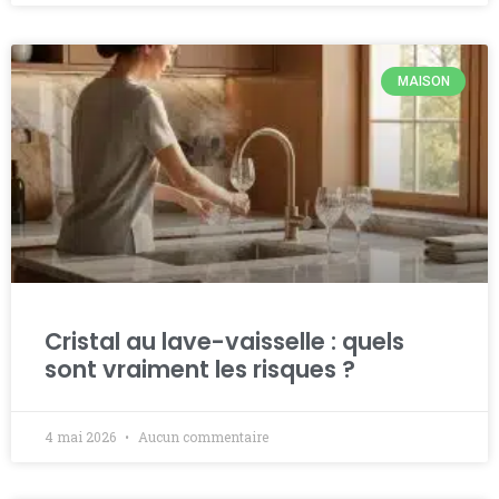
MAISON
Cristal au lave-vaisselle : quels
sont vraiment les risques ?
4 mai 2026
Aucun commentaire