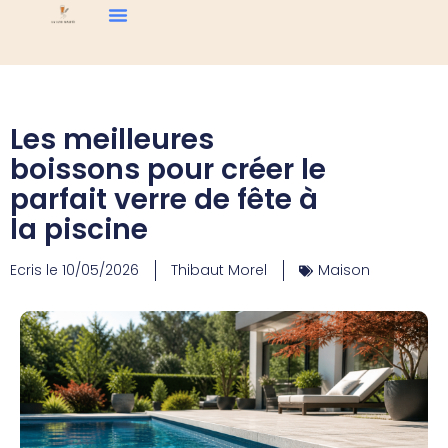
Les meilleures
boissons pour créer le
parfait verre de fête à
la piscine
Ecris le
10/05/2026
Thibaut Morel
Maison