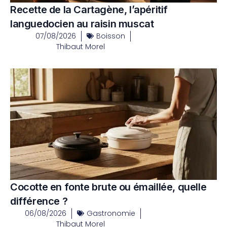
Recette de la Cartagène, l’apéritif
languedocien au raisin muscat
07/08/2026
Boisson
Thibaut Morel
Cocotte en fonte brute ou émaillée, quelle
différence ?
06/08/2026
Gastronomie
Thibaut Morel