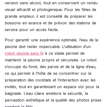
version sans alcool, tout en conservant un rendu
visuel attractif et photogénique. Pour les fêtes de
grande ampleur, il est conseillé de préparer les
boissons en avance et de prévoir des stations de
service pour un accès facile.
Pour garantir une expérience optimale, l’eau de la
piscine doit rester impeccable. L’utilisation d’un
robot piscine sans fil
à ce stade permet de
maintenir la piscine propre et sécurisée. Le robot
s’occupe du fond, des parois et de la ligne d’eau,
ce qui permet à l’hôte de se concentrer sur la
préparation des cocktails et l’interaction avec les
invités, tout en garantissant un espace sûr pour la
baignade. L’eau claire améliore la sécurité, la
perception esthétique et la qualité des photos prises
pendant la fête.