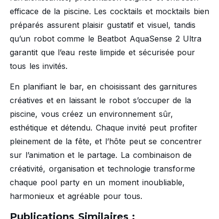
efficace de la piscine. Les cocktails et mocktails bien
préparés assurent plaisir gustatif et visuel, tandis
qu’un robot comme le Beatbot AquaSense 2 Ultra
garantit que l’eau reste limpide et sécurisée pour
tous les invités.
En planifiant le bar, en choisissant des garnitures
créatives et en laissant le robot s’occuper de la
piscine, vous créez un environnement sûr,
esthétique et détendu. Chaque invité peut profiter
pleinement de la fête, et l’hôte peut se concentrer
sur l’animation et le partage. La combinaison de
créativité, organisation et technologie transforme
chaque pool party en un moment inoubliable,
harmonieux et agréable pour tous.
Publications Similaires :