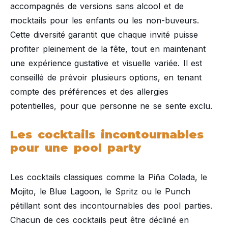
accompagnés de versions sans alcool et de
mocktails pour les enfants ou les non-buveurs.
Cette diversité garantit que chaque invité puisse
profiter pleinement de la fête, tout en maintenant
une expérience gustative et visuelle variée. Il est
conseillé de prévoir plusieurs options, en tenant
compte des préférences et des allergies
potentielles, pour que personne ne se sente exclu.
Les cocktails incontournables
pour une pool party
Les cocktails classiques comme la Piña Colada, le
Mojito, le Blue Lagoon, le Spritz ou le Punch
pétillant sont des incontournables des pool parties.
Chacun de ces cocktails peut être décliné en