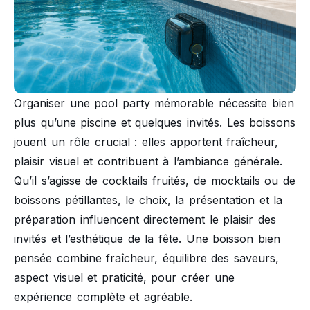
Organiser une pool party mémorable nécessite bien
plus qu’une piscine et quelques invités. Les boissons
jouent un rôle crucial : elles apportent fraîcheur,
plaisir visuel et contribuent à l’ambiance générale.
Qu’il s’agisse de cocktails fruités, de mocktails ou de
boissons pétillantes, le choix, la présentation et la
préparation influencent directement le plaisir des
invités et l’esthétique de la fête. Une boisson bien
pensée combine fraîcheur, équilibre des saveurs,
aspect visuel et praticité, pour créer une
expérience complète et agréable.