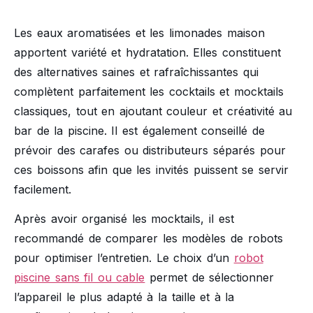
Les eaux aromatisées et les limonades maison
apportent variété et hydratation. Elles constituent
des alternatives saines et rafraîchissantes qui
complètent parfaitement les cocktails et mocktails
classiques, tout en ajoutant couleur et créativité au
bar de la piscine. Il est également conseillé de
prévoir des carafes ou distributeurs séparés pour
ces boissons afin que les invités puissent se servir
facilement.
Après avoir organisé les mocktails, il est
recommandé de comparer les modèles de robots
pour optimiser l’entretien. Le choix d’un
robot
piscine sans fil ou cable
permet de sélectionner
l’appareil le plus adapté à la taille et à la