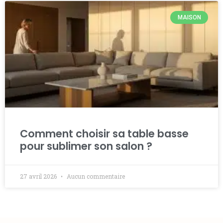
MAISON
Comment choisir sa table basse
pour sublimer son salon ?
27 avril 2026
Aucun commentaire