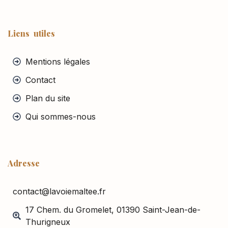
Liens utiles
Mentions légales
Contact
Plan du site
Qui sommes-nous
Adresse
contact@lavoiemaltee.fr
17 Chem. du Gromelet, 01390 Saint-Jean-de-
Thurigneux