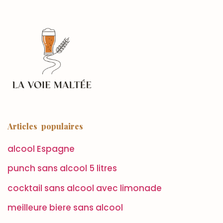
Articles populaires
alcool Espagne
punch sans alcool 5 litres
cocktail sans alcool avec limonade
meilleure biere sans alcool