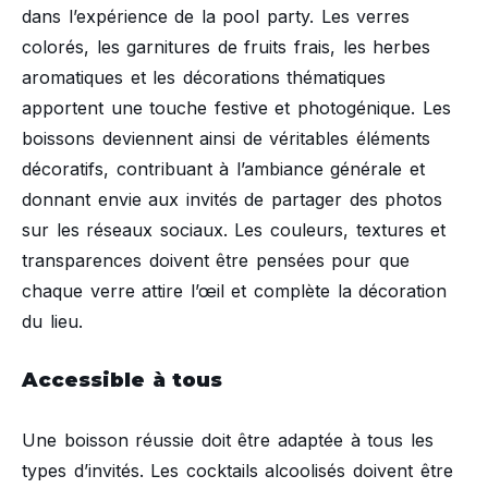
dans l’expérience de la pool party. Les verres
colorés, les garnitures de fruits frais, les herbes
aromatiques et les décorations thématiques
apportent une touche festive et photogénique. Les
boissons deviennent ainsi de véritables éléments
décoratifs, contribuant à l’ambiance générale et
donnant envie aux invités de partager des photos
sur les réseaux sociaux. Les couleurs, textures et
transparences doivent être pensées pour que
chaque verre attire l’œil et complète la décoration
du lieu.
Accessible à tous
Une boisson réussie doit être adaptée à tous les
types d’invités. Les cocktails alcoolisés doivent être