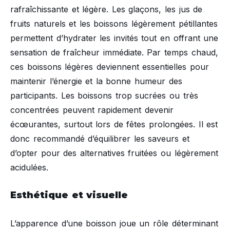
rafraîchissante et légère. Les glaçons, les jus de
fruits naturels et les boissons légèrement pétillantes
permettent d’hydrater les invités tout en offrant une
sensation de fraîcheur immédiate. Par temps chaud,
ces boissons légères deviennent essentielles pour
maintenir l’énergie et la bonne humeur des
participants. Les boissons trop sucrées ou très
concentrées peuvent rapidement devenir
écœurantes, surtout lors de fêtes prolongées. Il est
donc recommandé d’équilibrer les saveurs et
d’opter pour des alternatives fruitées ou légèrement
acidulées.
Esthétique et visuelle
L’apparence d’une boisson joue un rôle déterminant