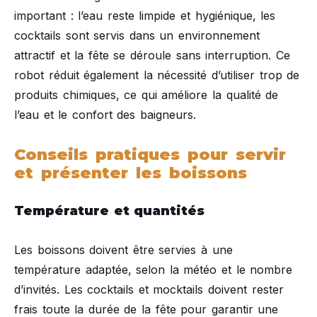
important : l’eau reste limpide et hygiénique, les
cocktails sont servis dans un environnement
attractif et la fête se déroule sans interruption. Ce
robot réduit également la nécessité d’utiliser trop de
produits chimiques, ce qui améliore la qualité de
l’eau et le confort des baigneurs.
Conseils pratiques pour servir
et présenter les boissons
Température et quantités
Les boissons doivent être servies à une
température adaptée, selon la météo et le nombre
d’invités. Les cocktails et mocktails doivent rester
frais toute la durée de la fête pour garantir une