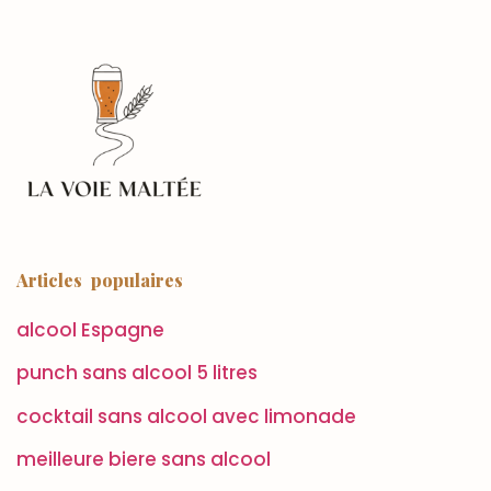
Articles populaires
alcool Espagne
punch sans alcool 5 litres
cocktail sans alcool avec limonade
meilleure biere sans alcool