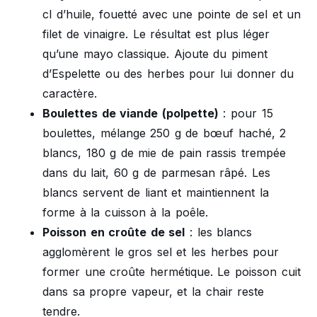
cl d’huile, fouetté avec une pointe de sel et un
filet de vinaigre. Le résultat est plus léger
qu’une mayo classique. Ajoute du piment
d’Espelette ou des herbes pour lui donner du
caractère.
Boulettes de viande (polpette)
: pour 15
boulettes, mélange 250 g de bœuf haché, 2
blancs, 180 g de mie de pain rassis trempée
dans du lait, 60 g de parmesan râpé. Les
blancs servent de liant et maintiennent la
forme à la cuisson à la poêle.
Poisson en croûte de sel
: les blancs
agglomèrent le gros sel et les herbes pour
former une croûte hermétique. Le poisson cuit
dans sa propre vapeur, et la chair reste
tendre.