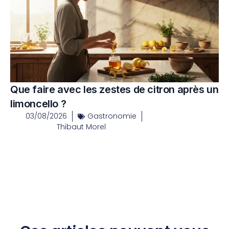
Que faire avec les zestes de citron après un
limoncello ?
03/08/2026
Gastronomie
Thibaut Morel