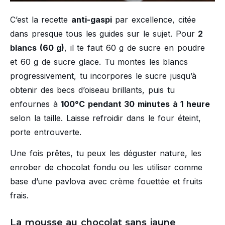
C’est la recette
anti-gaspi
par excellence, citée
dans presque tous les guides sur le sujet. Pour
2
blancs (60 g)
, il te faut 60 g de sucre en poudre
et 60 g de sucre glace. Tu montes les blancs
progressivement, tu incorpores le sucre jusqu’à
obtenir des becs d’oiseau brillants, puis tu
enfournes à
100°C pendant 30 minutes à 1 heure
selon la taille. Laisse refroidir dans le four éteint,
porte entrouverte.
Une fois prêtes, tu peux les déguster nature, les
enrober de chocolat fondu ou les utiliser comme
base d’une pavlova avec crème fouettée et fruits
frais.
La mousse au chocolat sans jaune