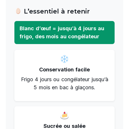
L’essentiel à retenir
Blanc d’œuf = jusqu’à 4 jours au
frigo, des mois au congélateur
Conservation facile
Frigo 4 jours ou congélateur jusqu’à
5 mois en bac à glaçons.
Sucrée ou salée