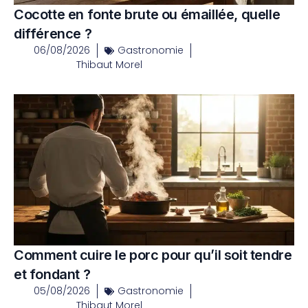
Cocotte en fonte brute ou émaillée, quelle
différence ?
06/08/2026
Gastronomie
Thibaut Morel
Comment cuire le porc pour qu’il soit tendre
et fondant ?
05/08/2026
Gastronomie
Thibaut Morel