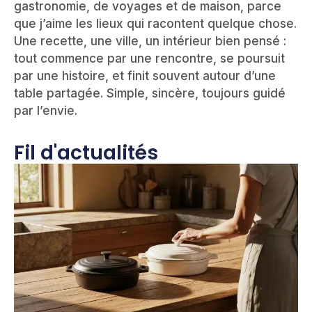
gastronomie, de voyages et de maison, parce
que j’aime les lieux qui racontent quelque chose.
Une recette, une ville, un intérieur bien pensé :
tout commence par une rencontre, se poursuit
par une histoire, et finit souvent autour d’une
table partagée. Simple, sincère, toujours guidé
par l’envie.
Fil d'actualités