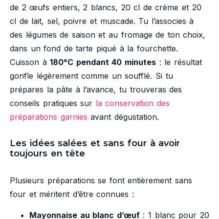
de 2 œufs entiers, 2 blancs, 20 cl de crème et 20
cl de lait, sel, poivre et muscade. Tu l’associes à
des légumes de saison et au fromage de ton choix,
dans un fond de tarte piqué à la fourchette.
Cuisson à
180°C pendant 40 minutes
: le résultat
gonfle légèrement comme un soufflé. Si tu
prépares la pâte à l’avance, tu trouveras des
conseils pratiques sur
la conservation des
préparations garnies
avant dégustation.
Les idées salées et sans four à avoir
toujours en tête
Plusieurs préparations se font entièrement sans
four et méritent d’être connues :
Mayonnaise au blanc d’œuf
: 1 blanc pour 20