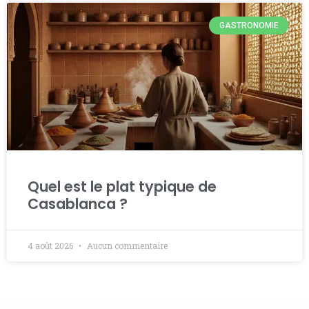
GASTRONOMIE
Quel est le plat typique de
Casablanca ?
4 août 2026
Aucun commentaire