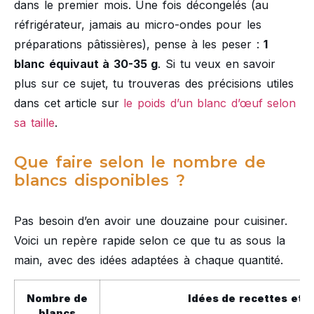
dans le premier mois. Une fois décongelés (au
réfrigérateur, jamais au micro-ondes pour les
préparations pâtissières), pense à les peser :
1
blanc équivaut à 30-35 g
. Si tu veux en savoir
plus sur ce sujet, tu trouveras des précisions utiles
dans cet article sur
le poids d’un blanc d’œuf selon
sa taille
.
Que faire selon le nombre de
blancs disponibles ?
Pas besoin d’en avoir une douzaine pour cuisiner.
Voici un repère rapide selon ce que tu as sous la
main, avec des idées adaptées à chaque quantité.
Nombre de
Idées de recettes et 
blancs