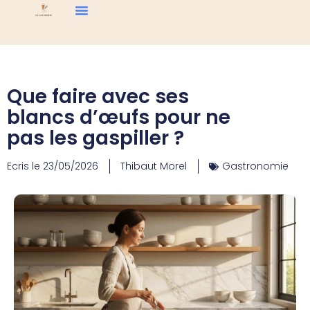
Que faire avec ses
blancs d’œufs pour ne
pas les gaspiller ?
Ecris le
23/05/2026
Thibaut Morel
Gastronomie