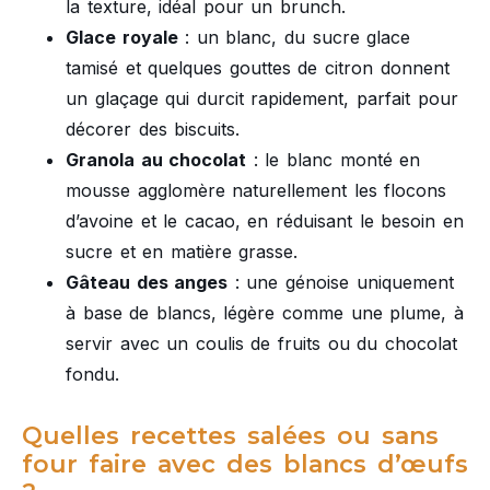
la texture, idéal pour un brunch.
Glace royale
: un blanc, du sucre glace
tamisé et quelques gouttes de citron donnent
un glaçage qui durcit rapidement, parfait pour
décorer des biscuits.
Granola au chocolat
: le blanc monté en
mousse agglomère naturellement les flocons
d’avoine et le cacao, en réduisant le besoin en
sucre et en matière grasse.
Gâteau des anges
: une génoise uniquement
à base de blancs, légère comme une plume, à
servir avec un coulis de fruits ou du chocolat
fondu.
Quelles recettes salées ou sans
four faire avec des blancs d’œufs