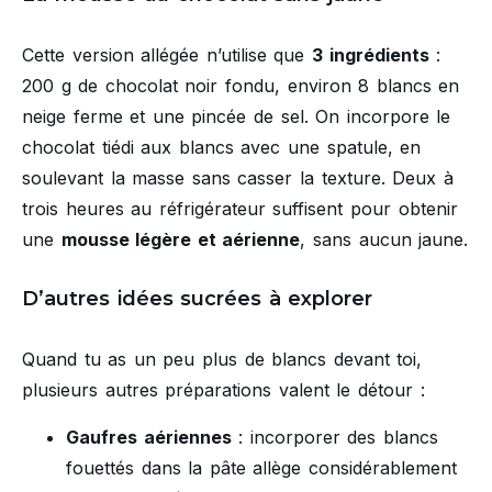
Cette version allégée n’utilise que
3 ingrédients
:
200 g de chocolat noir fondu, environ 8 blancs en
neige ferme et une pincée de sel. On incorpore le
chocolat tiédi aux blancs avec une spatule, en
soulevant la masse sans casser la texture. Deux à
trois heures au réfrigérateur suffisent pour obtenir
une
mousse légère et aérienne
, sans aucun jaune.
D’autres idées sucrées à explorer
Quand tu as un peu plus de blancs devant toi,
plusieurs autres préparations valent le détour :
Gaufres aériennes
: incorporer des blancs
fouettés dans la pâte allège considérablement