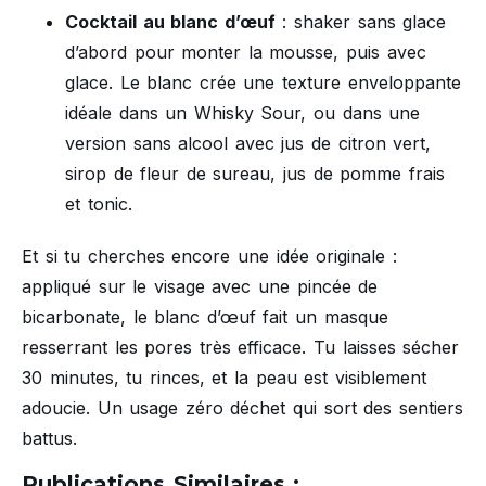
Cocktail au blanc d’œuf
: shaker sans glace
d’abord pour monter la mousse, puis avec
glace. Le blanc crée une texture enveloppante
idéale dans un Whisky Sour, ou dans une
version sans alcool avec jus de citron vert,
sirop de fleur de sureau, jus de pomme frais
et tonic.
Et si tu cherches encore une idée originale :
appliqué sur le visage avec une pincée de
bicarbonate, le blanc d’œuf fait un masque
resserrant les pores très efficace. Tu laisses sécher
30 minutes, tu rinces, et la peau est visiblement
adoucie. Un usage zéro déchet qui sort des sentiers
battus.
Publications Similaires :