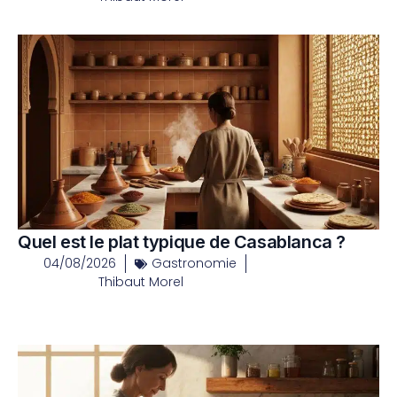
Quel est le plat typique de Casablanca ?
04/08/2026
Gastronomie
Thibaut Morel