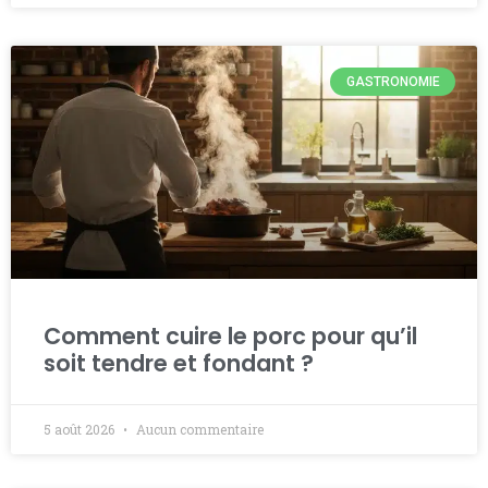
GASTRONOMIE
Comment cuire le porc pour qu’il
soit tendre et fondant ?
5 août 2026
Aucun commentaire