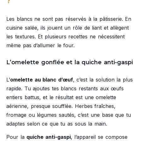
?
Les blancs ne sont pas réservés à la pâtisserie. En
cuisine salée, ils jouent un rôle de liant et allègent
les textures. Et plusieurs recettes ne nécessitent
même pas d’allumer le four.
L’omelette gonflée et la quiche anti-gaspi
L’
omelette au blanc d’œuf
, c’est la solution la plus
rapide. Tu ajoutes tes blancs restants aux œufs
entiers battus, et le résultat est une omelette
aérienne, presque soufflée. Herbes fraîches,
fromage ou légumes sautés, c’est une base que tu
adaptes selon ce que tu as sous la main.
Pour la
quiche anti-gaspi
, l’appareil se compose