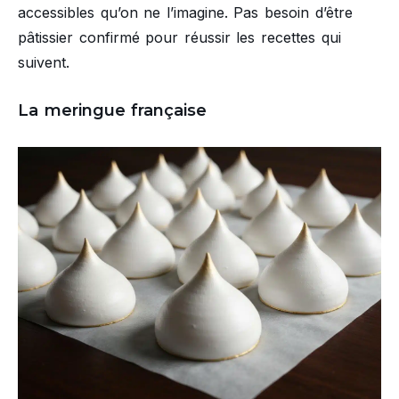
accessibles qu’on ne l’imagine. Pas besoin d’être
pâtissier confirmé pour réussir les recettes qui
suivent.
La meringue française