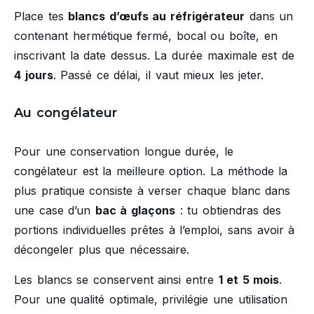
Place tes
blancs d’œufs au réfrigérateur
dans un
contenant hermétique fermé, bocal ou boîte, en
inscrivant la date dessus. La durée maximale est de
4 jours
. Passé ce délai, il vaut mieux les jeter.
Au congélateur
Pour une conservation longue durée, le
congélateur est la meilleure option. La méthode la
plus pratique consiste à verser chaque blanc dans
une case d’un
bac à glaçons
: tu obtiendras des
portions individuelles prêtes à l’emploi, sans avoir à
décongeler plus que nécessaire.
Les blancs se conservent ainsi entre
1 et 5 mois
.
Pour une qualité optimale, privilégie une utilisation