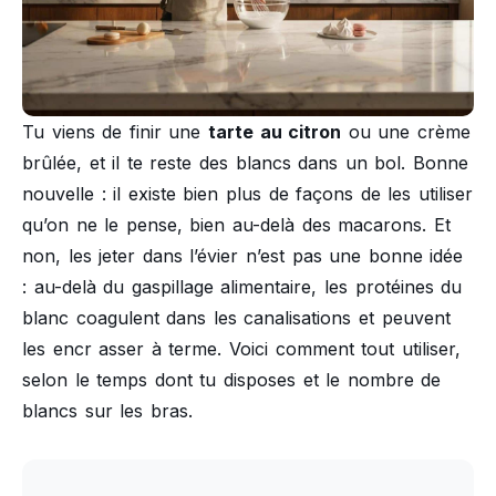
Tu viens de finir une
tarte au citron
ou une crème
brûlée, et il te reste des blancs dans un bol. Bonne
nouvelle : il existe bien plus de façons de les utiliser
qu’on ne le pense, bien au-delà des macarons. Et
non, les jeter dans l’évier n’est pas une bonne idée
: au-delà du gaspillage alimentaire, les protéines du
blanc coagulent dans les canalisations et peuvent
les encr asser à terme. Voici comment tout utiliser,
selon le temps dont tu disposes et le nombre de
blancs sur les bras.