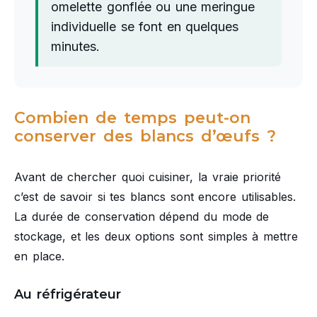
omelette gonflée ou une meringue
individuelle se font en quelques
minutes.
Combien de temps peut-on
conserver des blancs d’œufs ?
Avant de chercher quoi cuisiner, la vraie priorité
c’est de savoir si tes blancs sont encore utilisables.
La durée de conservation dépend du mode de
stockage, et les deux options sont simples à mettre
en place.
Au réfrigérateur