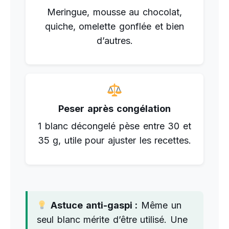
Meringue, mousse au chocolat,
quiche, omelette gonflée et bien
d’autres.
Peser après congélation
1 blanc décongelé pèse entre 30 et
35 g, utile pour ajuster les recettes.
Astuce anti-gaspi :
Même un
seul blanc mérite d’être utilisé. Une