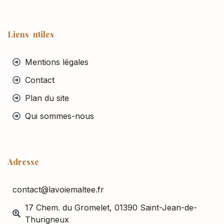
Liens utiles
Mentions légales
Contact
Plan du site
Qui sommes-nous
Adresse
contact@lavoiemaltee.fr
17 Chem. du Gromelet, 01390 Saint-Jean-de-
Thurigneux