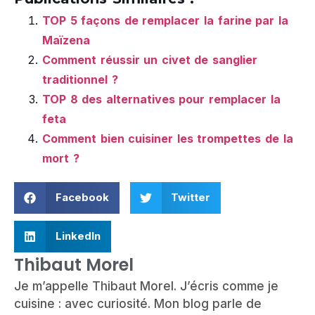
TOP 5 façons de remplacer la farine par la
Maïzena
Comment réussir un civet de sanglier
traditionnel ?
TOP 8 des alternatives pour remplacer la
feta
Comment bien cuisiner les trompettes de la
mort ?
Facebook
Twitter
LinkedIn
Thibaut Morel
Je m’appelle Thibaut Morel. J’écris comme je
cuisine : avec curiosité. Mon blog parle de