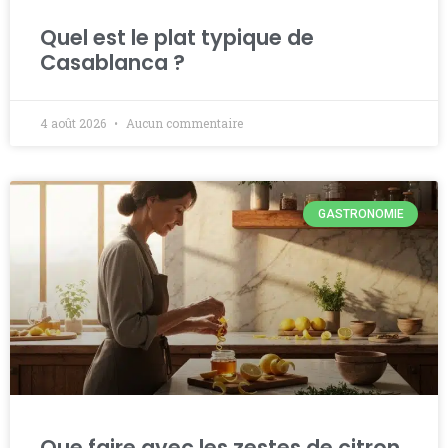
Quel est le plat typique de
Casablanca ?
4 août 2026
Aucun commentaire
GASTRONOMIE
Que faire avec les zestes de citron