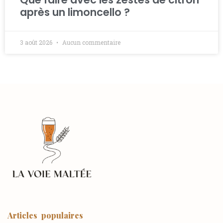
après un limoncello ?
3 août 2026
Aucun commentaire
Articles populaires