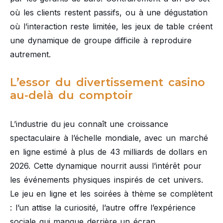
où les clients restent passifs, ou à une dégustation
où l’interaction reste limitée, les jeux de table créent
une dynamique de groupe difficile à reproduire
autrement.
L’essor du divertissement casino
au-delà du comptoir
L’industrie du jeu connaît une croissance
spectaculaire à l’échelle mondiale, avec un marché
en ligne estimé à plus de 43 milliards de dollars en
2026. Cette dynamique nourrit aussi l’intérêt pour
les événements physiques inspirés de cet univers.
Le jeu en ligne et les soirées à thème se complètent
: l’un attise la curiosité, l’autre offre l’expérience
sociale qui manque derrière un écran.