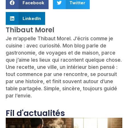
Facebook
Twitter
LinkedIn
Thibaut Morel
Je m’appelle Thibaut Morel. J’écris comme je
cuisine : avec curiosité. Mon blog parle de
gastronomie, de voyages et de maison, parce
que j’aime les lieux qui racontent quelque chose.
Une recette, une ville, un intérieur bien pensé :
tout commence par une rencontre, se poursuit
par une histoire, et finit souvent autour d’une
table partagée. Simple, sincère, toujours guidé
par l’envie.
Fil d'actualités