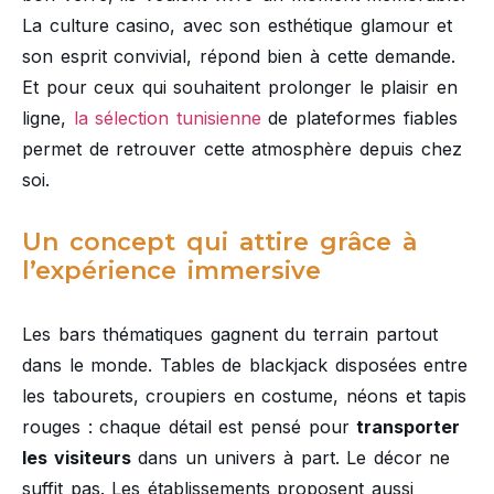
La culture casino, avec son esthétique glamour et
son esprit convivial, répond bien à cette demande.
Et pour ceux qui souhaitent prolonger le plaisir en
ligne,
la sélection tunisienne
de plateformes fiables
permet de retrouver cette atmosphère depuis chez
soi.
Un concept qui attire grâce à
l’expérience immersive
Les bars thématiques gagnent du terrain partout
dans le monde. Tables de blackjack disposées entre
les tabourets, croupiers en costume, néons et tapis
rouges : chaque détail est pensé pour
transporter
les visiteurs
dans un univers à part. Le décor ne
suffit pas. Les établissements proposent aussi