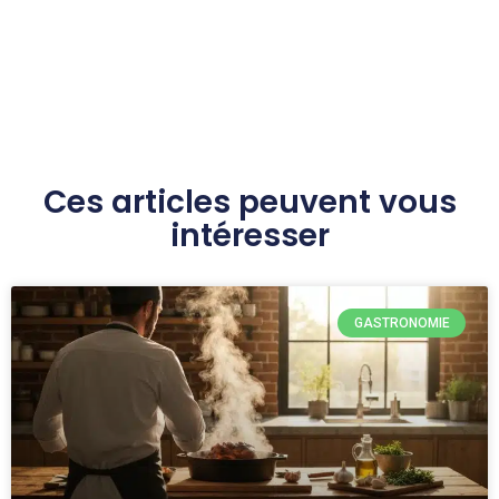
Ces articles peuvent vous
intéresser
GASTRONOMIE