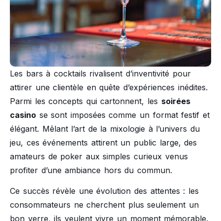
Les bars à cocktails rivalisent d’inventivité pour
attirer une clientèle en quête d’expériences inédites.
Parmi les concepts qui cartonnent, les
soirées
casino
se sont imposées comme un format festif et
élégant. Mêlant l’art de la mixologie à l’univers du
jeu, ces événements attirent un public large, des
amateurs de poker aux simples curieux venus
profiter d’une ambiance hors du commun.
Ce succès révèle une évolution des attentes : les
consommateurs ne cherchent plus seulement un
bon verre, ils veulent vivre un moment mémorable.