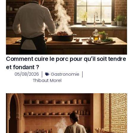
Comment cuire le porc pour qu’il soit tendre
et fondant ?
05/08/2026
Gastronomie
Thibaut Morel