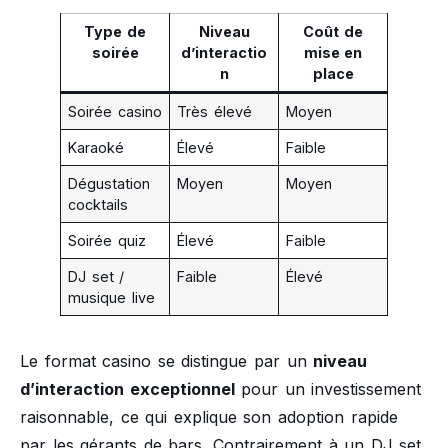
Type de
Niveau
Coût de
soirée
d’interactio
mise en
n
place
Soirée casino
Très élevé
Moyen
Karaoké
Élevé
Faible
Dégustation
Moyen
Moyen
cocktails
Soirée quiz
Élevé
Faible
DJ set /
Faible
Élevé
musique live
Le format casino se distingue par un
niveau
d’interaction exceptionnel
pour un investissement
raisonnable, ce qui explique son adoption rapide
par les gérants de bars. Contrairement à un DJ set