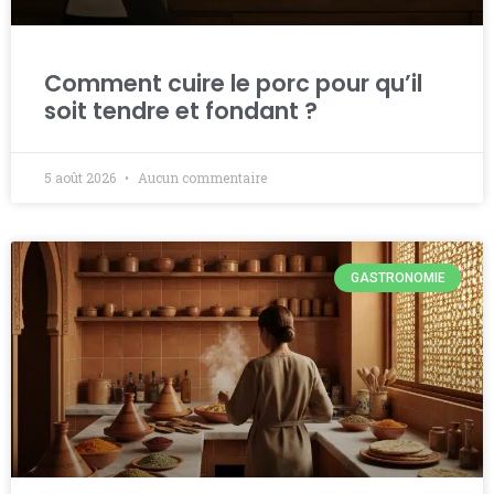
Comment cuire le porc pour qu’il
soit tendre et fondant ?
5 août 2026
Aucun commentaire
GASTRONOMIE