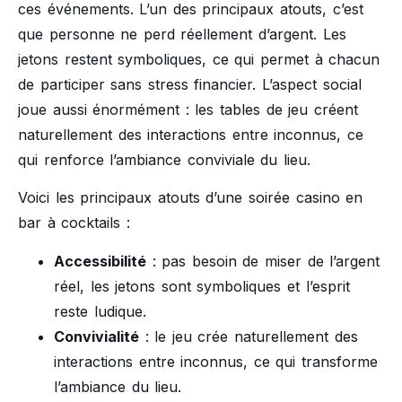
ces événements. L’un des principaux atouts, c’est
que personne ne perd réellement d’argent. Les
jetons restent symboliques, ce qui permet à chacun
de participer sans stress financier. L’aspect social
joue aussi énormément : les tables de jeu créent
naturellement des interactions entre inconnus, ce
qui renforce l’ambiance conviviale du lieu.
Voici les principaux atouts d’une soirée casino en
bar à cocktails :
Accessibilité
: pas besoin de miser de l’argent
réel, les jetons sont symboliques et l’esprit
reste ludique.
Convivialité
: le jeu crée naturellement des
interactions entre inconnus, ce qui transforme
l’ambiance du lieu.