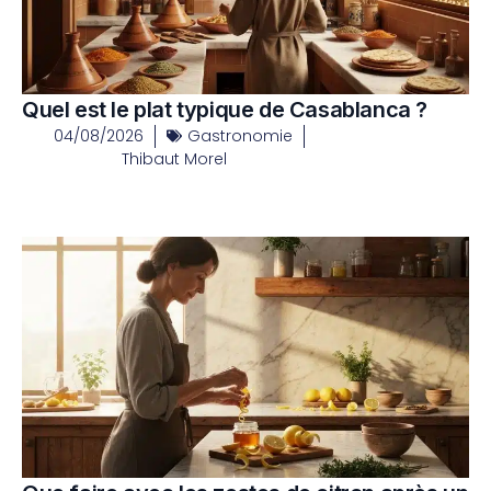
Quel est le plat typique de Casablanca ?
04/08/2026
Gastronomie
Thibaut Morel