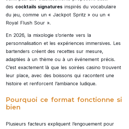
des
cocktails signatures
inspirés du vocabulaire
du jeu, comme un « Jackpot Spritz » ou un «
Royal Flush Sour ».
En 2026, la mixologie s’oriente vers la
personnalisation et les expériences immersives. Les
bartenders créent des recettes sur mesure,
adaptées à un thème ou à un événement précis.
C’est exactement là que les soirées casino trouvent
leur place, avec des boissons qui racontent une
histoire et renforcent l’ambiance ludique.
Pourquoi ce format fonctionne si
bien
Plusieurs facteurs expliquent l’engouement pour