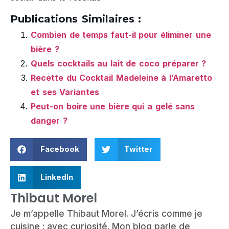
Publications Similaires :
Combien de temps faut-il pour éliminer une
bière ?
Quels cocktails au lait de coco préparer ?
Recette du Cocktail Madeleine à l’Amaretto
et ses Variantes
Peut-on boire une bière qui a gelé sans
danger ?
Facebook
Twitter
LinkedIn
Thibaut Morel
Je m’appelle Thibaut Morel. J’écris comme je
cuisine : avec curiosité. Mon blog parle de