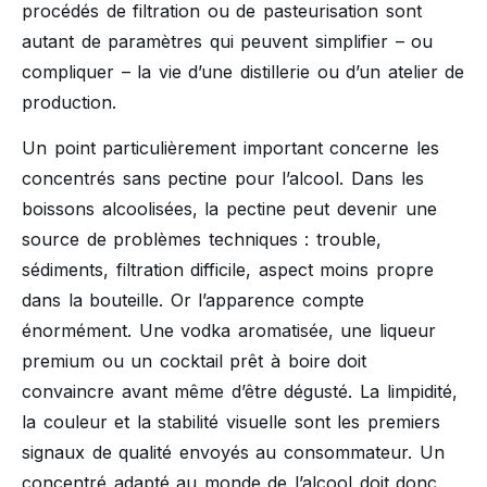
procédés de filtration ou de pasteurisation sont
autant de paramètres qui peuvent simplifier – ou
compliquer – la vie d’une distillerie ou d’un atelier de
production.
Un point particulièrement important concerne les
concentrés sans pectine pour l’alcool. Dans les
boissons alcoolisées, la pectine peut devenir une
source de problèmes techniques : trouble,
sédiments, filtration difficile, aspect moins propre
dans la bouteille. Or l’apparence compte
énormément. Une vodka aromatisée, une liqueur
premium ou un cocktail prêt à boire doit
convaincre avant même d’être dégusté. La limpidité,
la couleur et la stabilité visuelle sont les premiers
signaux de qualité envoyés au consommateur. Un
concentré adapté au monde de l’alcool doit donc