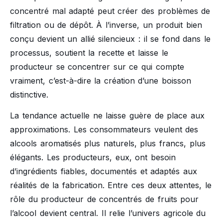
concentré mal adapté peut créer des problèmes de
filtration ou de dépôt. À l’inverse, un produit bien
conçu devient un allié silencieux : il se fond dans le
processus, soutient la recette et laisse le
producteur se concentrer sur ce qui compte
vraiment, c’est-à-dire la création d’une boisson
distinctive.
La tendance actuelle ne laisse guère de place aux
approximations. Les consommateurs veulent des
alcools aromatisés plus naturels, plus francs, plus
élégants. Les producteurs, eux, ont besoin
d’ingrédients fiables, documentés et adaptés aux
réalités de la fabrication. Entre ces deux attentes, le
rôle du producteur de concentrés de fruits pour
l’alcool devient central. Il relie l’univers agricole du