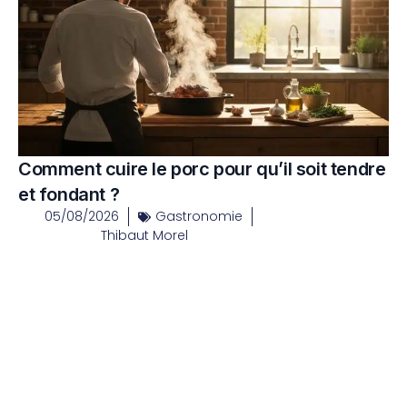
Comment cuire le porc pour qu’il soit tendre
et fondant ?
05/08/2026
Gastronomie
Thibaut Morel