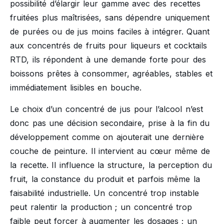
possibilité d’élargir leur gamme avec des recettes
fruitées plus maîtrisées, sans dépendre uniquement
de purées ou de jus moins faciles à intégrer. Quant
aux concentrés de fruits pour liqueurs et cocktails
RTD, ils répondent à une demande forte pour des
boissons prêtes à consommer, agréables, stables et
immédiatement lisibles en bouche.
Le choix d’un concentré de jus pour l’alcool n’est
donc pas une décision secondaire, prise à la fin du
développement comme on ajouterait une dernière
couche de peinture. Il intervient au cœur même de
la recette. Il influence la structure, la perception du
fruit, la constance du produit et parfois même la
faisabilité industrielle. Un concentré trop instable
peut ralentir la production ; un concentré trop
faible peut forcer à augmenter les dosages ; un