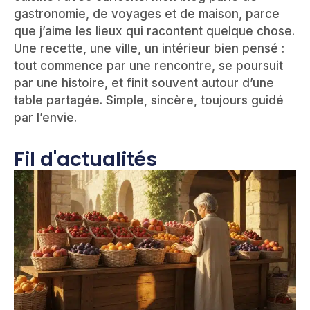
gastronomie, de voyages et de maison, parce
que j’aime les lieux qui racontent quelque chose.
Une recette, une ville, un intérieur bien pensé :
tout commence par une rencontre, se poursuit
par une histoire, et finit souvent autour d’une
table partagée. Simple, sincère, toujours guidé
par l’envie.
Fil d'actualités