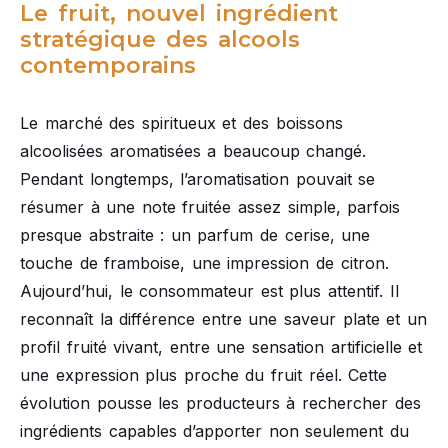
Le fruit, nouvel ingrédient
stratégique des alcools
contemporains
Le marché des spiritueux et des boissons
alcoolisées aromatisées a beaucoup changé.
Pendant longtemps, l’aromatisation pouvait se
résumer à une note fruitée assez simple, parfois
presque abstraite : un parfum de cerise, une
touche de framboise, une impression de citron.
Aujourd’hui, le consommateur est plus attentif. Il
reconnaît la différence entre une saveur plate et un
profil fruité vivant, entre une sensation artificielle et
une expression plus proche du fruit réel. Cette
évolution pousse les producteurs à rechercher des
ingrédients capables d’apporter non seulement du