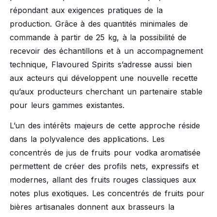
répondant aux exigences pratiques de la
production. Grâce à des quantités minimales de
commande à partir de 25 kg, à la possibilité de
recevoir des échantillons et à un accompagnement
technique, Flavoured Spirits s’adresse aussi bien
aux acteurs qui développent une nouvelle recette
qu’aux producteurs cherchant un partenaire stable
pour leurs gammes existantes.
L’un des intérêts majeurs de cette approche réside
dans la polyvalence des applications. Les
concentrés de jus de fruits pour vodka aromatisée
permettent de créer des profils nets, expressifs et
modernes, allant des fruits rouges classiques aux
notes plus exotiques. Les concentrés de fruits pour
bières artisanales donnent aux brasseurs la