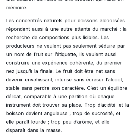
mémoire.
Les concentrés naturels pour boissons alcoolisées
répondent aussi à une autre attente du marché : la
recherche de compositions plus lisibles. Les
producteurs ne veulent pas seulement séduire par
un nom de fruit sur l’étiquette, ils veulent aussi
construire une expérience cohérente, du premier
nez jusqu’à la finale. Le fruit doit être net sans
devenir envahissant, intense sans écraser l’alcool,
stable sans perdre son caractère. C’est un équilibre
délicat, comparable à une partition où chaque
instrument doit trouver sa place. Trop d’acidité, et la
boisson devient anguleuse ; trop de sucrosité, et
elle paraît lourde ; trop peu d’arôme, et elle
disparaît dans la masse.