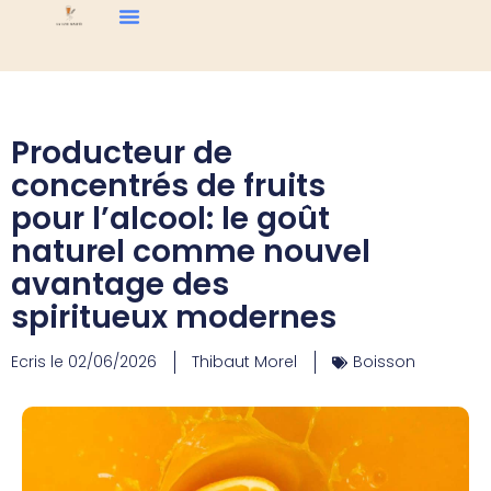
Producteur de
concentrés de fruits
pour l’alcool: le goût
naturel comme nouvel
avantage des
spiritueux modernes
Ecris le
02/06/2026
Thibaut Morel
Boisson