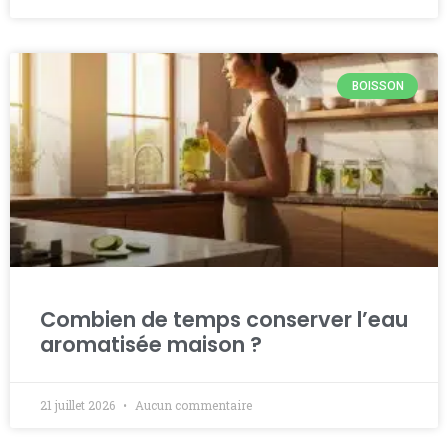
BOISSON
Combien de temps conserver l’eau
aromatisée maison ?
21 juillet 2026
Aucun commentaire