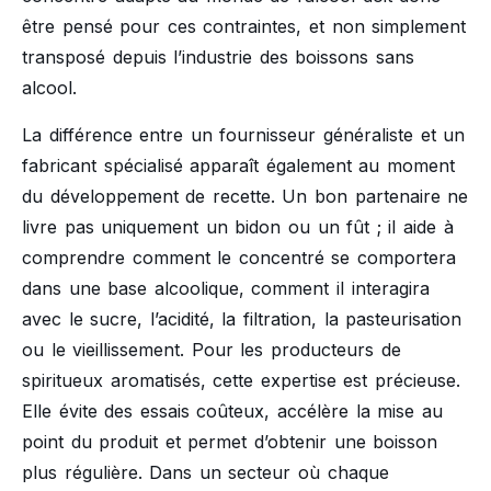
être pensé pour ces contraintes, et non simplement
transposé depuis l’industrie des boissons sans
alcool.
La différence entre un fournisseur généraliste et un
fabricant spécialisé apparaît également au moment
du développement de recette. Un bon partenaire ne
livre pas uniquement un bidon ou un fût ; il aide à
comprendre comment le concentré se comportera
dans une base alcoolique, comment il interagira
avec le sucre, l’acidité, la filtration, la pasteurisation
ou le vieillissement. Pour les producteurs de
spiritueux aromatisés, cette expertise est précieuse.
Elle évite des essais coûteux, accélère la mise au
point du produit et permet d’obtenir une boisson
plus régulière. Dans un secteur où chaque