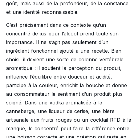
goût, mais aussi de la profondeur, de la constance
et une identité reconnaissable.
C’est précisément dans ce contexte qu’un
concentré de jus pour l’alcool prend toute son
importance. Il ne s’agit pas seulement d’un
ingrédient fonctionnel ajouté à une recette. Bien
choisi, il devient une sorte de colonne vertébrale
aromatique : il soutient la perception du produit,
influence l’équilibre entre douceur et acidité,
participe à la couleur, enrichit la bouche et donne
au consommateur le sentiment d’un produit plus
soigné. Dans une vodka aromatisée à la
canneberge, une liqueur de cerise, une bière
artisanale aux fruits rouges ou un cocktail RTD à la
mangue, le concentré peut faire la différence entre
une boisson correcte et une création qui reste en