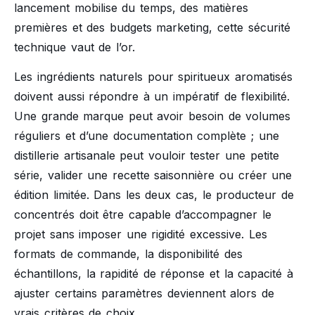
lancement mobilise du temps, des matières
premières et des budgets marketing, cette sécurité
technique vaut de l’or.
Les ingrédients naturels pour spiritueux aromatisés
doivent aussi répondre à un impératif de flexibilité.
Une grande marque peut avoir besoin de volumes
réguliers et d’une documentation complète ; une
distillerie artisanale peut vouloir tester une petite
série, valider une recette saisonnière ou créer une
édition limitée. Dans les deux cas, le producteur de
concentrés doit être capable d’accompagner le
projet sans imposer une rigidité excessive. Les
formats de commande, la disponibilité des
échantillons, la rapidité de réponse et la capacité à
ajuster certains paramètres deviennent alors de
vrais critères de choix.