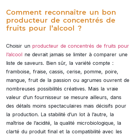
Comment reconnaître un bon
producteur de concentrés de
fruits pour l’alcool ?
Choisir un
producteur de concentrés de fruits pour
l’alcool
ne devrait jamais se limiter à comparer une
liste de saveurs. Bien sûr, la variété compte :
framboise, fraise, cassis, cerise, pomme, poire,
mangue, fruit de la passion ou agrumes ouvrent de
nombreuses possibilités créatives. Mais la vraie
valeur d’un fournisseur se mesure ailleurs, dans
des détails moins spectaculaires mais décisifs pour
la production. La stabilité d’un lot à l’autre, la
maîtrise de l’acidité, la qualité microbiologique, la
clarté du produit final et la compatibilité avec les