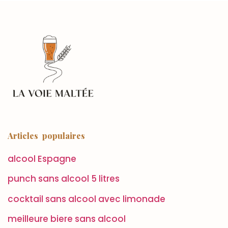
Articles populaires
alcool Espagne
punch sans alcool 5 litres
cocktail sans alcool avec limonade
meilleure biere sans alcool