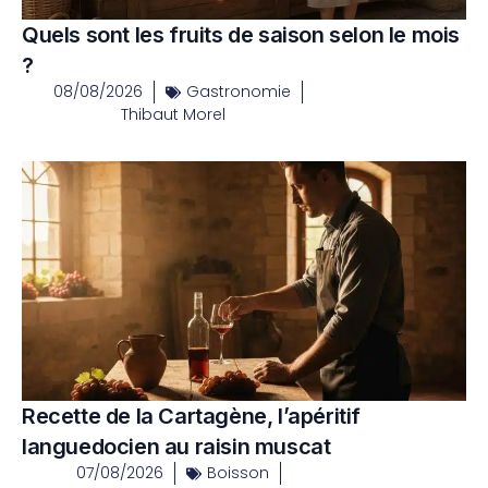
Quels sont les fruits de saison selon le mois
?
08/08/2026
Gastronomie
Thibaut Morel
Recette de la Cartagène, l’apéritif
languedocien au raisin muscat
07/08/2026
Boisson