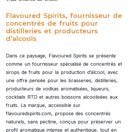
Flavoured Spirits, fournisseur de
concentrés de fruits pour
distilleries et producteurs
d’alcools
Dans ce paysage, Flavoured Spirits se présente
comme un fournisseur spécialisé de concentrés et
sirops de fruits pour la production d’alcool, avec
une offre pensée pour les brasseries, distilleries,
producteurs de vodkas aromatisées, liqueurs,
cocktails RTD et autres boissons alcoolisées aux
fruits. La marque, accessible sur
flavouredspirits.com, propose des concentrés
naturels, sans pectine, conçus pour préserver un
profil aromatique intense et authentique, tout en