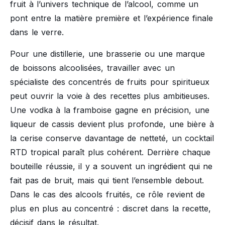
fruit à l’univers technique de l’alcool, comme un
pont entre la matière première et l’expérience finale
dans le verre.
Pour une distillerie, une brasserie ou une marque
de boissons alcoolisées, travailler avec un
spécialiste des concentrés de fruits pour spiritueux
peut ouvrir la voie à des recettes plus ambitieuses.
Une vodka à la framboise gagne en précision, une
liqueur de cassis devient plus profonde, une bière à
la cerise conserve davantage de netteté, un cocktail
RTD tropical paraît plus cohérent. Derrière chaque
bouteille réussie, il y a souvent un ingrédient qui ne
fait pas de bruit, mais qui tient l’ensemble debout.
Dans le cas des alcools fruités, ce rôle revient de
plus en plus au concentré : discret dans la recette,
décisif dans le résultat.