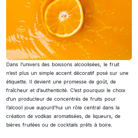
Dans l’univers des boissons alcoolisées, le fruit
n’est plus un simple accent décoratif posé sur une
étiquette. Il devient une promesse de goût, de
fraîcheur et d’authenticité. C’est pourquoi le choix
d’un producteur de concentrés de fruits pour
l’alcool joue aujourd’hui un rôle central dans la
création de vodkas aromatisées, de liqueurs, de
bières fruitées ou de cocktails prêts à boire.