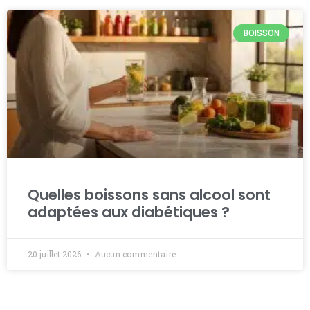
BOISSON
Quelles boissons sans alcool sont
adaptées aux diabétiques ?
20 juillet 2026
Aucun commentaire