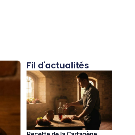
Fil d'actualités
Recette de la Cartagène,