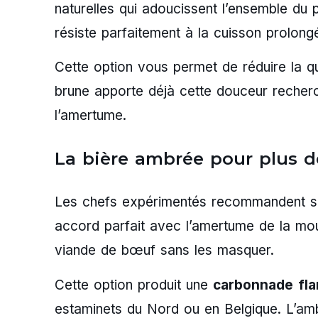
naturelles qui adoucissent l’ensemble du p
résiste parfaitement à la cuisson prolong
Cette option vous permet de réduire la qu
brune apporte déjà cette douceur recherc
l’amertume.
La bière ambrée pour plus d
Les chefs expérimentés recommandent s
accord parfait avec l’amertume de la mout
viande de bœuf sans les masquer.
Cette option produit une
carbonnade fl
estaminets du Nord ou en Belgique. L’am