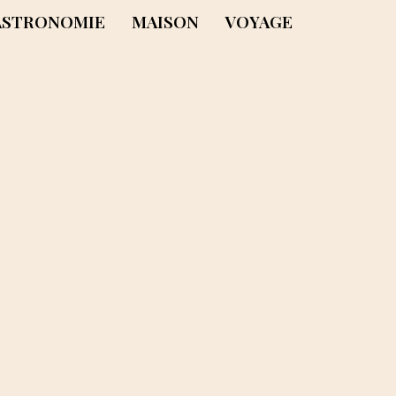
ASTRONOMIE
MAISON
VOYAGE