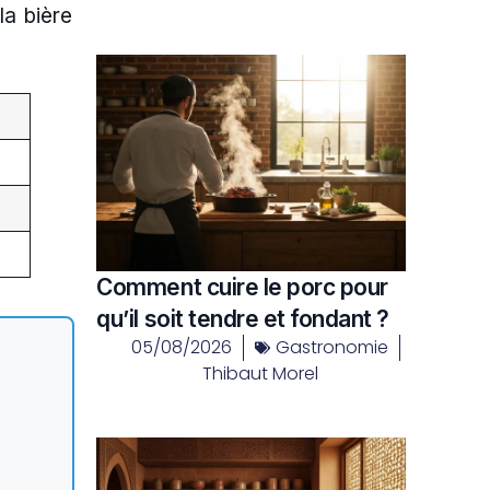
la bière
Comment cuire le porc pour
qu’il soit tendre et fondant ?
05/08/2026
Gastronomie
Thibaut Morel