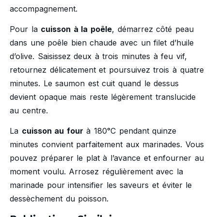
accompagnement.
Pour la
cuisson à la poêle
, démarrez côté peau
dans une poêle bien chaude avec un filet d’huile
d’olive. Saisissez deux à trois minutes à feu vif,
retournez délicatement et poursuivez trois à quatre
minutes. Le saumon est cuit quand le dessus
devient opaque mais reste légèrement translucide
au centre.
La
cuisson au four
à 180°C pendant quinze
minutes convient parfaitement aux marinades. Vous
pouvez préparer le plat à l’avance et enfourner au
moment voulu. Arrosez régulièrement avec la
marinade pour intensifier les saveurs et éviter le
dessèchement du poisson.