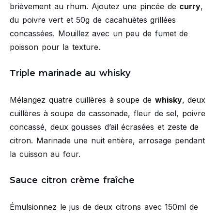
brièvement au rhum. Ajoutez une pincée de
curry
,
du poivre vert et 50g de cacahuètes grillées
concassées. Mouillez avec un peu de fumet de
poisson pour la texture.
Triple marinade au whisky
Mélangez quatre cuillères à soupe de
whisky
, deux
cuillères à soupe de cassonade, fleur de sel, poivre
concassé, deux gousses d’ail écrasées et zeste de
citron. Marinade une nuit entière, arrosage pendant
la cuisson au four.
Sauce citron crème fraîche
Émulsionnez le jus de deux citrons avec 150ml de