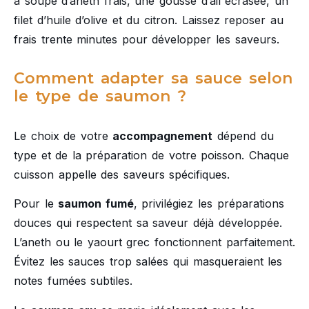
à soupe d’aneth frais, une gousse d’ail écrasée, un
filet d’huile d’olive et du citron. Laissez reposer au
frais trente minutes pour développer les saveurs.
Comment adapter sa sauce selon
le type de saumon ?
Le choix de votre
accompagnement
dépend du
type et de la préparation de votre poisson. Chaque
cuisson appelle des saveurs spécifiques.
Pour le
saumon fumé
, privilégiez les préparations
douces qui respectent sa saveur déjà développée.
L’aneth ou le yaourt grec fonctionnent parfaitement.
Évitez les sauces trop salées qui masqueraient les
notes fumées subtiles.