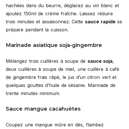
hachées dans du beurre, déglacez au vin blanc et
ajoutez 150ml de crème fraîche. Laissez réduire
trois minutes et assaisonnez. Cette
sauce rapide
se
prépare pendant la cuisson.
Marinade asiatique soja-gingembre
Mélangez trois cuillères à soupe de
sauce soja
,
deux cuillères à soupe de miel, une cuillère à café
de gingembre frais râpé, le jus d’un citron vert et
quelques gouttes d’huile de sésame. Marinade de
trente minutes minimum.
Sauce mangue cacahuètes
Coupez une mangue mûre en dés, flambez