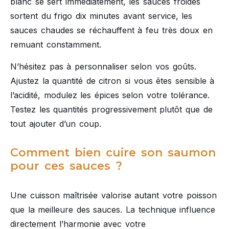
blanc se sert immédiatement, les sauces froides
sortent du frigo dix minutes avant service, les
sauces chaudes se réchauffent à feu très doux en
remuant constamment.
N’hésitez pas à personnaliser selon vos goûts.
Ajustez la quantité de citron si vous êtes sensible à
l’acidité, modulez les épices selon votre tolérance.
Testez les quantités progressivement plutôt que de
tout ajouter d’un coup.
Comment bien cuire son saumon
pour ces sauces ?
Une cuisson maîtrisée valorise autant votre poisson
que la meilleure des sauces. La technique influence
directement l’harmonie avec votre