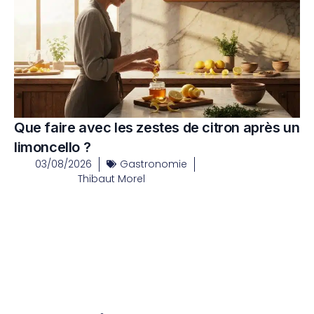
Que faire avec les zestes de citron après un
limoncello ?
03/08/2026
Gastronomie
Thibaut Morel