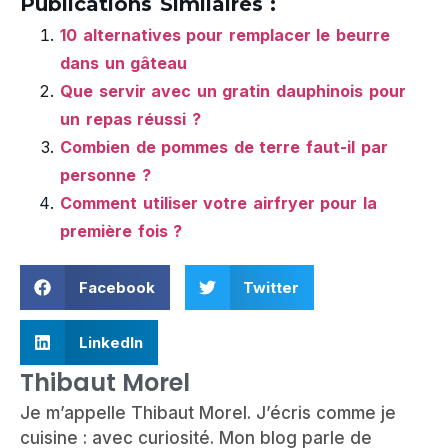
Publications Similaires :
10 alternatives pour remplacer le beurre
dans un gâteau
Que servir avec un gratin dauphinois pour
un repas réussi ?
Combien de pommes de terre faut-il par
personne ?
Comment utiliser votre airfryer pour la
première fois ?
Facebook
Twitter
LinkedIn
Thibaut Morel
Je m’appelle Thibaut Morel. J’écris comme je
cuisine : avec curiosité. Mon blog parle de