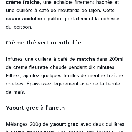
crème fraîche
, une échalote finement hachée et
une cuillère à café de moutarde de Dijon. Cette
sauce acidulée
équilibre parfaitement la richesse
du poisson.
Crème thé vert mentholée
Infusez une cuillère à café de
matcha
dans 200ml
de crème fleurette chaude pendant dix minutes.
Filtrez, ajoutez quelques feuilles de menthe fraîche
ciselées. Épaississez légèrement avec de la fécule
de maïs.
Yaourt grec à l’aneth
Mélangez 200g de
yaourt grec
avec deux cuillères