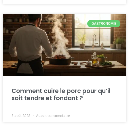
GASTRONOMIE
Comment cuire le porc pour qu’il
soit tendre et fondant ?
5 août 2026
Aucun commentaire