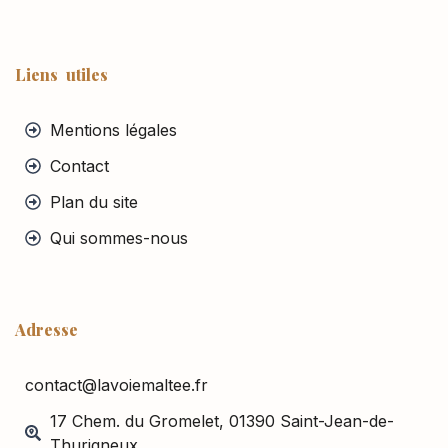
Liens utiles
Mentions légales
Contact
Plan du site
Qui sommes-nous
Adresse
contact@lavoiemaltee.fr
17 Chem. du Gromelet, 01390 Saint-Jean-de-
Thurigneux