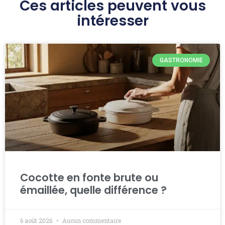
Ces articles peuvent vous
intéresser
GASTRONOMIE
Cocotte en fonte brute ou
émaillée, quelle différence ?
6 août 2026
Aucun commentaire