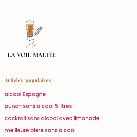
Articles populaires
alcool Espagne
punch sans alcool 5 litres
cocktail sans alcool avec limonade
meilleure biere sans alcool