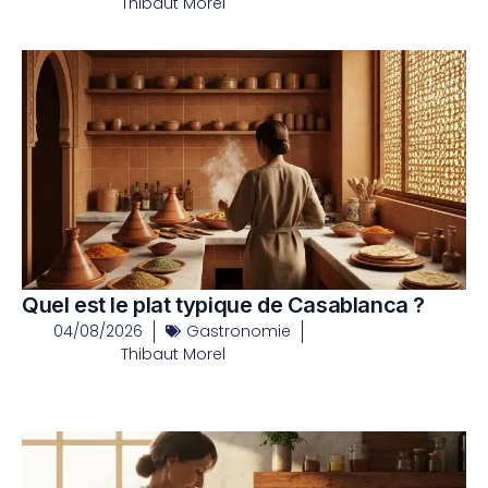
Thibaut Morel
Quel est le plat typique de Casablanca ?
04/08/2026
Gastronomie
Thibaut Morel