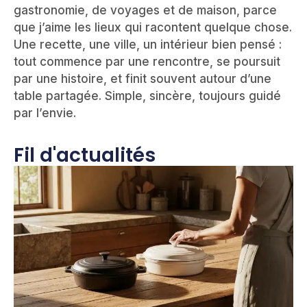
gastronomie, de voyages et de maison, parce
que j’aime les lieux qui racontent quelque chose.
Une recette, une ville, un intérieur bien pensé :
tout commence par une rencontre, se poursuit
par une histoire, et finit souvent autour d’une
table partagée. Simple, sincère, toujours guidé
par l’envie.
Fil d'actualités