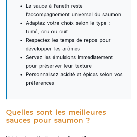
La sauce à l’aneth reste
l’accompagnement universel du saumon
Adaptez votre choix selon le type :
fumé, cru ou cuit
Respectez les temps de repos pour
développer les arômes
Servez les émulsions immédiatement
pour préserver leur texture
Personnalisez acidité et épices selon vos
préférences
Quelles sont les meilleures
sauces pour saumon ?