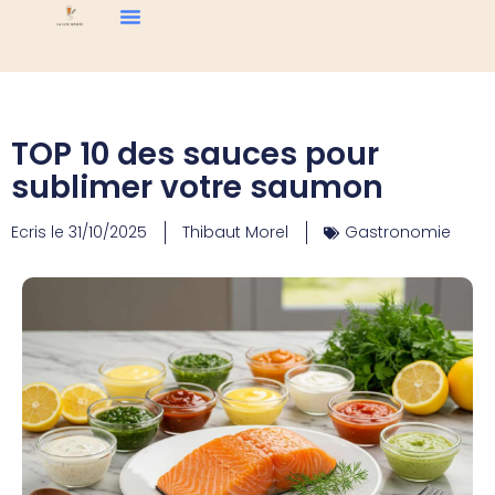
TOP 10 des sauces pour
sublimer votre saumon
Ecris le
31/10/2025
Thibaut Morel
Gastronomie