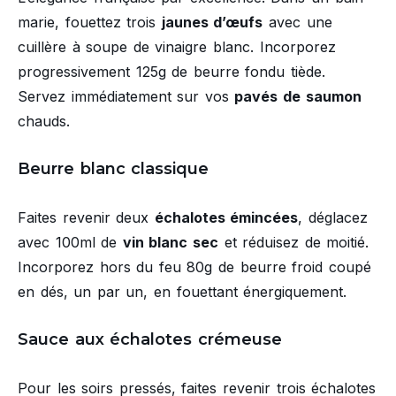
marie, fouettez trois
jaunes d’œufs
avec une
cuillère à soupe de vinaigre blanc. Incorporez
progressivement 125g de beurre fondu tiède.
Servez immédiatement sur vos
pavés de saumon
chauds.
Beurre blanc classique
Faites revenir deux
échalotes émincées
, déglacez
avec 100ml de
vin blanc sec
et réduisez de moitié.
Incorporez hors du feu 80g de beurre froid coupé
en dés, un par un, en fouettant énergiquement.
Sauce aux échalotes crémeuse
Pour les soirs pressés, faites revenir trois échalotes