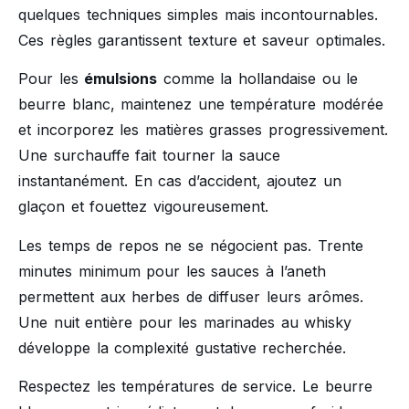
quelques techniques simples mais incontournables.
Ces règles garantissent texture et saveur optimales.
Pour les
émulsions
comme la hollandaise ou le
beurre blanc, maintenez une température modérée
et incorporez les matières grasses progressivement.
Une surchauffe fait tourner la sauce
instantanément. En cas d’accident, ajoutez un
glaçon et fouettez vigoureusement.
Les temps de repos ne se négocient pas. Trente
minutes minimum pour les sauces à l’aneth
permettent aux herbes de diffuser leurs arômes.
Une nuit entière pour les marinades au whisky
développe la complexité gustative recherchée.
Respectez les températures de service. Le beurre