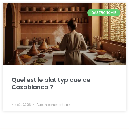
GASTRONOMIE
Quel est le plat typique de
Casablanca ?
4 août 2026
Aucun commentaire