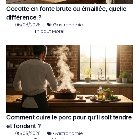
Cocotte en fonte brute ou émaillée, quelle
différence ?
06/08/2026
Gastronomie
Thibaut Morel
Comment cuire le porc pour qu’il soit tendre
et fondant ?
05/08/2026
Gastronomie