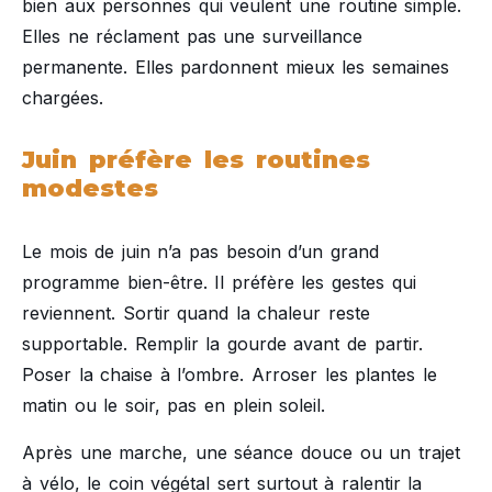
bien aux personnes qui veulent une routine simple.
Elles ne réclament pas une surveillance
permanente. Elles pardonnent mieux les semaines
chargées.
Juin préfère les routines
modestes
Le mois de juin n’a pas besoin d’un grand
programme bien-être. Il préfère les gestes qui
reviennent. Sortir quand la chaleur reste
supportable. Remplir la gourde avant de partir.
Poser la chaise à l’ombre. Arroser les plantes le
matin ou le soir, pas en plein soleil.
Après une marche, une séance douce ou un trajet
à vélo, le coin végétal sert surtout à ralentir la