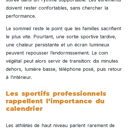
doivent rester confortables, sans chercher la
performance.
Le sommeil reste le point que les familles sacrifient
le plus vite. Pourtant, une sortie sportive tardive,
une chaleur persistante et un écran lumineux
peuvent repousser l’endormissement. Le coin
végétal peut alors servir de transition: dix minutes
dehors, lumière basse, téléphone posé, puis retour
à l’intérieur.
Les sportifs professionnels
rappellent l’importance du
calendrier
Les athlètes de haut niveau parlent rarement de