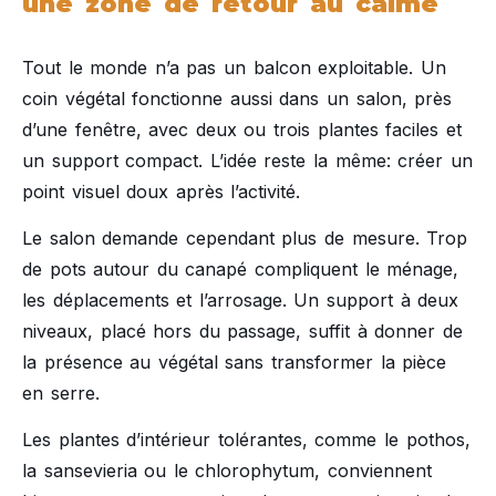
une zone de retour au calme
Tout le monde n’a pas un balcon exploitable. Un
coin végétal fonctionne aussi dans un salon, près
d’une fenêtre, avec deux ou trois plantes faciles et
un support compact. L’idée reste la même: créer un
point visuel doux après l’activité.
Le salon demande cependant plus de mesure. Trop
de pots autour du canapé compliquent le ménage,
les déplacements et l’arrosage. Un support à deux
niveaux, placé hors du passage, suffit à donner de
la présence au végétal sans transformer la pièce
en serre.
Les plantes d’intérieur tolérantes, comme le pothos,
la sansevieria ou le chlorophytum, conviennent