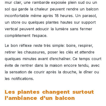
mur clair, une rambarde exposée plein sud ou un
sol qui garde la chaleur peuvent rendre un balcon
inconfortable même après 18 heures. Un parasol,
un store ou quelques plantes hautes sur support
vertical peuvent adoucir la lumière sans fermer
complètement l’espace.
Le bon réflexe reste très simple: boire, respirer,
retirer les chaussures, poser les clés et attendre
quelques minutes avant d’enchaîner. Ce temps court
évite de rentrer dans la maison encore tendu, avec
la sensation de courir après la douche, le dîner ou
les notifications.
Les plantes changent surtout
l’ambiance d’un balcon