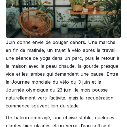
Juin donne envie de bouger dehors. Une marche
en fin de matinée, un trajet à vélo après le travail,
une séance de yoga dans un parc, puis le retour à
la maison avec la peau chaude, la gourde presque
vide et les jambes qui demandent une pause. Entre
la Journée mondiale du vélo du 3 juin et la
Journée olympique du 23 juin, le mois pousse
naturellement vers l’activité, mais la récupération
commence souvent loin du stade.
Un balcon ombragé, une chaise stable, quelques
plantes bien placées et un verre d’eau suffisent