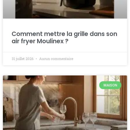
Comment mettre la grille dans son
air fryer Moulinex ?
31 juillet 2026
Aucun commentaire
MAISON