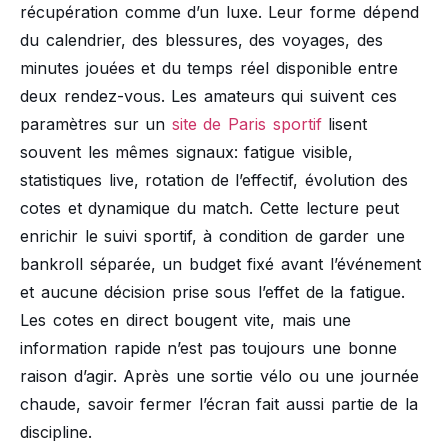
récupération comme d’un luxe. Leur forme dépend
du calendrier, des blessures, des voyages, des
minutes jouées et du temps réel disponible entre
deux rendez-vous. Les amateurs qui suivent ces
paramètres sur un
site de Paris sportif
lisent
souvent les mêmes signaux: fatigue visible,
statistiques live, rotation de l’effectif, évolution des
cotes et dynamique du match. Cette lecture peut
enrichir le suivi sportif, à condition de garder une
bankroll séparée, un budget fixé avant l’événement
et aucune décision prise sous l’effet de la fatigue.
Les cotes en direct bougent vite, mais une
information rapide n’est pas toujours une bonne
raison d’agir. Après une sortie vélo ou une journée
chaude, savoir fermer l’écran fait aussi partie de la
discipline.