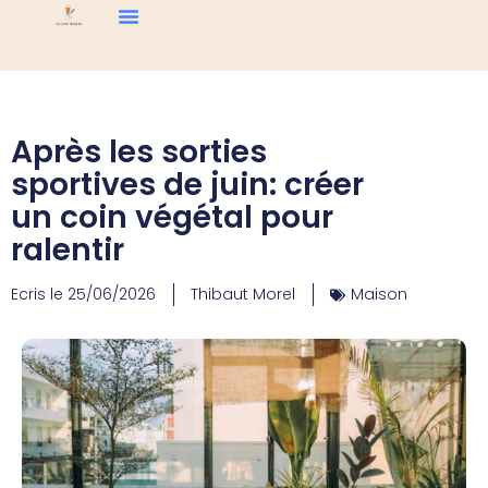
Après les sorties
sportives de juin: créer
un coin végétal pour
ralentir
Ecris le
25/06/2026
Thibaut Morel
Maison