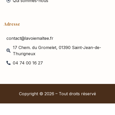
Qui sommes-nous
Adresse
contact@lavoiemaltee.fr
17 Chem. du Gromelet, 01390 Saint-Jean-de-
Thurigneux
04 74 00 16 27
Copyright © 2026 – Tout droits réservé