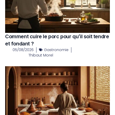
Comment cuire le porc pour qu’il soit tendre
et fondant ?
05/08/2026
Gastronomie
Thibaut Morel