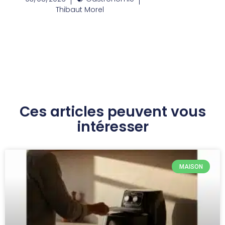
Thibaut Morel
Ces articles peuvent vous
intéresser
MAISON