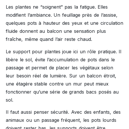
Les plantes ne “soignent” pas la fatigue. Elles
modifient l’ambiance. Un feuillage près de l’assise,
quelques pots à hauteur des yeux et une circulation
fluide donnent au balcon une sensation plus
fraîche, même quand l’air reste chaud.
Le support pour plantes joue ici un rôle pratique. Il
libère le sol, évite l’accumulation de pots dans le
passage et permet de placer les végétaux selon
leur besoin réel de lumière. Sur un balcon étroit,
une étagère stable contre un mur peut mieux
fonctionner qu’une série de grands bacs posés au
sol.
Il faut aussi penser sécurité. Avec des enfants, des
animaux ou un passage fréquent, les pots lourds
doivent rester bas, les supports doivent être