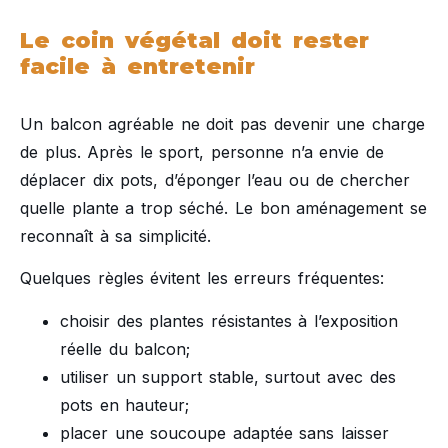
Le coin végétal doit rester
facile à entretenir
Un balcon agréable ne doit pas devenir une charge
de plus. Après le sport, personne n’a envie de
déplacer dix pots, d’éponger l’eau ou de chercher
quelle plante a trop séché. Le bon aménagement se
reconnaît à sa simplicité.
Quelques règles évitent les erreurs fréquentes:
choisir des plantes résistantes à l’exposition
réelle du balcon;
utiliser un support stable, surtout avec des
pots en hauteur;
placer une soucoupe adaptée sans laisser