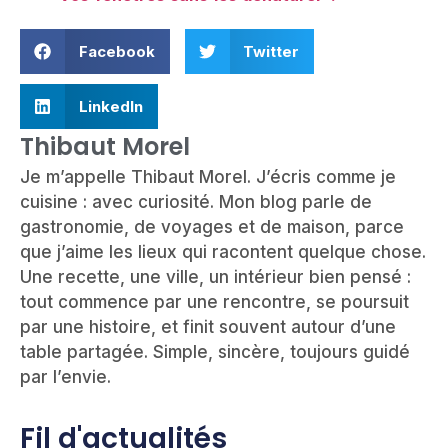
Facebook
Twitter
LinkedIn
Thibaut Morel
Je m’appelle Thibaut Morel. J’écris comme je
cuisine : avec curiosité. Mon blog parle de
gastronomie, de voyages et de maison, parce
que j’aime les lieux qui racontent quelque chose.
Une recette, une ville, un intérieur bien pensé :
tout commence par une rencontre, se poursuit
par une histoire, et finit souvent autour d’une
table partagée. Simple, sincère, toujours guidé
par l’envie.
Fil d'actualités