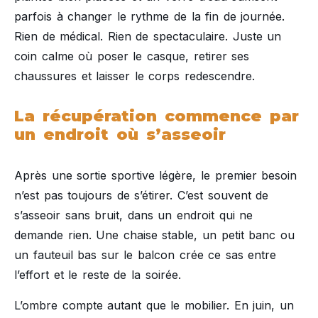
parfois à changer le rythme de la fin de journée.
Rien de médical. Rien de spectaculaire. Juste un
coin calme où poser le casque, retirer ses
chaussures et laisser le corps redescendre.
La récupération commence par
un endroit où s’asseoir
Après une sortie sportive légère, le premier besoin
n’est pas toujours de s’étirer. C’est souvent de
s’asseoir sans bruit, dans un endroit qui ne
demande rien. Une chaise stable, un petit banc ou
un fauteuil bas sur le balcon crée ce sas entre
l’effort et le reste de la soirée.
L’ombre compte autant que le mobilier. En juin, un