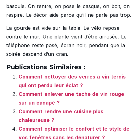
bascule. On rentre, on pose le casque, on boit, on
respire. Le décor aide parce qu’il ne parle pas trop.
La gourde est vide sur la table. Le vélo repose
contre le mur. Une plante vient d’être arrosée. Le
téléphone reste posé, écran noir, pendant que la
soirée descend d’un cran.
Publications Similaires :
Comment nettoyer des verres à vin ternis
qui ont perdu leur éclat ?
Comment enlever une tache de vin rouge
sur un canapé ?
Comment rendre une cuisine plus
chaleureuse ?
Comment optimiser le confort et le style de
vos fenêtres sans les dénaturer ?