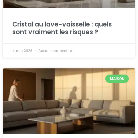
Cristal au lave-vaisselle : quels
sont vraiment les risques ?
4 mai 2026
Aucun commentaire
MAISON