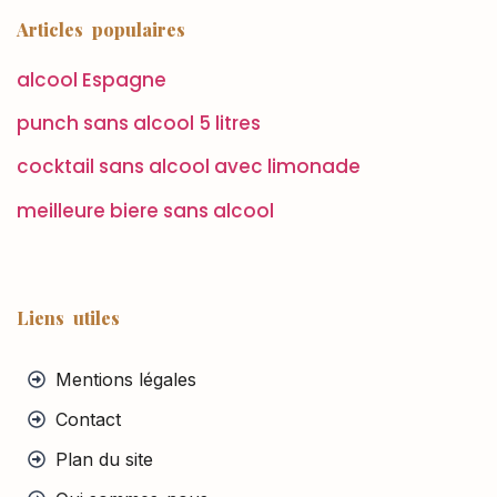
Articles populaires
alcool Espagne
punch sans alcool 5 litres
cocktail sans alcool avec limonade
meilleure biere sans alcool
Liens utiles
Mentions légales
Contact
Plan du site