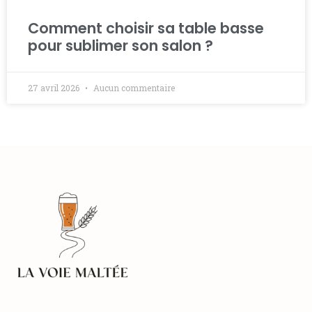
Comment choisir sa table basse
pour sublimer son salon ?
27 avril 2026
Aucun commentaire