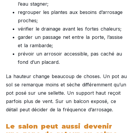
l’eau stagner;
regrouper les plantes aux besoins d’arrosage
proches;
vérifier le drainage avant les fortes chaleurs;
garder un passage net entre la porte, l’assise
et la rambarde;
prévoir un arrosoir accessible, pas caché au
fond d’un placard.
La hauteur change beaucoup de choses. Un pot au
sol se remarque moins et sèche différemment qu’un
pot posé sur une sellette. Un support haut reçoit
parfois plus de vent. Sur un balcon exposé, ce
détail peut décider de la fréquence d’arrosage.
Le salon peut aussi devenir