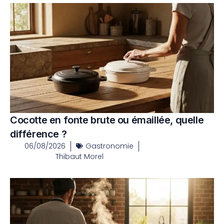
Cocotte en fonte brute ou émaillée, quelle
différence ?
06/08/2026
Gastronomie
Thibaut Morel