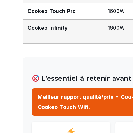
Cookeo Touch Pro
1600W
Cookeo Infinity
1600W
L’essentiel à retenir avant
Meilleur rapport qualité/prix = Co
Cookeo Touch Wifi.