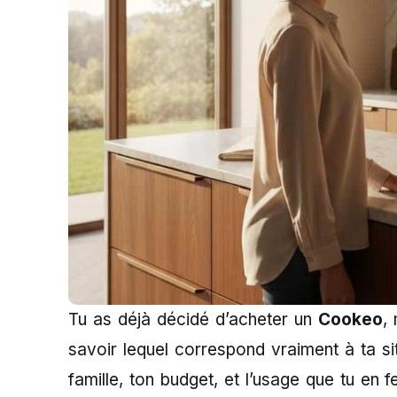
Tu as déjà décidé d’acheter un
Cookeo
,
savoir lequel correspond vraiment à ta si
famille, ton budget, et l’usage que tu en f