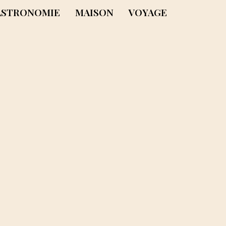
ASTRONOMIE
MAISON
VOYAGE