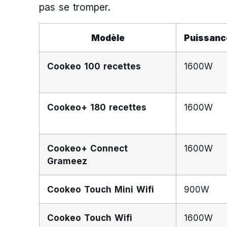
pas se tromper.
Modèle
Puissanc
Cookeo 100 recettes
1600W
Cookeo+ 180 recettes
1600W
Cookeo+ Connect
1600W
Grameez
Cookeo Touch Mini Wifi
900W
Cookeo Touch Wifi
1600W