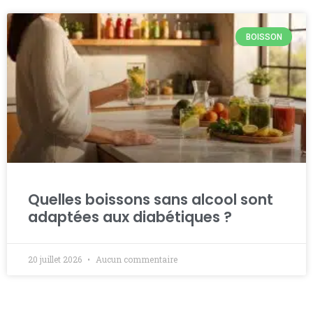
BOISSON
Quelles boissons sans alcool sont
adaptées aux diabétiques ?
20 juillet 2026
Aucun commentaire