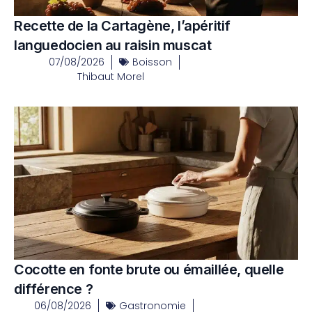
Recette de la Cartagène, l’apéritif
languedocien au raisin muscat
07/08/2026
Boisson
Thibaut Morel
Cocotte en fonte brute ou émaillée, quelle
différence ?
06/08/2026
Gastronomie