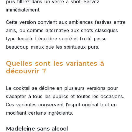
puis filtrez dans un verre à shot. Servez
immédiatement.
Cette version convient aux ambiances festives entre
amis, ou comme alternative aux shots classiques
type tequila. L’équilibre sucré et fruité passe
beaucoup mieux que les spiritueux purs.
Quelles sont les variantes à
découvrir ?
Le cocktail se décline en plusieurs versions pour
s’adapter à tous les publics et toutes les occasions.
Ces variantes conservent l’esprit original tout en
modifiant certains ingrédients.
Madeleine sans alcool