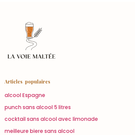
Articles populaires
alcool Espagne
punch sans alcool 5 litres
cocktail sans alcool avec limonade
meilleure biere sans alcool