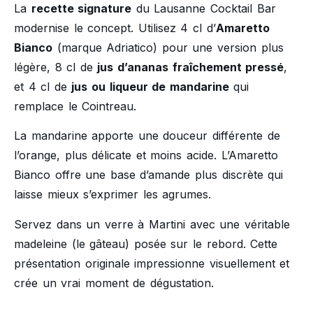
La
recette signature
du Lausanne Cocktail Bar
modernise le concept. Utilisez 4 cl d’
Amaretto
Bianco
(marque Adriatico) pour une version plus
légère, 8 cl de
jus d’ananas fraîchement pressé
,
et 4 cl de
jus ou liqueur de mandarine
qui
remplace le Cointreau.
La mandarine apporte une douceur différente de
l’orange, plus délicate et moins acide. L’Amaretto
Bianco offre une base d’amande plus discrète qui
laisse mieux s’exprimer les agrumes.
Servez dans un verre à Martini avec une véritable
madeleine (le gâteau) posée sur le rebord. Cette
présentation originale impressionne visuellement et
crée un vrai moment de dégustation.