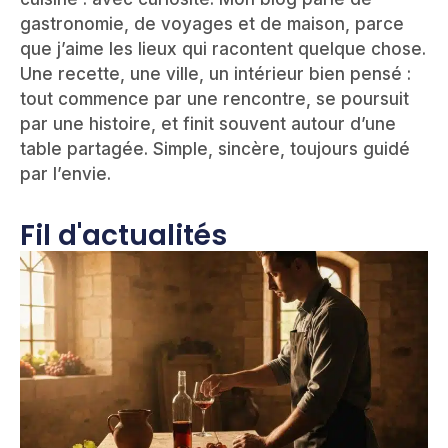
gastronomie, de voyages et de maison, parce
que j’aime les lieux qui racontent quelque chose.
Une recette, une ville, un intérieur bien pensé :
tout commence par une rencontre, se poursuit
par une histoire, et finit souvent autour d’une
table partagée. Simple, sincère, toujours guidé
par l’envie.
Fil d'actualités