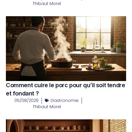
Thibaut Morel
Comment cuire le porc pour qu’il soit tendre
et fondant ?
05/08/2026
Gastronomie
Thibaut Morel