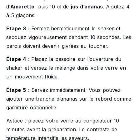
d’
Amaretto
, puis 10 cl de
jus d’ananas
. Ajoutez 4
à 5 glaçons.
Étape 3 :
Fermez hermétiquement le shaker et
secouez vigoureusement pendant 10 secondes. Les
parois doivent devenir givrées au toucher.
Étape 4 :
Placez la passoire sur l’ouverture du
shaker et versez le mélange dans votre verre en
un mouvement fluide.
Étape 5 :
Servez immédiatement. Vous pouvez
ajouter une tranche d’ananas sur le rebord comme
garniture optionnelle.
Astuce : placez votre verre au congélateur 10
minutes avant la préparation. Le contraste de
température intensifie les saveurs.