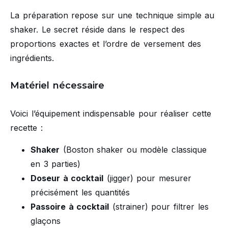
La préparation repose sur une technique simple au
shaker. Le secret réside dans le respect des
proportions exactes et l’ordre de versement des
ingrédients.
Matériel nécessaire
Voici l’équipement indispensable pour réaliser cette
recette :
Shaker
(Boston shaker ou modèle classique
en 3 parties)
Doseur à cocktail
(jigger) pour mesurer
précisément les quantités
Passoire à cocktail
(strainer) pour filtrer les
glaçons