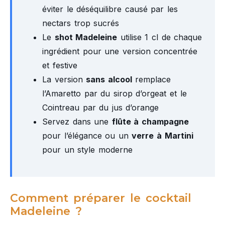
éviter le déséquilibre causé par les
nectars trop sucrés
Le
shot Madeleine
utilise 1 cl de chaque
ingrédient pour une version concentrée
et festive
La version
sans alcool
remplace
l’Amaretto par du sirop d’orgeat et le
Cointreau par du jus d’orange
Servez dans une
flûte à champagne
pour l’élégance ou un
verre à Martini
pour un style moderne
Comment préparer le cocktail
Madeleine ?