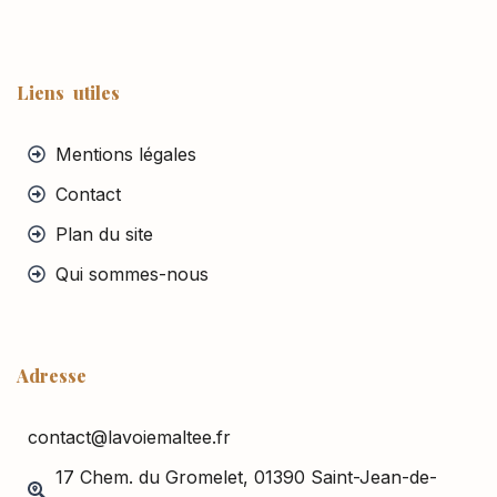
Liens utiles
Mentions légales
Contact
Plan du site
Qui sommes-nous
Adresse
contact@lavoiemaltee.fr
17 Chem. du Gromelet, 01390 Saint-Jean-de-