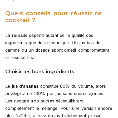
Quels conseils pour réussir ce
cocktail ?
La réussite dépend autant de la qualité des
ingrédients que de la technique. Un jus bas de
gamme ou un dosage approximatif compromettent
le résultat final.
Choisir les bons ingrédients
Le
jus d’ananas
constitue 80% du volume, alors
privilégiez un 100% pur jus sans sucres ajoutés.
Les nectars trop sucrés déséquilibrent
complètement le mélange. Pour une version encore
plus fraîche, utilisez du jus fraîchement pressé.