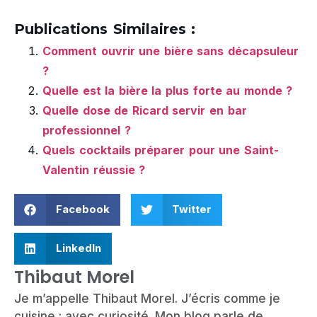
Publications Similaires :
Comment ouvrir une bière sans décapsuleur
?
Quelle est la bière la plus forte au monde ?
Quelle dose de Ricard servir en bar
professionnel ?
Quels cocktails préparer pour une Saint-
Valentin réussie ?
Facebook
Twitter
LinkedIn
Thibaut Morel
Je m’appelle Thibaut Morel. J’écris comme je
cuisine : avec curiosité. Mon blog parle de