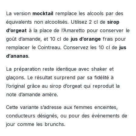
La version
mocktail
remplace les alcools par des
équivalents non alcoolisés. Utilisez 2 cl de
sirop
d’orgeat
à la place de l’Amaretto pour conserver le
goût d’amande, et 10 cl de
jus d’orange
frais pour
remplacer le Cointreau. Conservez les 10 cl de
jus
d’ananas
.
La préparation reste identique avec shaker et
glaçons. Le résultat surprend par sa fidélité à
l’original grâce au sirop d’orgeat qui reproduit la
note d’amande amère.
Cette variante s’adresse aux femmes enceintes,
conducteurs désignés, ou pour des événements de
jour comme les brunchs.