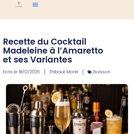
Recette du Cocktail
Madeleine à l’Amaretto
et ses Variantes
Ecris le
18/12/2025
Thibaut Morel
Boisson