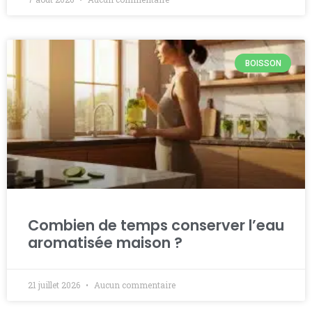
BOISSON
Combien de temps conserver l’eau
aromatisée maison ?
21 juillet 2026
Aucun commentaire