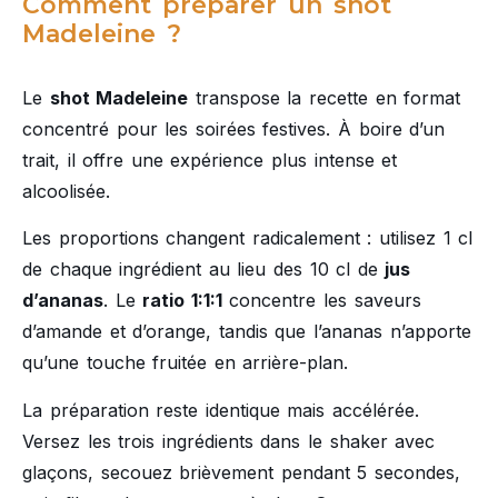
Comment préparer un shot
Madeleine ?
Le
shot Madeleine
transpose la recette en format
concentré pour les soirées festives. À boire d’un
trait, il offre une expérience plus intense et
alcoolisée.
Les proportions changent radicalement : utilisez 1 cl
de chaque ingrédient au lieu des 10 cl de
jus
d’ananas
. Le
ratio 1:1:1
concentre les saveurs
d’amande et d’orange, tandis que l’ananas n’apporte
qu’une touche fruitée en arrière-plan.
La préparation reste identique mais accélérée.
Versez les trois ingrédients dans le shaker avec
glaçons, secouez brièvement pendant 5 secondes,