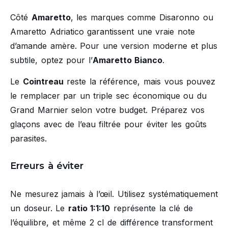
Côté
Amaretto
, les marques comme Disaronno ou
Amaretto Adriatico garantissent une vraie note
d’amande amère. Pour une version moderne et plus
subtile, optez pour l’
Amaretto Bianco
.
Le
Cointreau
reste la référence, mais vous pouvez
le remplacer par un triple sec économique ou du
Grand Marnier selon votre budget. Préparez vos
glaçons avec de l’eau filtrée pour éviter les goûts
parasites.
Erreurs à éviter
Ne mesurez jamais à l’œil. Utilisez systématiquement
un doseur. Le
ratio 1:1:10
représente la clé de
l’équilibre, et même 2 cl de différence transforment