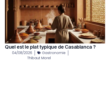
Quel est le plat typique de Casablanca ?
04/08/2026
Gastronomie
Thibaut Morel