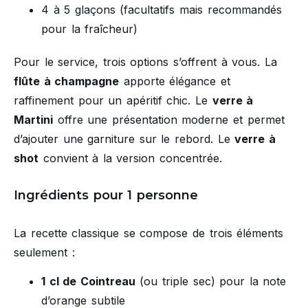
4 à 5 glaçons (facultatifs mais recommandés
pour la fraîcheur)
Pour le service, trois options s’offrent à vous. La
flûte à champagne
apporte élégance et
raffinement pour un apéritif chic. Le
verre à
Martini
offre une présentation moderne et permet
d’ajouter une garniture sur le rebord. Le
verre à
shot
convient à la version concentrée.
Ingrédients pour 1 personne
La recette classique se compose de trois éléments
seulement :
1 cl de Cointreau
(ou triple sec) pour la note
d’orange subtile