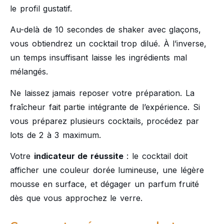
le profil gustatif.
Au-delà de 10 secondes de shaker avec glaçons,
vous obtiendrez un cocktail trop dilué. À l’inverse,
un temps insuffisant laisse les ingrédients mal
mélangés.
Ne laissez jamais reposer votre préparation. La
fraîcheur fait partie intégrante de l’expérience. Si
vous préparez plusieurs cocktails, procédez par
lots de 2 à 3 maximum.
Votre
indicateur de réussite
: le cocktail doit
afficher une couleur dorée lumineuse, une légère
mousse en surface, et dégager un parfum fruité
dès que vous approchez le verre.