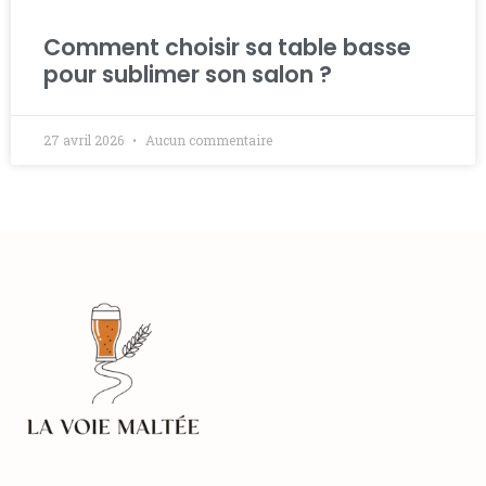
Comment choisir sa table basse
pour sublimer son salon ?
27 avril 2026
Aucun commentaire