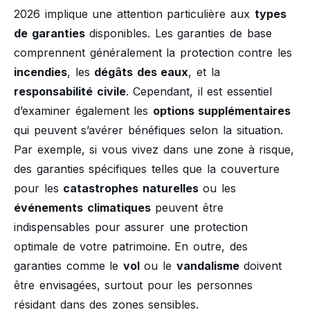
2026 implique une attention particulière aux
types
de garanties
disponibles. Les garanties de base
comprennent généralement la protection contre les
incendies
, les
dégâts des eaux
, et la
responsabilité civile
. Cependant, il est essentiel
d’examiner également les
options supplémentaires
qui peuvent s’avérer bénéfiques selon la situation.
Par exemple, si vous vivez dans une zone à risque,
des garanties spécifiques telles que la couverture
pour les
catastrophes naturelles
ou les
événements climatiques
peuvent être
indispensables pour assurer une protection
optimale de votre patrimoine. En outre, des
garanties comme le
vol
ou le
vandalisme
doivent
être envisagées, surtout pour les personnes
résidant dans des zones sensibles.