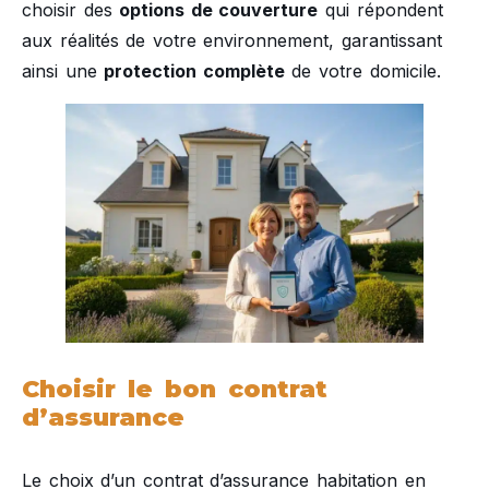
choisir des
options de couverture
qui répondent
aux réalités de votre environnement, garantissant
ainsi une
protection complète
de votre domicile.
Choisir le bon contrat
d’assurance
Le choix d’un contrat d’assurance habitation en