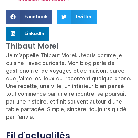
Facebook
Twitter
LinkedIn
Thibaut Morel
Je m’appelle Thibaut Morel. J’écris comme je
cuisine : avec curiosité. Mon blog parle de
gastronomie, de voyages et de maison, parce
que j’aime les lieux qui racontent quelque chose.
Une recette, une ville, un intérieur bien pensé :
tout commence par une rencontre, se poursuit
par une histoire, et finit souvent autour d’une
table partagée. Simple, sincère, toujours guidé
par l’envie.
Fil d'actualités