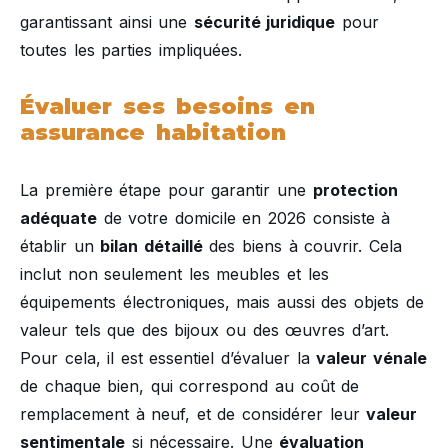
garantissant ainsi une
sécurité juridique
pour
toutes les parties impliquées.
Évaluer ses besoins en
assurance habitation
La première étape pour garantir une
protection
adéquate
de votre domicile en 2026 consiste à
établir un
bilan détaillé
des biens à couvrir. Cela
inclut non seulement les meubles et les
équipements électroniques, mais aussi des objets de
valeur tels que des bijoux ou des œuvres d’art.
Pour cela, il est essentiel d’évaluer la
valeur vénale
de chaque bien, qui correspond au coût de
remplacement à neuf, et de considérer leur
valeur
sentimentale
si nécessaire. Une
évaluation