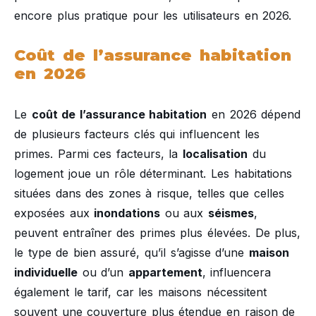
encore plus pratique pour les utilisateurs en 2026.
Coût de l’assurance habitation
en 2026
Le
coût de l’assurance habitation
en 2026 dépend
de plusieurs facteurs clés qui influencent les
primes. Parmi ces facteurs, la
localisation
du
logement joue un rôle déterminant. Les habitations
situées dans des zones à risque, telles que celles
exposées aux
inondations
ou aux
séismes
,
peuvent entraîner des primes plus élevées. De plus,
le type de bien assuré, qu’il s’agisse d’une
maison
individuelle
ou d’un
appartement
, influencera
également le tarif, car les maisons nécessitent
souvent une couverture plus étendue en raison de