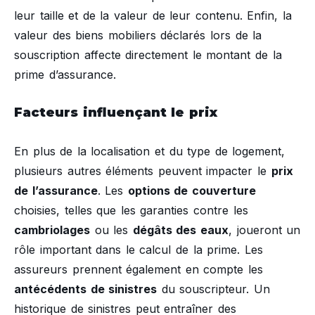
leur taille et de la valeur de leur contenu. Enfin, la
valeur des biens mobiliers déclarés lors de la
souscription affecte directement le montant de la
prime d’assurance.
Facteurs influençant le prix
En plus de la localisation et du type de logement,
plusieurs autres éléments peuvent impacter le
prix
de l’assurance
. Les
options de couverture
choisies, telles que les garanties contre les
cambriolages
ou les
dégâts des eaux
, joueront un
rôle important dans le calcul de la prime. Les
assureurs prennent également en compte les
antécédents de sinistres
du souscripteur. Un
historique de sinistres peut entraîner des