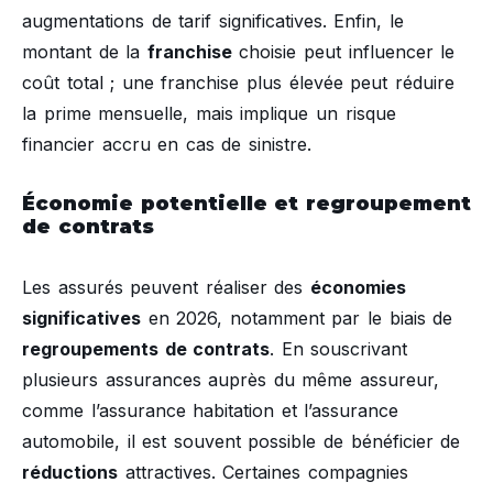
augmentations de tarif significatives. Enfin, le
montant de la
franchise
choisie peut influencer le
coût total ; une franchise plus élevée peut réduire
la prime mensuelle, mais implique un risque
financier accru en cas de sinistre.
Économie potentielle et regroupement
de contrats
Les assurés peuvent réaliser des
économies
significatives
en 2026, notamment par le biais de
regroupements de contrats
. En souscrivant
plusieurs assurances auprès du même assureur,
comme l’assurance habitation et l’assurance
automobile, il est souvent possible de bénéficier de
réductions
attractives. Certaines compagnies