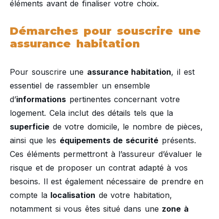
éléments avant de finaliser votre choix.
Démarches pour souscrire une
assurance habitation
Pour souscrire une
assurance habitation
, il est
essentiel de rassembler un ensemble
d’
informations
pertinentes concernant votre
logement. Cela inclut des détails tels que la
superficie
de votre domicile, le nombre de pièces,
ainsi que les
équipements de sécurité
présents.
Ces éléments permettront à l’assureur d’évaluer le
risque et de proposer un contrat adapté à vos
besoins. Il est également nécessaire de prendre en
compte la
localisation
de votre habitation,
notamment si vous êtes situé dans une
zone à