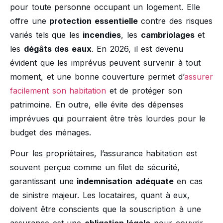
pour toute personne occupant un logement. Elle
offre une
protection essentielle
contre des risques
variés tels que les
incendies
, les
cambriolages
et
les
dégâts des eaux
. En 2026, il est devenu
évident que les imprévus peuvent survenir à tout
moment, et une bonne couverture permet d’
assurer
facilement son habitation
et de protéger son
patrimoine. En outre, elle évite des dépenses
imprévues qui pourraient être très lourdes pour le
budget des ménages.
Pour les propriétaires, l’assurance habitation est
souvent perçue comme un filet de sécurité,
garantissant une
indemnisation adéquate
en cas
de sinistre majeur. Les locataires, quant à eux,
doivent être conscients que la souscription à une