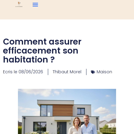
Comment assurer
efficacement son
habitation ?
Ecris le
08/06/2026
Thibaut Morel
Maison