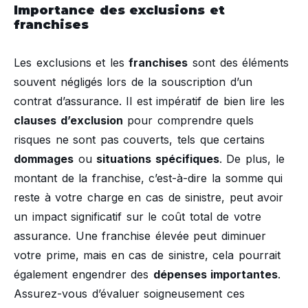
Importance des exclusions et
franchises
Les exclusions et les
franchises
sont des éléments
souvent négligés lors de la souscription d’un
contrat d’assurance. Il est impératif de bien lire les
clauses d’exclusion
pour comprendre quels
risques ne sont pas couverts, tels que certains
dommages
ou
situations spécifiques
. De plus, le
montant de la franchise, c’est-à-dire la somme qui
reste à votre charge en cas de sinistre, peut avoir
un impact significatif sur le coût total de votre
assurance. Une franchise élevée peut diminuer
votre prime, mais en cas de sinistre, cela pourrait
également engendrer des
dépenses importantes
.
Assurez-vous d’évaluer soigneusement ces