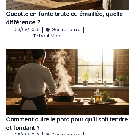
Cocotte en fonte brute ou émaillée, quelle
différence ?
06/08/2026
Gastronomie
Thibaut Morel
Comment cuire le porc pour qu’il soit tendre
et fondant ?