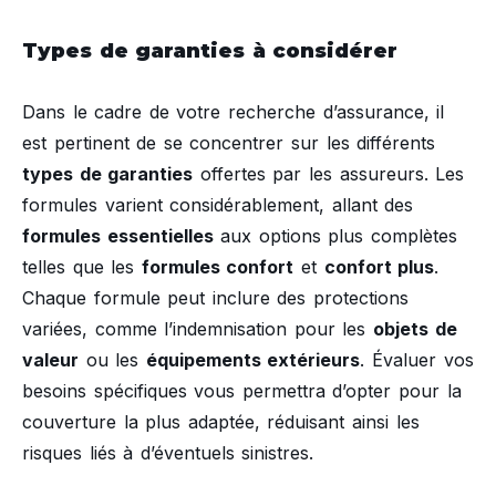
Types de garanties à considérer
Dans le cadre de votre recherche d’assurance, il
est pertinent de se concentrer sur les différents
types de garanties
offertes par les assureurs. Les
formules varient considérablement, allant des
formules essentielles
aux options plus complètes
telles que les
formules confort
et
confort plus
.
Chaque formule peut inclure des protections
variées, comme l’indemnisation pour les
objets de
valeur
ou les
équipements extérieurs
. Évaluer vos
besoins spécifiques vous permettra d’opter pour la
couverture la plus adaptée, réduisant ainsi les
risques liés à d’éventuels sinistres.