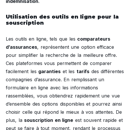
indemnisation
.
Utilisation des outils en ligne pour la
souscription
Les outils en ligne, tels que les
comparateurs
d’assurances
, représentent une option efficace
pour simplifier la recherche de la meilleure offre.
Ces plateformes vous permettent de comparer
facilement les
garanties
et les
tarifs
des différentes
compagnies d’assurance. En remplissant un
formulaire en ligne avec les informations
rassemblées, vous obtiendrez rapidement une vue
d’ensemble des options disponibles et pourrez ainsi
choisir celle qui répond le mieux à vos attentes. De
plus, la
souscription en ligne
est souvent rapide et
peut se faire à tout moment, rendant le processus