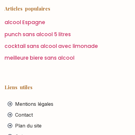
Articles populaires
alcool Espagne
punch sans alcool 5 litres
cocktail sans alcool avec limonade
meilleure biere sans alcool
Liens utiles
Mentions légales
Contact
Plan du site