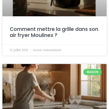
Comment mettre la grille dans son
air fryer Moulinex ?
31 juillet 2026
Aucun commentaire
MAISON