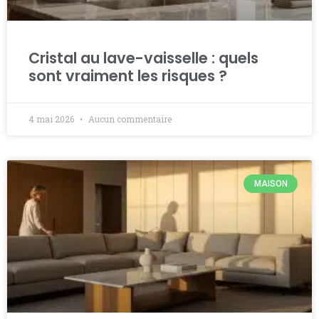
Cristal au lave-vaisselle : quels
sont vraiment les risques ?
4 mai 2026
Aucun commentaire
MAISON