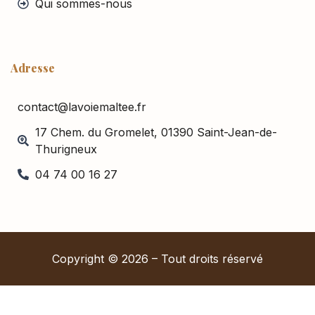
Qui sommes-nous
Adresse
contact@lavoiemaltee.fr
17 Chem. du Gromelet, 01390 Saint-Jean-de-
Thurigneux
04 74 00 16 27
Copyright © 2026 – Tout droits réservé