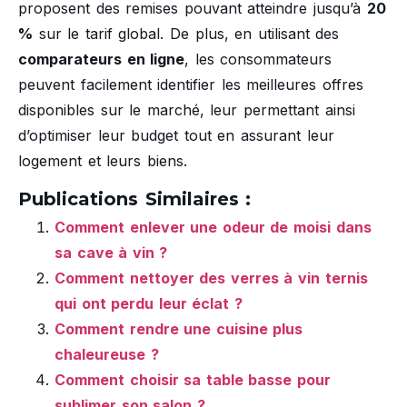
proposent des remises pouvant atteindre jusqu’à
20
%
sur le tarif global. De plus, en utilisant des
comparateurs en ligne
, les consommateurs
peuvent facilement identifier les meilleures offres
disponibles sur le marché, leur permettant ainsi
d’optimiser leur budget tout en assurant leur
logement et leurs biens.
Publications Similaires :
Comment enlever une odeur de moisi dans
sa cave à vin ?
Comment nettoyer des verres à vin ternis
qui ont perdu leur éclat ?
Comment rendre une cuisine plus
chaleureuse ?
Comment choisir sa table basse pour
sublimer son salon ?