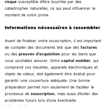
risque
susceptible d’être touchée par des
catastrophes naturelles, ce qui peut influencer le
montant de votre prime.
Informations nécessaires à rassembler
Avant de finaliser votre souscription, il est important
de compiler des documents tels que des
factures
ou des
preuves d’acquisition
pour les biens que
vous souhaitez assurer. Votre
capital mobilier
, qui
comprend vos meubles, appareils électroniques et
objets de valeur, doit également être évalué pour
garantir une couverture adéquate. Une bonne
préparation permet non seulement de faciliter le
processus de
souscription
, mais aussi d’éviter des
problèmes futurs lors d’une éventuelle