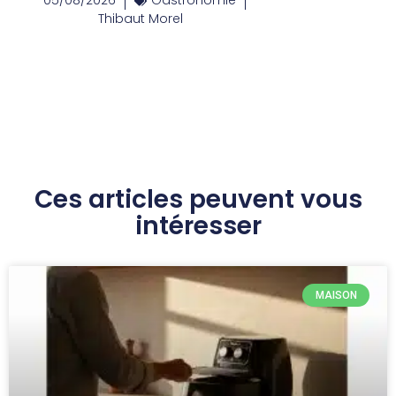
05/08/2026
Gastronomie
Thibaut Morel
Ces articles peuvent vous
intéresser
MAISON