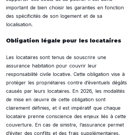
important de bien choisir les garanties en fonction
des spécificités de son logement et de sa
localisation.
Obligation légale pour les locataires
Les locataires sont tenus de souscrire une
assurance habitation pour couvrir leur
responsabilité civile locative. Cette obligation vise à
protéger les propriétaires contre d’éventuels dégâts
causés par leurs locataires. En 2026, les modalités
de mise en œuvre de cette obligation sont
clairement définies, et il est impératif que chaque
locataire prenne conscience des enjeux liés à cette
couverture. En cas de sinistre, l’assurance permet
d’éviter des conflits et des frais supplémentaires,