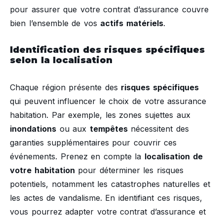
pour assurer que votre contrat d’assurance couvre
bien l’ensemble de vos
actifs matériels
.
Identification des risques spécifiques
selon la localisation
Chaque région présente des
risques spécifiques
qui peuvent influencer le choix de votre assurance
habitation. Par exemple, les zones sujettes aux
inondations
ou aux
tempêtes
nécessitent des
garanties supplémentaires pour couvrir ces
événements. Prenez en compte la
localisation de
votre habitation
pour déterminer les risques
potentiels, notamment les catastrophes naturelles et
les actes de vandalisme. En identifiant ces risques,
vous pourrez adapter votre contrat d’assurance et