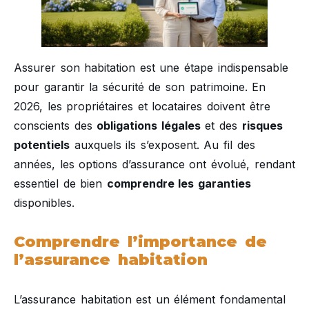
Assurer son habitation est une étape indispensable
pour garantir la sécurité de son patrimoine. En
2026, les propriétaires et locataires doivent être
conscients des
obligations légales
et des
risques
potentiels
auxquels ils s’exposent. Au fil des
années, les options d’assurance ont évolué, rendant
essentiel de bien
comprendre les garanties
disponibles.
Comprendre l’importance de
l’assurance habitation
L’assurance habitation est un élément fondamental