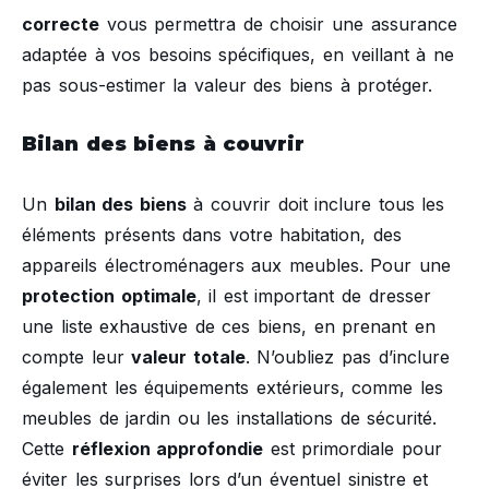
correcte
vous permettra de choisir une assurance
adaptée à vos besoins spécifiques, en veillant à ne
pas sous-estimer la valeur des biens à protéger.
Bilan des biens à couvrir
Un
bilan des biens
à couvrir doit inclure tous les
éléments présents dans votre habitation, des
appareils électroménagers aux meubles. Pour une
protection optimale
, il est important de dresser
une liste exhaustive de ces biens, en prenant en
compte leur
valeur totale
. N’oubliez pas d’inclure
également les équipements extérieurs, comme les
meubles de jardin ou les installations de sécurité.
Cette
réflexion approfondie
est primordiale pour
éviter les surprises lors d’un éventuel sinistre et