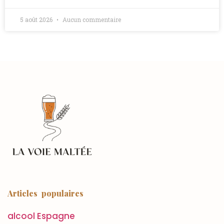
5 août 2026
Aucun commentaire
Articles populaires
alcool Espagne