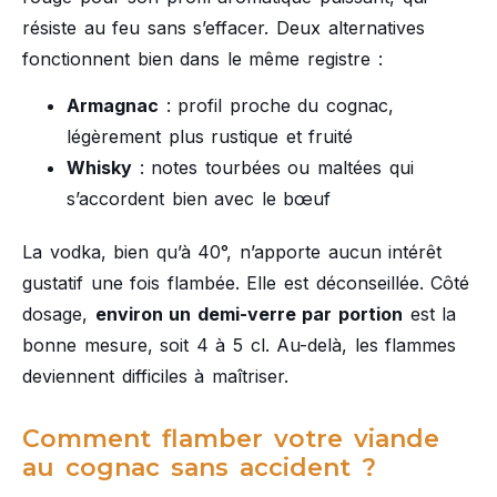
résiste au feu sans s’effacer. Deux alternatives
fonctionnent bien dans le même registre :
Armagnac
: profil proche du cognac,
légèrement plus rustique et fruité
Whisky
: notes tourbées ou maltées qui
s’accordent bien avec le bœuf
La vodka, bien qu’à 40°, n’apporte aucun intérêt
gustatif une fois flambée. Elle est déconseillée. Côté
dosage,
environ un demi-verre par portion
est la
bonne mesure, soit 4 à 5 cl. Au-delà, les flammes
deviennent difficiles à maîtriser.
Comment flamber votre viande
au cognac sans accident ?