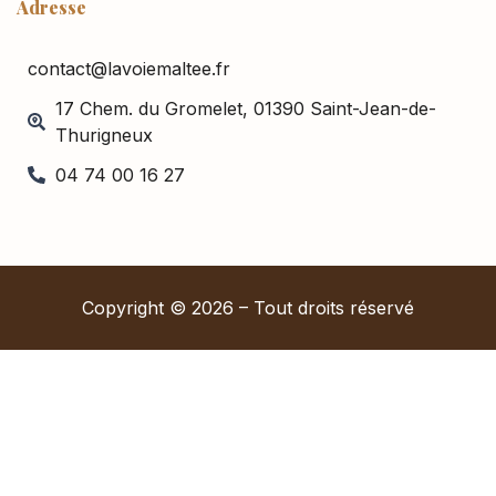
Adresse
contact@lavoiemaltee.fr
17 Chem. du Gromelet, 01390 Saint-Jean-de-
Thurigneux
04 74 00 16 27
Copyright © 2026 – Tout droits réservé