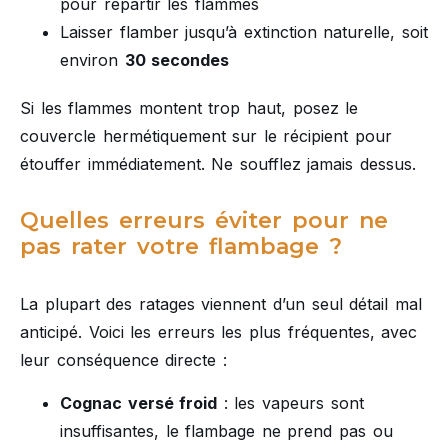
pour répartir les flammes
Laisser flamber jusqu’à extinction naturelle, soit
environ
30 secondes
Si les flammes montent trop haut, posez le
couvercle hermétiquement sur le récipient pour
étouffer immédiatement. Ne soufflez jamais dessus.
Quelles erreurs éviter pour ne
pas rater votre flambage ?
La plupart des ratages viennent d’un seul détail mal
anticipé. Voici les erreurs les plus fréquentes, avec
leur conséquence directe :
Cognac versé froid
: les vapeurs sont
insuffisantes, le flambage ne prend pas ou