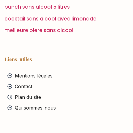
punch sans alcool 5 litres
cocktail sans alcool avec limonade
meilleure biere sans alcool
Liens utiles
Mentions légales
Contact
Plan du site
Qui sommes-nous