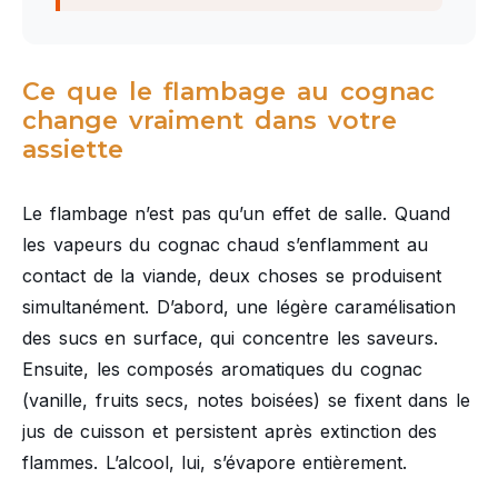
Ce que le flambage au cognac
change vraiment dans votre
assiette
Le flambage n’est pas qu’un effet de salle. Quand
les vapeurs du cognac chaud s’enflamment au
contact de la viande, deux choses se produisent
simultanément. D’abord, une légère caramélisation
des sucs en surface, qui concentre les saveurs.
Ensuite, les composés aromatiques du cognac
(vanille, fruits secs, notes boisées) se fixent dans le
jus de cuisson et persistent après extinction des
flammes. L’alcool, lui, s’évapore entièrement.