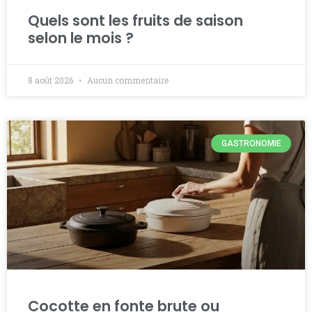
Quels sont les fruits de saison
selon le mois ?
8 août 2026
Aucun commentaire
GASTRONOMIE
Cocotte en fonte brute ou