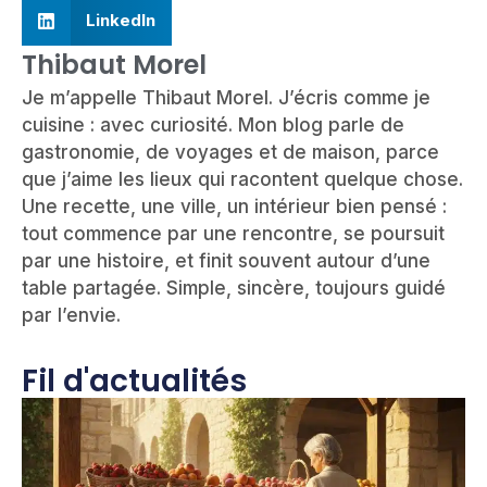
LinkedIn
Thibaut Morel
Je m’appelle Thibaut Morel. J’écris comme je
cuisine : avec curiosité. Mon blog parle de
gastronomie, de voyages et de maison, parce
que j’aime les lieux qui racontent quelque chose.
Une recette, une ville, un intérieur bien pensé :
tout commence par une rencontre, se poursuit
par une histoire, et finit souvent autour d’une
table partagée. Simple, sincère, toujours guidé
par l’envie.
Fil d'actualités