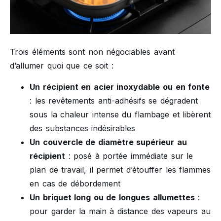
Trois éléments sont non négociables avant
d’allumer quoi que ce soit :
Un récipient en acier inoxydable ou en fonte
: les revêtements anti-adhésifs se dégradent
sous la chaleur intense du flambage et libèrent
des substances indésirables
Un couvercle de diamètre supérieur au
récipient
: posé à portée immédiate sur le
plan de travail, il permet d’étouffer les flammes
en cas de débordement
Un briquet long ou de longues allumettes
:
pour garder la main à distance des vapeurs au