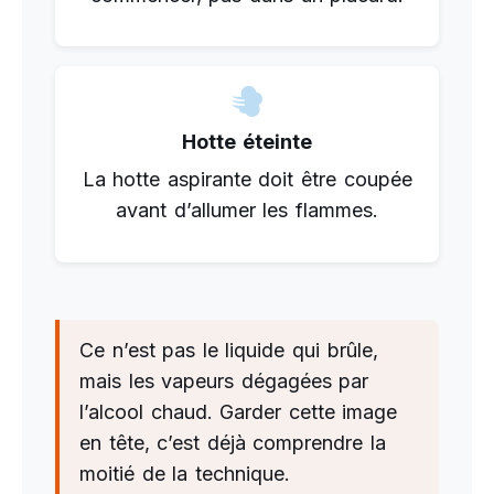
Hotte éteinte
La hotte aspirante doit être coupée
avant d’allumer les flammes.
Ce n’est pas le liquide qui brûle,
mais les vapeurs dégagées par
l’alcool chaud. Garder cette image
en tête, c’est déjà comprendre la
moitié de la technique.