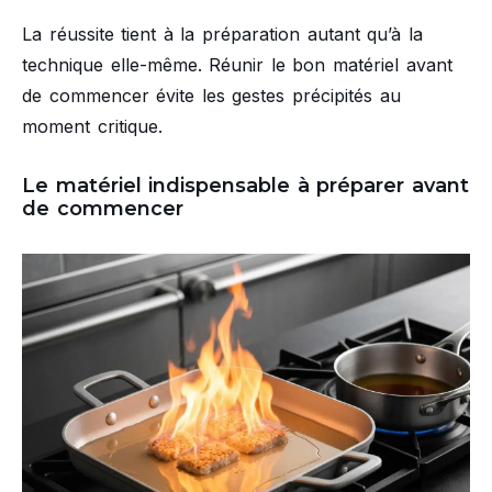
La réussite tient à la préparation autant qu’à la
technique elle-même. Réunir le bon matériel avant
de commencer évite les gestes précipités au
moment critique.
Le matériel indispensable à préparer avant
de commencer