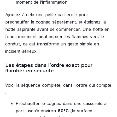
moment de l’inflammation
Ajoutez à cela une petite casserole pour
préchauffer le cognac séparément, et éteignez la
hotte aspirante avant de commencer. Une hotte en
fonctionnement peut aspirer les flammes vers le
conduit, ce qui transforme un geste simple en
incident sérieux.
Les étapes dans l’ordre exact pour
flamber en sécurité
Voici la séquence complète, dans l’ordre qui compte
:
Préchauffer le cognac dans une casserole à
part jusqu’à environ
60°C
(la surface