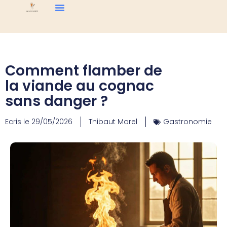
Comment flamber de
la viande au cognac
sans danger ?
Ecris le
29/05/2026
Thibaut Morel
Gastronomie