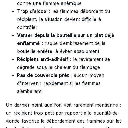
donne une flamme anémique
Trop d’alcool
: les flammes débordent du
récipient, la situation devient difficile à
contrôler
Verser depuis la bouteille sur un plat déjà
enflammé
: risque d’embrasement de la
bouteille entière, à éviter absolument
Récipient anti-adhésif
: le revêtement se
dégrade sous la chaleur du flambage
Pas de couvercle prêt
: aucun moyen
d’intervenir rapidement si les flammes
s’emballent
Un dernier point que l’on voit rarement mentionné :
un récipient trop petit par rapport à la quantité de
viande favorise le débordement des flammes sur les