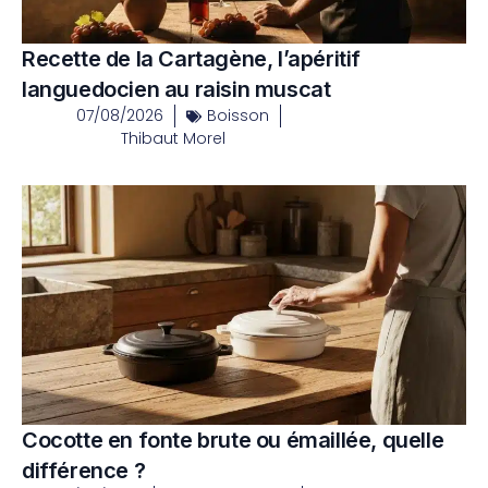
Recette de la Cartagène, l’apéritif
languedocien au raisin muscat
07/08/2026
Boisson
Thibaut Morel
Cocotte en fonte brute ou émaillée, quelle
différence ?