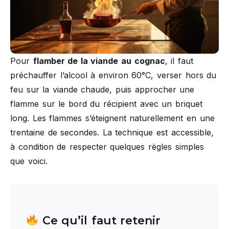
Pour
flamber de la viande au cognac
, il faut
préchauffer l’alcool à environ 60°C, verser hors du
feu sur la viande chaude, puis approcher une
flamme sur le bord du récipient avec un briquet
long. Les flammes s’éteignent naturellement en une
trentaine de secondes. La technique est accessible,
à condition de respecter quelques règles simples
que voici.
Ce qu’il faut retenir