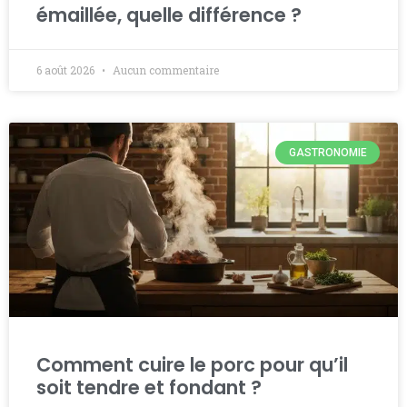
émaillée, quelle différence ?
6 août 2026
Aucun commentaire
GASTRONOMIE
Comment cuire le porc pour qu’il
soit tendre et fondant ?