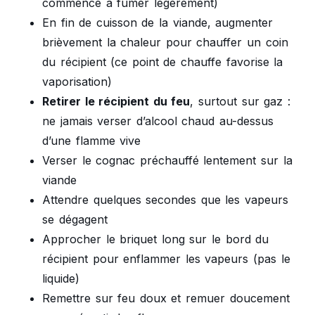
commence à fumer légèrement)
En fin de cuisson de la viande, augmenter
brièvement la chaleur pour chauffer un coin
du récipient (ce point de chauffe favorise la
vaporisation)
Retirer le récipient du feu
, surtout sur gaz :
ne jamais verser d’alcool chaud au-dessus
d’une flamme vive
Verser le cognac préchauffé lentement sur la
viande
Attendre quelques secondes que les vapeurs
se dégagent
Approcher le briquet long sur le bord du
récipient pour enflammer les vapeurs (pas le
liquide)
Remettre sur feu doux et remuer doucement