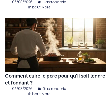
06/08/2026
Gastronomie
Thibaut Morel
Comment cuire le porc pour qu’il soit tendre
et fondant ?
05/08/2026
Gastronomie
Thibaut Morel