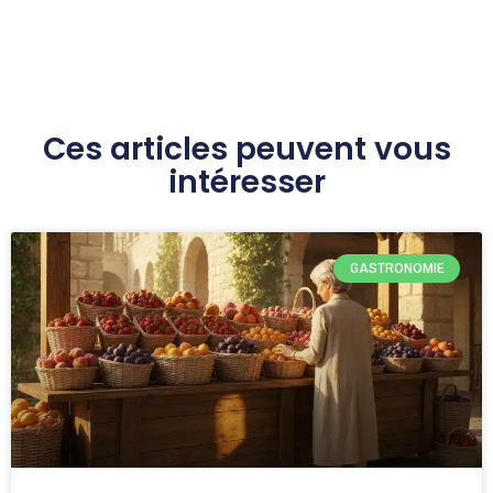
Ces articles peuvent vous
intéresser
GASTRONOMIE