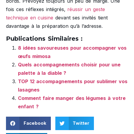
bords. Prévoyez toujours un peu de marge. Une
fois ces réflexes intégrés,
réussir un geste
technique en cuisine
devant ses invités tient
davantage à la préparation qu’à l’adresse.
Publications Similaires :
8 idées savoureuses pour accompagner vos
œufs mimosa
Quels accompagnements choisir pour une
palette à la diable ?
TOP 12 accompagnements pour sublimer vos
lasagnes
Comment faire manger des légumes à votre
enfant ?
Facebook
Twitter