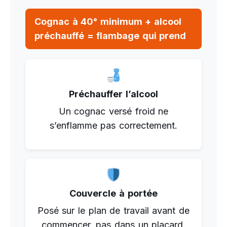
Cognac à 40° minimum + alcool
préchauffé = flambage qui prend
Préchauffer l’alcool
Un cognac versé froid ne
s’enflamme pas correctement.
Couvercle à portée
Posé sur le plan de travail avant de
commencer, pas dans un placard.