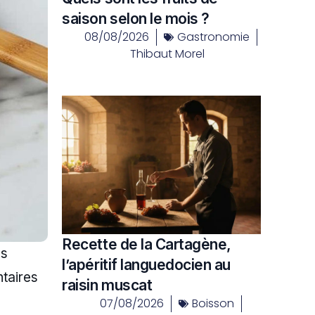
saison selon le mois ?
08/08/2026
Gastronomie
Thibaut Morel
Recette de la Cartagène,
s
l’apéritif languedocien au
ntaires
raisin muscat
07/08/2026
Boisson