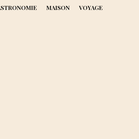
ASTRONOMIE
MAISON
VOYAGE