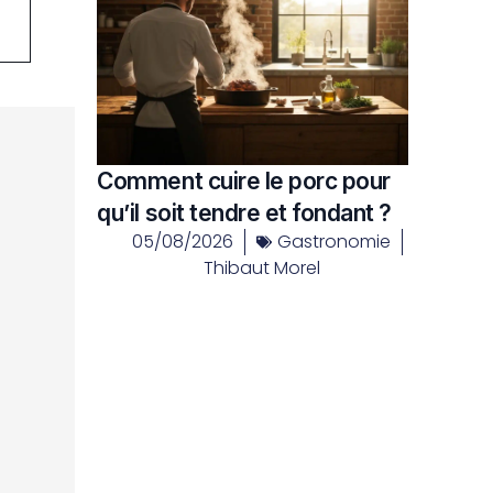
Comment cuire le porc pour
qu’il soit tendre et fondant ?
05/08/2026
Gastronomie
Thibaut Morel