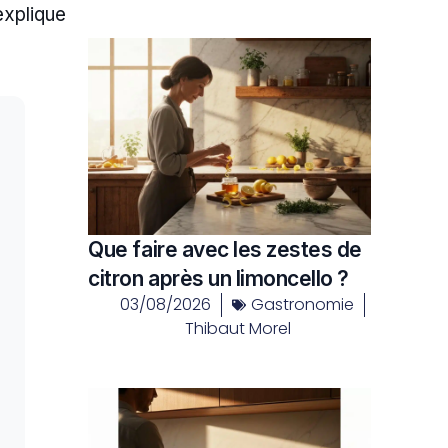
explique
Que faire avec les zestes de
citron après un limoncello ?
03/08/2026
Gastronomie
Thibaut Morel