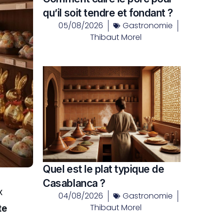
qu’il soit tendre et fondant ?
05/08/2026
Gastronomie
Thibaut Morel
Quel est le plat typique de
Casablanca ?
x
04/08/2026
Gastronomie
Thibaut Morel
te