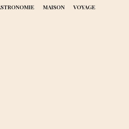
ASTRONOMIE
MAISON
VOYAGE