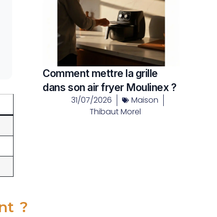
Comment mettre la grille
dans son air fryer Moulinex ?
31/07/2026
Maison
Thibaut Morel
nt ?