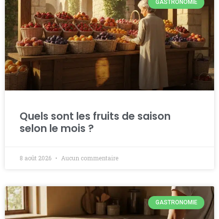
GASTRONOMIE
Quels sont les fruits de saison
selon le mois ?
8 août 2026
Aucun commentaire
GASTRONOMIE