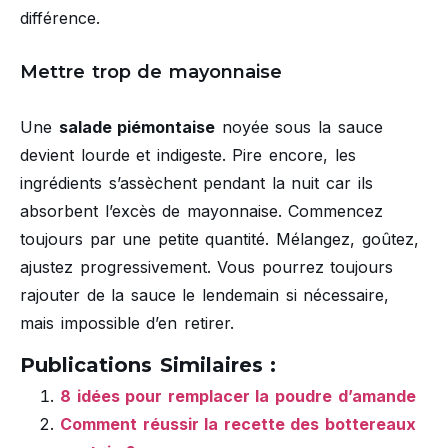
différence.
Mettre trop de mayonnaise
Une
salade piémontaise
noyée sous la sauce
devient lourde et indigeste. Pire encore, les
ingrédients s’assèchent pendant la nuit car ils
absorbent l’excès de mayonnaise. Commencez
toujours par une petite quantité. Mélangez, goûtez,
ajustez progressivement. Vous pourrez toujours
rajouter de la sauce le lendemain si nécessaire,
mais impossible d’en retirer.
Publications Similaires :
8 idées pour remplacer la poudre d’amande
Comment réussir la recette des bottereaux