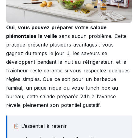
Oui, vous pouvez préparer votre salade
piémontaise la veille
sans aucun problème. Cette
pratique présente plusieurs avantages : vous
gagnez du temps le jour J, les saveurs se
développent pendant la nuit au réfrigérateur, et la
fraîcheur reste garantie si vous respectez quelques
règles simples. Que ce soit pour un barbecue
familial, un pique-nique ou votre lunch box au
bureau, cette salade préparée 24h à l’avance
révèle pleinement son potentiel gustatif.
L’essentiel à retenir