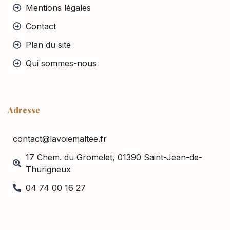
Mentions légales
Contact
Plan du site
Qui sommes-nous
Adresse
contact@lavoiemaltee.fr
17 Chem. du Gromelet, 01390 Saint-Jean-de-
Thurigneux
04 74 00 16 27