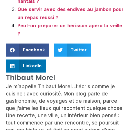
nantais ?
Que servir avec des endives au jambon pour
un repas réussi ?
Peut-on préparer un hérisson apéro la veille
?
Facebook
Twitter
LinkedIn
Thibaut Morel
Je m’appelle Thibaut Morel. J’écris comme je
cuisine : avec curiosité. Mon blog parle de
gastronomie, de voyages et de maison, parce
que j’aime les lieux qui racontent quelque chose.
Une recette, une ville, un intérieur bien pensé :
tout commence par une rencontre, se poursuit
par une histoire, et finit souvent autour d’une