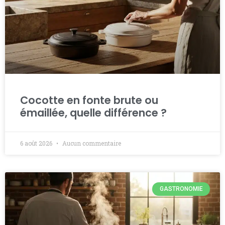
Cocotte en fonte brute ou
émaillée, quelle différence ?
6 août 2026
Aucun commentaire
GASTRONOMIE