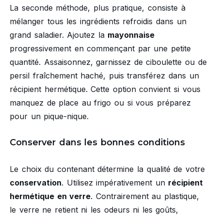
La seconde méthode, plus pratique, consiste à
mélanger tous les ingrédients refroidis dans un
grand saladier. Ajoutez la
mayonnaise
progressivement en commençant par une petite
quantité. Assaisonnez, garnissez de ciboulette ou de
persil fraîchement haché, puis transférez dans un
récipient hermétique. Cette option convient si vous
manquez de place au frigo ou si vous préparez
pour un pique-nique.
Conserver dans les bonnes conditions
Le choix du contenant détermine la qualité de votre
conservation
. Utilisez impérativement un
récipient
hermétique en verre
. Contrairement au plastique,
le verre ne retient ni les odeurs ni les goûts,