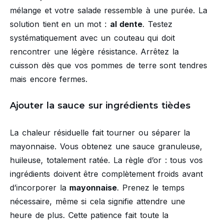
mélange et votre salade ressemble à une purée. La
solution tient en un mot :
al dente
. Testez
systématiquement avec un couteau qui doit
rencontrer une légère résistance. Arrêtez la
cuisson dès que vos pommes de terre sont tendres
mais encore fermes.
Ajouter la sauce sur ingrédients tièdes
La chaleur résiduelle fait tourner ou séparer la
mayonnaise. Vous obtenez une sauce granuleuse,
huileuse, totalement ratée. La règle d’or : tous vos
ingrédients doivent être complètement froids avant
d’incorporer la
mayonnaise
. Prenez le temps
nécessaire, même si cela signifie attendre une
heure de plus. Cette patience fait toute la