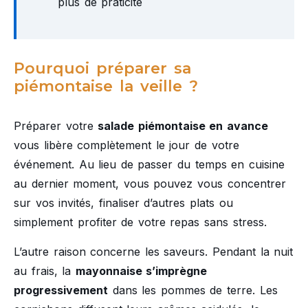
plus de praticité
Pourquoi préparer sa
piémontaise la veille ?
Préparer votre
salade piémontaise en avance
vous libère complètement le jour de votre
événement. Au lieu de passer du temps en cuisine
au dernier moment, vous pouvez vous concentrer
sur vos invités, finaliser d’autres plats ou
simplement profiter de votre repas sans stress.
L’autre raison concerne les saveurs. Pendant la nuit
au frais, la
mayonnaise s’imprègne
progressivement
dans les pommes de terre. Les