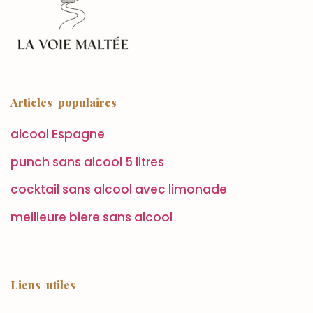
Articles populaires
alcool Espagne
punch sans alcool 5 litres
cocktail sans alcool avec limonade
meilleure biere sans alcool
Liens utiles