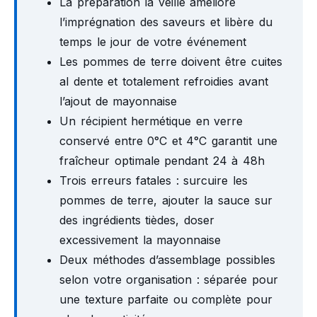
La préparation la veille améliore
l’imprégnation des saveurs et libère du
temps le jour de votre événement
Les pommes de terre doivent être cuites
al dente et totalement refroidies avant
l’ajout de mayonnaise
Un récipient hermétique en verre
conservé entre 0°C et 4°C garantit une
fraîcheur optimale pendant 24 à 48h
Trois erreurs fatales : surcuire les
pommes de terre, ajouter la sauce sur
des ingrédients tièdes, doser
excessivement la mayonnaise
Deux méthodes d’assemblage possibles
selon votre organisation : séparée pour
une texture parfaite ou complète pour