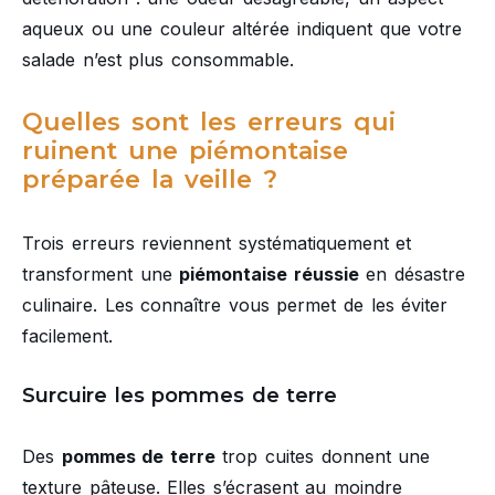
aqueux ou une couleur altérée indiquent que votre
salade n’est plus consommable.
Quelles sont les erreurs qui
ruinent une piémontaise
préparée la veille ?
Trois erreurs reviennent systématiquement et
transforment une
piémontaise réussie
en désastre
culinaire. Les connaître vous permet de les éviter
facilement.
Surcuire les pommes de terre
Des
pommes de terre
trop cuites donnent une
texture pâteuse. Elles s’écrasent au moindre