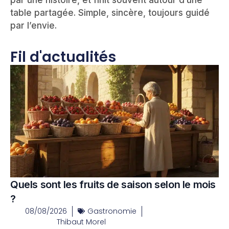
table partagée. Simple, sincère, toujours guidé
par l’envie.
Fil d'actualités
Quels sont les fruits de saison selon le mois
?
08/08/2026
Gastronomie
Thibaut Morel