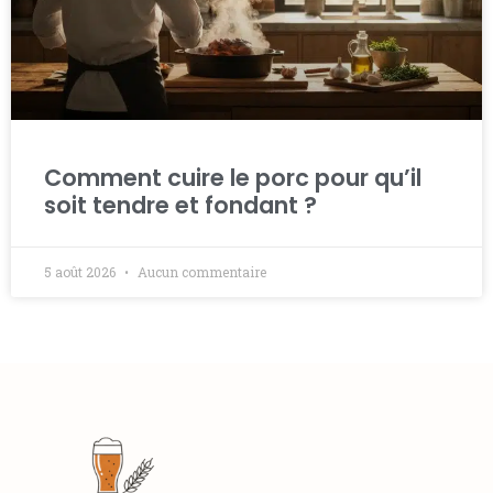
Comment cuire le porc pour qu’il
soit tendre et fondant ?
5 août 2026
Aucun commentaire