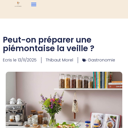
Peut-on préparer une
piémontaise la veille ?
Ecris le
13/11/2025
Thibaut Morel
Gastronomie