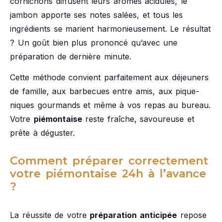
cornichons diffusent leurs arômes acidulés, le
jambon apporte ses notes salées, et tous les
ingrédients se marient harmonieusement. Le résultat
? Un goût bien plus prononcé qu’avec une
préparation de dernière minute.
Cette méthode convient parfaitement aux déjeuners
de famille, aux barbecues entre amis, aux pique-
niques gourmands et même à vos repas au bureau.
Votre
piémontaise
reste fraîche, savoureuse et
prête à déguster.
Comment préparer correctement
votre piémontaise 24h à l’avance
?
La réussite de votre
préparation anticipée
repose