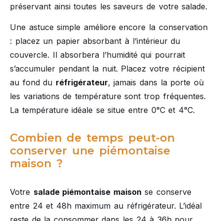
préservant ainsi toutes les saveurs de votre salade.
Une astuce simple améliore encore la conservation
: placez un papier absorbant à l’intérieur du
couvercle. Il absorbera l’humidité qui pourrait
s’accumuler pendant la nuit. Placez votre récipient
au fond du
réfrigérateur
, jamais dans la porte où
les variations de température sont trop fréquentes.
La température idéale se situe entre 0°C et 4°C.
Combien de temps peut-on
conserver une piémontaise
maison ?
Votre
salade piémontaise maison
se conserve
entre 24 et 48h maximum au réfrigérateur. L’idéal
reste de la consommer dans les 24 à 36h pour