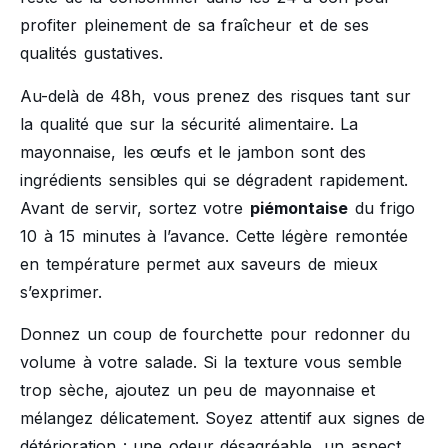
profiter pleinement de sa fraîcheur et de ses
qualités gustatives.
Au-delà de 48h, vous prenez des risques tant sur
la qualité que sur la sécurité alimentaire. La
mayonnaise, les œufs et le jambon sont des
ingrédients sensibles qui se dégradent rapidement.
Avant de servir, sortez votre
piémontaise
du frigo
10 à 15 minutes à l’avance. Cette légère remontée
en température permet aux saveurs de mieux
s’exprimer.
Donnez un coup de fourchette pour redonner du
volume à votre salade. Si la texture vous semble
trop sèche, ajoutez un peu de mayonnaise et
mélangez délicatement. Soyez attentif aux signes de
détérioration : une odeur désagréable, un aspect