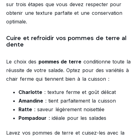
sur trois étapes que vous devez respecter pour
obtenir une texture parfaite et une conservation
optimale.
Cuire et refroidir vos pommes de terre al
dente
Le choix des
pommes de terre
conditionne toute la
réussite de votre salade. Optez pour des variétés à
chair ferme qui tiennent bien à la cuisson :
Charlotte
: texture ferme et goût délicat
Amandine
: tient parfaitement la cuisson
Ratte
: saveur légèrement noisettée
Pompadour
: idéale pour les salades
Lavez vos pommes de terre et cuisez-les avec la