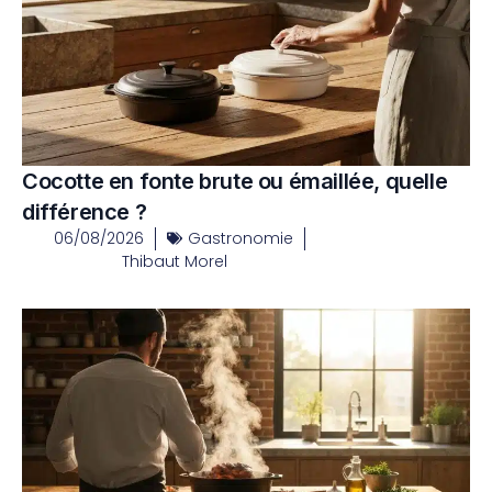
Cocotte en fonte brute ou émaillée, quelle
différence ?
06/08/2026
Gastronomie
Thibaut Morel