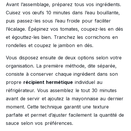
Avant l’assemblage, préparez tous vos ingrédients.
Cuisez vos œufs 10 minutes dans l’eau bouillante,
puis passez-les sous l’eau froide pour faciliter
l’écalage. Épépinez vos tomates, coupez-les en dés
et égouttez-les bien. Tranchez les cornichons en
rondelles et coupez le jambon en dés.
Vous disposez ensuite de deux options selon votre
organisation. La première méthode, dite séparée,
consiste à conserver chaque ingrédient dans son
propre
récipient hermétique
individuel au
réfrigérateur. Vous assemblez le tout 30 minutes
avant de servir et ajoutez la mayonnaise au dernier
moment. Cette technique garantit une texture
parfaite et permet d’ajuster facilement la quantité de
sauce selon vos préférences.