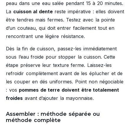
peau dans une eau salée pendant 15 à 20 minutes.
La
cuisson al dente
reste impérative : elles doivent
être tendres mais fermes. Testez avec la pointe
d’un couteau, qui doit entrer facilement tout en
rencontrant une légère résistance.
Dès la fin de cuisson, passez-les immédiatement
sous l’eau froide pour stopper la cuisson. Cette
étape préserve leur texture ferme. Laissez-les
refroidir complètement avant de les éplucher et de
les couper en dés uniformes. Point non négociable
: vos
pommes de terre doivent être totalement
froides
avant d’ajouter la mayonnaise.
Assembler : méthode séparée ou
méthode complète