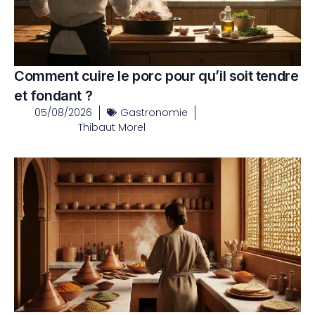
Comment cuire le porc pour qu’il soit tendre
et fondant ?
05/08/2026
Gastronomie
Thibaut Morel