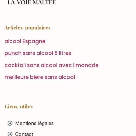
Articles populaires
alcool Espagne
punch sans alcool 5 litres
cocktail sans alcool avec limonade
meilleure biere sans alcool
Liens utiles
Mentions légales
Contact