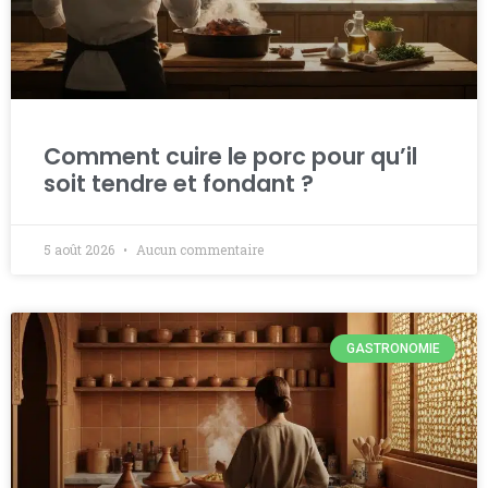
Comment cuire le porc pour qu’il
soit tendre et fondant ?
5 août 2026
Aucun commentaire
GASTRONOMIE