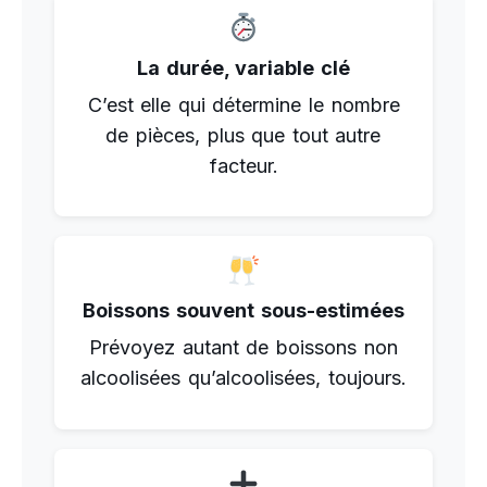
La durée, variable clé
C’est elle qui détermine le nombre
de pièces, plus que tout autre
facteur.
Boissons souvent sous-estimées
Prévoyez autant de boissons non
alcoolisées qu’alcoolisées, toujours.