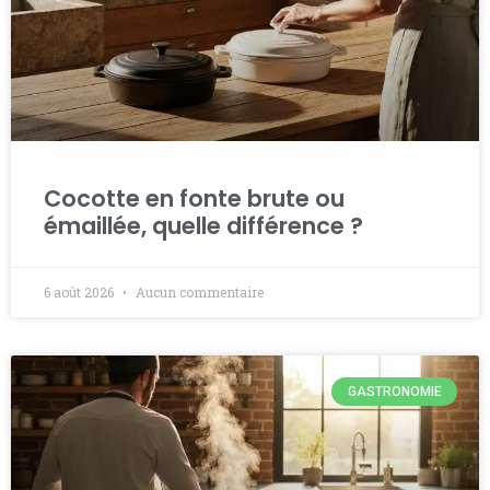
Cocotte en fonte brute ou
émaillée, quelle différence ?
6 août 2026
Aucun commentaire
GASTRONOMIE