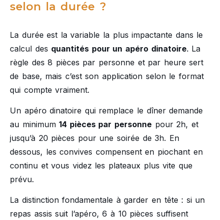
selon la durée ?
La durée est la variable la plus impactante dans le
calcul des
quantités pour un apéro dinatoire
. La
règle des 8 pièces par personne et par heure sert
de base, mais c’est son application selon le format
qui compte vraiment.
Un apéro dinatoire qui remplace le dîner demande
au minimum
14 pièces par personne
pour 2h, et
jusqu’à 20 pièces pour une soirée de 3h. En
dessous, les convives compensent en piochant en
continu et vous videz les plateaux plus vite que
prévu.
La distinction fondamentale à garder en tête : si un
repas assis suit l’apéro, 6 à 10 pièces suffisent