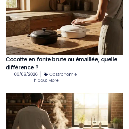
Cocotte en fonte brute ou émaillée, quelle
différence ?
06/08/2026
Gastronomie
Thibaut Morel