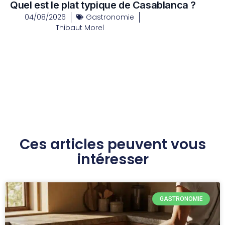
Quel est le plat typique de Casablanca ?
04/08/2026
Gastronomie
Thibaut Morel
Ces articles peuvent vous
intéresser
GASTRONOMIE