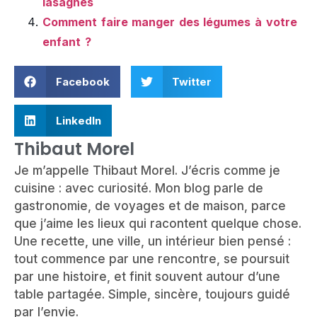
lasagnes
Comment faire manger des légumes à votre
enfant ?
Facebook
Twitter
LinkedIn
Thibaut Morel
Je m’appelle Thibaut Morel. J’écris comme je
cuisine : avec curiosité. Mon blog parle de
gastronomie, de voyages et de maison, parce
que j’aime les lieux qui racontent quelque chose.
Une recette, une ville, un intérieur bien pensé :
tout commence par une rencontre, se poursuit
par une histoire, et finit souvent autour d’une
table partagée. Simple, sincère, toujours guidé
par l’envie.