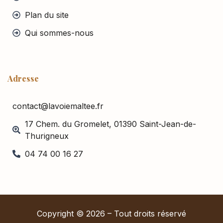
Plan du site
Qui sommes-nous
Adresse
contact@lavoiemaltee.fr
17 Chem. du Gromelet, 01390 Saint-Jean-de-
Thurigneux
04 74 00 16 27
Copyright © 2026 – Tout droits réservé