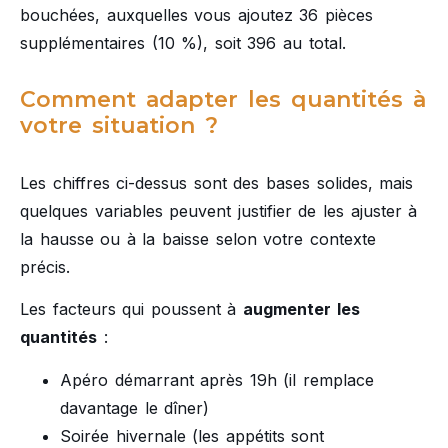
bouchées, auxquelles vous ajoutez 36 pièces
supplémentaires (10 %), soit 396 au total.
Comment adapter les quantités à
votre situation ?
Les chiffres ci-dessus sont des bases solides, mais
quelques variables peuvent justifier de les ajuster à
la hausse ou à la baisse selon votre contexte
précis.
Les facteurs qui poussent à
augmenter les
quantités
:
Apéro démarrant après 19h (il remplace
davantage le dîner)
Soirée hivernale (les appétits sont