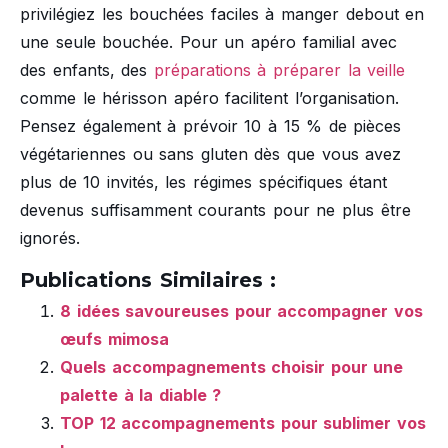
privilégiez les bouchées faciles à manger debout en
une seule bouchée. Pour un apéro familial avec
des enfants, des
préparations à préparer la veille
comme le hérisson apéro facilitent l’organisation.
Pensez également à prévoir 10 à 15 % de pièces
végétariennes ou sans gluten dès que vous avez
plus de 10 invités, les régimes spécifiques étant
devenus suffisamment courants pour ne plus être
ignorés.
Publications Similaires :
8 idées savoureuses pour accompagner vos
œufs mimosa
Quels accompagnements choisir pour une
palette à la diable ?
TOP 12 accompagnements pour sublimer vos