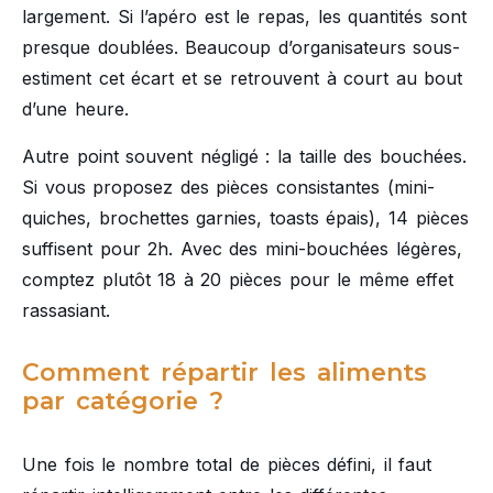
largement. Si l’apéro est le repas, les quantités sont
presque doublées. Beaucoup d’organisateurs sous-
estiment cet écart et se retrouvent à court au bout
d’une heure.
Autre point souvent négligé : la taille des bouchées.
Si vous proposez des pièces consistantes (mini-
quiches, brochettes garnies, toasts épais), 14 pièces
suffisent pour 2h. Avec des mini-bouchées légères,
comptez plutôt 18 à 20 pièces pour le même effet
rassasiant.
Comment répartir les aliments
par catégorie ?
Une fois le nombre total de pièces défini, il faut