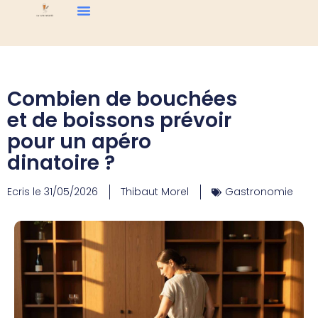
Combien de bouchées
et de boissons prévoir
pour un apéro
dinatoire ?
Ecris le
31/05/2026
Thibaut Morel
Gastronomie