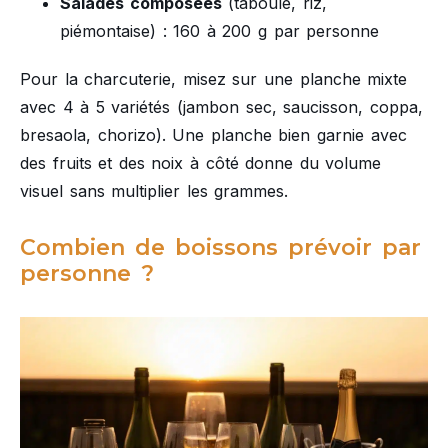
Salades composées
(taboulé, riz,
piémontaise) : 160 à 200 g par personne
Pour la charcuterie, misez sur une planche mixte
avec 4 à 5 variétés (jambon sec, saucisson, coppa,
bresaola, chorizo). Une planche bien garnie avec
des fruits et des noix à côté donne du volume
visuel sans multiplier les grammes.
Combien de boissons prévoir par
personne ?