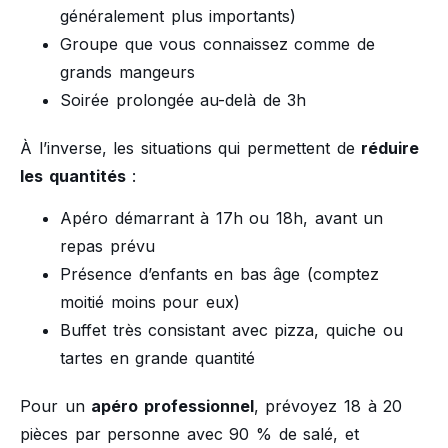
généralement plus importants)
Groupe que vous connaissez comme de
grands mangeurs
Soirée prolongée au-delà de 3h
À l’inverse, les situations qui permettent de
réduire
les quantités
:
Apéro démarrant à 17h ou 18h, avant un
repas prévu
Présence d’enfants en bas âge (comptez
moitié moins pour eux)
Buffet très consistant avec pizza, quiche ou
tartes en grande quantité
Pour un
apéro professionnel
, prévoyez 18 à 20
pièces par personne avec 90 % de salé, et