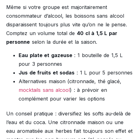
Même si votre groupe est majoritairement
consommateur d’alcool, les boissons sans alcool
disparaissent toujours plus vite qu’on ne le pense.
Comptez un volume total de
40 cl à 1,5 L par
personne
selon la durée et la saison.
Eau plate et gazeuse
: 1 bouteille de 1,5 L
pour 3 personnes
Jus de fruits et sodas
: 1 L pour 5 personnes
Alternatives maison (citronnade, thé glacé,
mocktails sans alcool
) : à prévoir en
complément pour varier les options
Un conseil pratique : diversifiez les softs au-delà de
l’eau et du coca. Une citronnade maison ou une
eau aromatisée aux herbes fait toujours son effet et