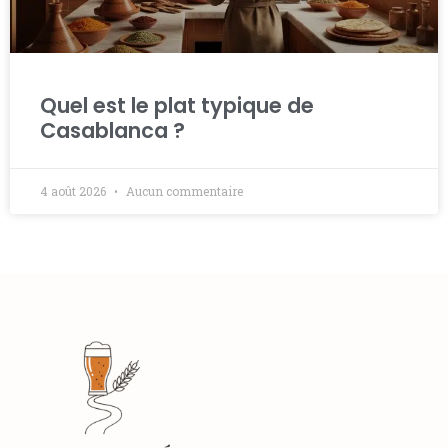
Quel est le plat typique de
Casablanca ?
4 août 2026
Aucun commentaire