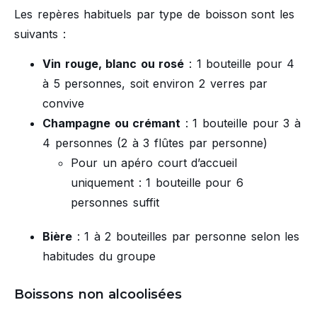
Les repères habituels par type de boisson sont les
suivants :
Vin rouge, blanc ou rosé
: 1 bouteille pour 4
à 5 personnes, soit environ 2 verres par
convive
Champagne ou crémant
: 1 bouteille pour 3 à
4 personnes (2 à 3 flûtes par personne)
Pour un apéro court d’accueil
uniquement : 1 bouteille pour 6
personnes suffit
Bière
: 1 à 2 bouteilles par personne selon les
habitudes du groupe
Boissons non alcoolisées