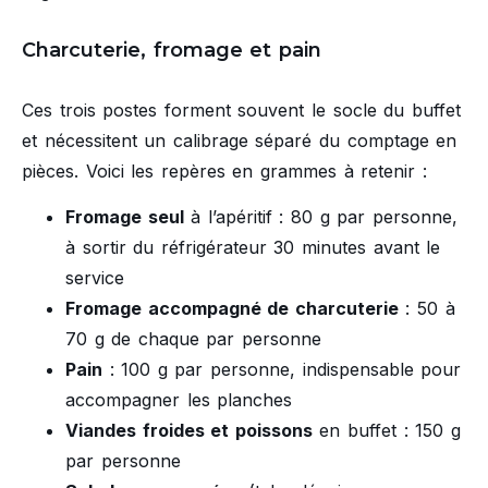
Charcuterie, fromage et pain
Ces trois postes forment souvent le socle du buffet
et nécessitent un calibrage séparé du comptage en
pièces. Voici les repères en grammes à retenir :
Fromage seul
à l’apéritif : 80 g par personne,
à sortir du réfrigérateur 30 minutes avant le
service
Fromage accompagné de charcuterie
: 50 à
70 g de chaque par personne
Pain
: 100 g par personne, indispensable pour
accompagner les planches
Viandes froides et poissons
en buffet : 150 g
par personne