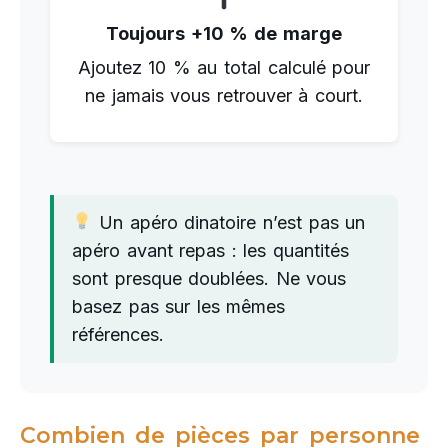
Toujours +10 % de marge
Ajoutez 10 % au total calculé pour
ne jamais vous retrouver à court.
Un apéro dinatoire n’est pas un
apéro avant repas : les quantités
sont presque doublées. Ne vous
basez pas sur les mêmes
références.
Combien de pièces par personne