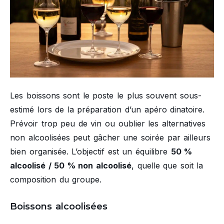
Les boissons sont le poste le plus souvent sous-
estimé lors de la préparation d’un apéro dinatoire.
Prévoir trop peu de vin ou oublier les alternatives
non alcoolisées peut gâcher une soirée par ailleurs
bien organisée. L’objectif est un équilibre
50 %
alcoolisé / 50 % non alcoolisé
, quelle que soit la
composition du groupe.
Boissons alcoolisées