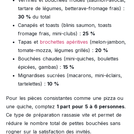
tartare de légumes, betterave-fromage frais) :
30 %
du total
Canapés et toasts (blinis saumon, toasts
fromage frais, mini-clubs) :
25 %
Tapas et
brochettes apéritives
(melon-jambon,
tomate-mozza, légumes grillés) :
20 %
Bouchées chaudes (mini-quiches, boulettes
épicées, gambas) :
15 %
Mignardises sucrées (macarons, mini-éclairs,
tartelettes) :
10 %
Pour les pièces consistantes comme une pizza ou
une quiche, comptez
1 part pour 5 à 6 personnes
.
Ce type de préparation rassasie vite et permet de
réduire le nombre total de petites bouchées sans
rogner sur la satisfaction des invités.