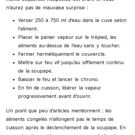
n’aurez pas de mauvaise surprise :
Verser 250 à 750 ml d’eau dans la cuve selon
l’aliment.
Placer le panier vapeur sur le trépied, les
aliments au-dessus de l’eau sans y toucher.
Fermer hermétiquement le couvercle.
Mettre sur feu vif jusqu’au sifflement continu
de la soupape.
Baisser le feu et lancer le chrono.
En fin de cuisson, libérer la vapeur
progressivement avant d’ouvrir.
Un point que peu d’articles mentionnent : les
aliments congelés n’allongent pas le temps de
cuisson après le déclenchement de la soupape. En