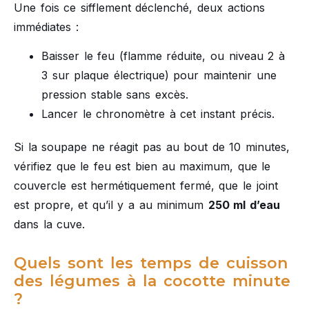
Une fois ce sifflement déclenché, deux actions
immédiates :
Baisser le feu (flamme réduite, ou niveau 2 à
3 sur plaque électrique) pour maintenir une
pression stable sans excès.
Lancer le chronomètre à cet instant précis.
Si la soupape ne réagit pas au bout de 10 minutes,
vérifiez que le feu est bien au maximum, que le
couvercle est hermétiquement fermé, que le joint
est propre, et qu’il y a au minimum
250 ml d’eau
dans la cuve.
Quels sont les temps de cuisson
des légumes à la cocotte minute
?