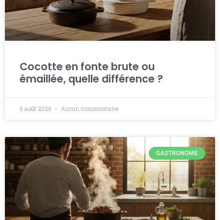
Cocotte en fonte brute ou
émaillée, quelle différence ?
6 août 2026
Aucun commentaire
GASTRONOMIE