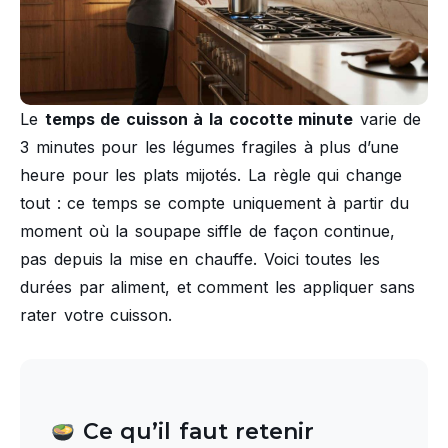
Le
temps de cuisson à la cocotte minute
varie de
3 minutes pour les légumes fragiles à plus d’une
heure pour les plats mijotés. La règle qui change
tout : ce temps se compte uniquement à partir du
moment où la soupape siffle de façon continue,
pas depuis la mise en chauffe. Voici toutes les
durées par aliment, et comment les appliquer sans
rater votre cuisson.
Ce qu’il faut retenir