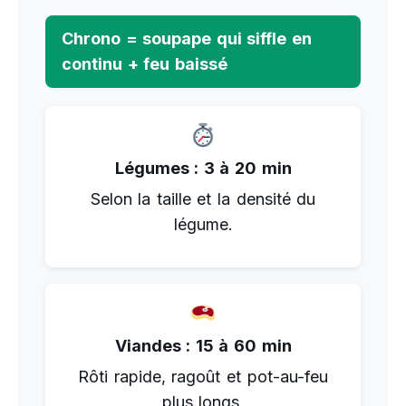
Chrono = soupape qui siffle en
continu + feu baissé
Légumes : 3 à 20 min
Selon la taille et la densité du
légume.
Viandes : 15 à 60 min
Rôti rapide, ragoût et pot-au-feu
plus longs.