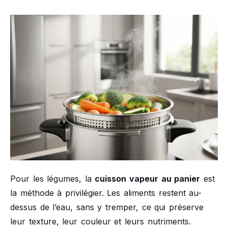
Pour les légumes, la
cuisson vapeur au panier
est
la méthode à privilégier. Les aliments restent au-
dessus de l’eau, sans y tremper, ce qui préserve
leur texture, leur couleur et leurs nutriments.