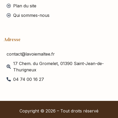
Plan du site
Qui sommes-nous
Adresse
contact@lavoiemaltee.fr
17 Chem. du Gromelet, 01390 Saint-Jean-de-
Thurigneux
04 74 00 16 27
Copyright © 2026 – Tout droits réservé