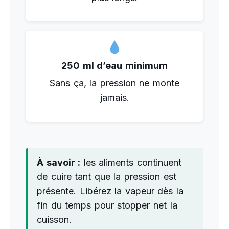
250 ml d’eau minimum
Sans ça, la pression ne monte
jamais.
À savoir :
les aliments continuent
de cuire tant que la pression est
présente. Libérez la vapeur dès la
fin du temps pour stopper net la
cuisson.