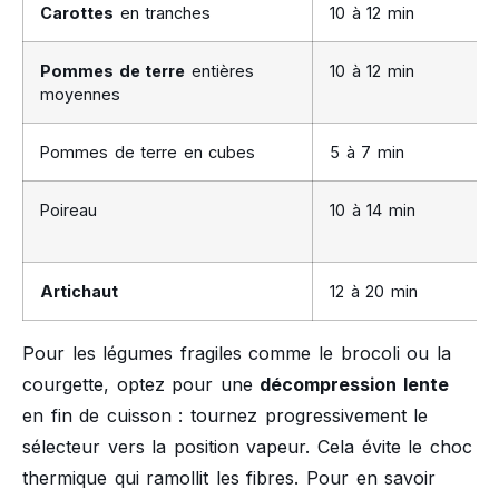
Carottes
en tranches
10 à 12 min
Pommes de terre
entières
10 à 12 min
moyennes
Pommes de terre en cubes
5 à 7 min
Poireau
10 à 14 min
Artichaut
12 à 20 min
Pour les légumes fragiles comme le brocoli ou la
courgette, optez pour une
décompression lente
en fin de cuisson : tournez progressivement le
sélecteur vers la position vapeur. Cela évite le choc
thermique qui ramollit les fibres. Pour en savoir