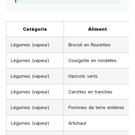
Catégorie
Aliment
Légumes (vapeur)
Brocoli en fleurettes
Légumes (vapeur)
Courgette en rondelles
Légumes (vapeur)
Haricots verts
Légumes (vapeur)
Carottes en tranches
Légumes (vapeur)
Pommes de terre entières
Légumes (vapeur)
Artichaut