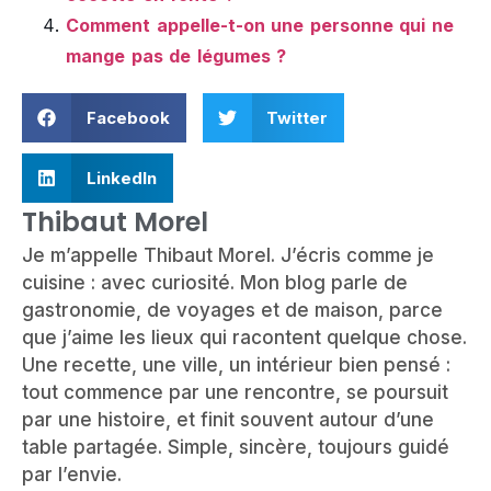
Comment appelle-t-on une personne qui ne
mange pas de légumes ?
Facebook
Twitter
LinkedIn
Thibaut Morel
Je m’appelle Thibaut Morel. J’écris comme je
cuisine : avec curiosité. Mon blog parle de
gastronomie, de voyages et de maison, parce
que j’aime les lieux qui racontent quelque chose.
Une recette, une ville, un intérieur bien pensé :
tout commence par une rencontre, se poursuit
par une histoire, et finit souvent autour d’une
table partagée. Simple, sincère, toujours guidé
par l’envie.