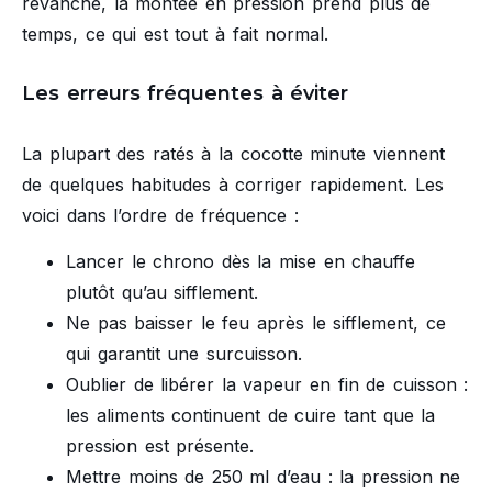
revanche, la montée en pression prend plus de
temps, ce qui est tout à fait normal.
Les erreurs fréquentes à éviter
La plupart des ratés à la cocotte minute viennent
de quelques habitudes à corriger rapidement. Les
voici dans l’ordre de fréquence :
Lancer le chrono dès la mise en chauffe
plutôt qu’au sifflement.
Ne pas baisser le feu après le sifflement, ce
qui garantit une surcuisson.
Oublier de libérer la vapeur en fin de cuisson :
les aliments continuent de cuire tant que la
pression est présente.
Mettre moins de 250 ml d’eau : la pression ne