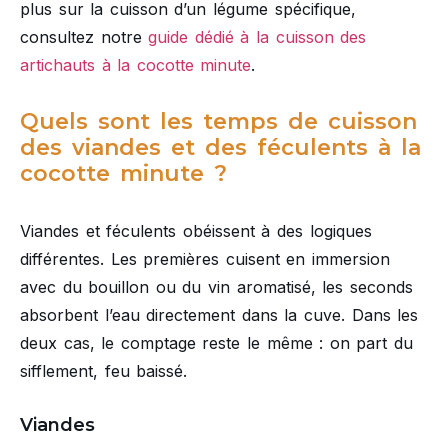
plus sur la cuisson d’un légume spécifique,
consultez notre
guide dédié à la cuisson des
artichauts à la cocotte minute
.
Quels sont les temps de cuisson
des viandes et des féculents à la
cocotte minute ?
Viandes et féculents obéissent à des logiques
différentes. Les premières cuisent en immersion
avec du bouillon ou du vin aromatisé, les seconds
absorbent l’eau directement dans la cuve. Dans les
deux cas, le comptage reste le même : on part du
sifflement, feu baissé.
Viandes