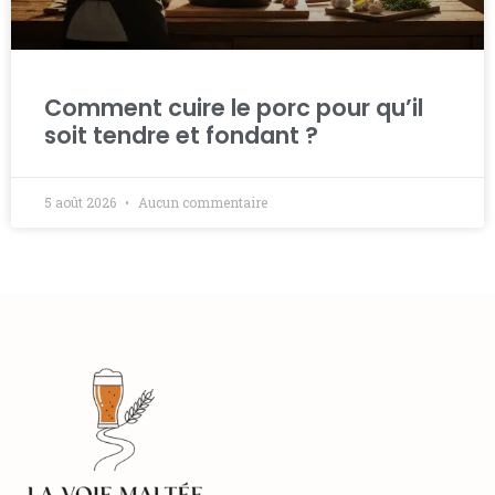
Comment cuire le porc pour qu’il
soit tendre et fondant ?
5 août 2026
Aucun commentaire