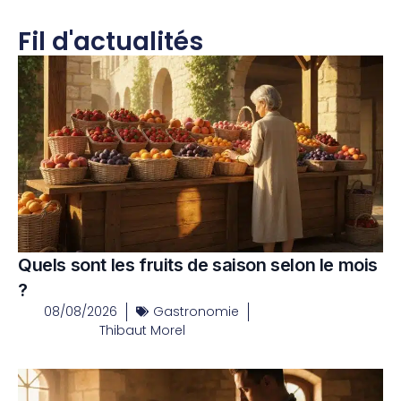
Fil d'actualités
Quels sont les fruits de saison selon le mois
?
08/08/2026
Gastronomie
Thibaut Morel