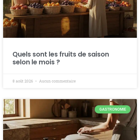
Quels sont les fruits de saison
selon le mois ?
8 août 2026
Aucun commentaire
GASTRONOMIE