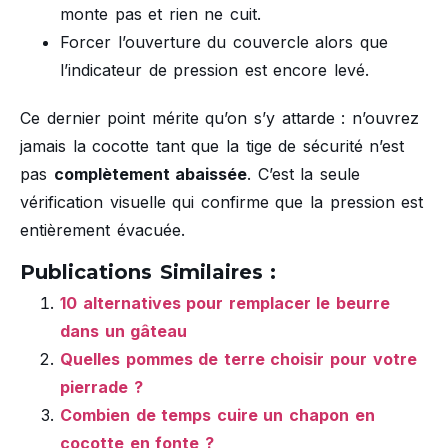
monte pas et rien ne cuit.
Forcer l’ouverture du couvercle alors que
l’indicateur de pression est encore levé.
Ce dernier point mérite qu’on s’y attarde : n’ouvrez
jamais la cocotte tant que la tige de sécurité n’est
pas
complètement abaissée
. C’est la seule
vérification visuelle qui confirme que la pression est
entièrement évacuée.
Publications Similaires :
10 alternatives pour remplacer le beurre
dans un gâteau
Quelles pommes de terre choisir pour votre
pierrade ?
Combien de temps cuire un chapon en
cocotte en fonte ?