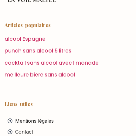
Articles populaires
alcool Espagne
punch sans alcool 5 litres
cocktail sans alcool avec limonade
meilleure biere sans alcool
Liens utiles
Mentions légales
Contact