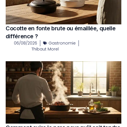
Cocotte en fonte brute ou émaillée, quelle
différence ?
06/08/2026
Gastronomie
Thibaut Morel