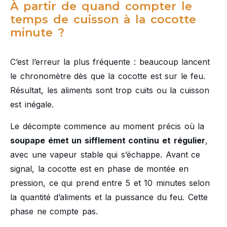
À partir de quand compter le
temps de cuisson à la cocotte
minute ?
C’est l’erreur la plus fréquente : beaucoup lancent
le chronomètre dès que la cocotte est sur le feu.
Résultat, les aliments sont trop cuits ou la cuisson
est inégale.
Le décompte commence au moment précis où la
soupape émet un sifflement continu et régulier
,
avec une vapeur stable qui s’échappe. Avant ce
signal, la cocotte est en phase de montée en
pression, ce qui prend entre 5 et 10 minutes selon
la quantité d’aliments et la puissance du feu. Cette
phase ne compte pas.