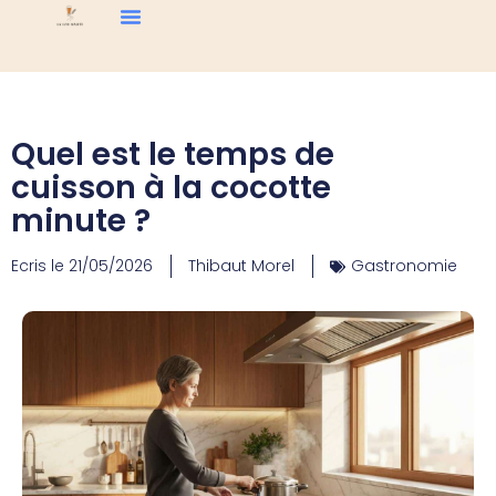
Quel est le temps de
cuisson à la cocotte
minute ?
Ecris le
21/05/2026
Thibaut Morel
Gastronomie